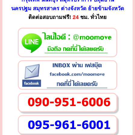
นครปฐม สมุทรสาคร ต่างจังหวัด ย้ายข้ามจังหวัด
ติดต่อสอบถามฟรี!
24
ชม. ทั่วไทย