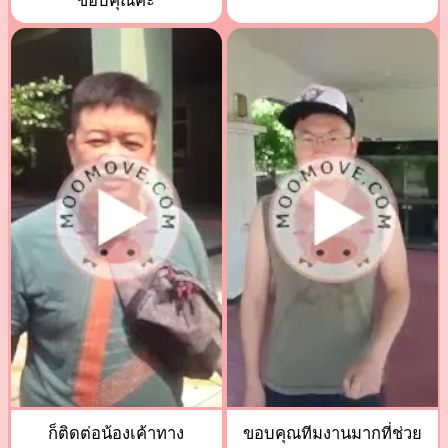
ขอบคุณค่ะ
ก็ติดต่อน้องเค้าทาง
ขอบคุณทีมงานมากที่ช่วย