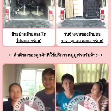
ย้ายบ้านย้ายคอนโด
รับจ้างขนของย้ายหอ
ไปมอเตอร์เวย์
ราคาถูกแถวมอเตอร์เวย์
++คำติชมของลูกค้าที่ใช้บริการหมูมูฟรถรับจ้าง++