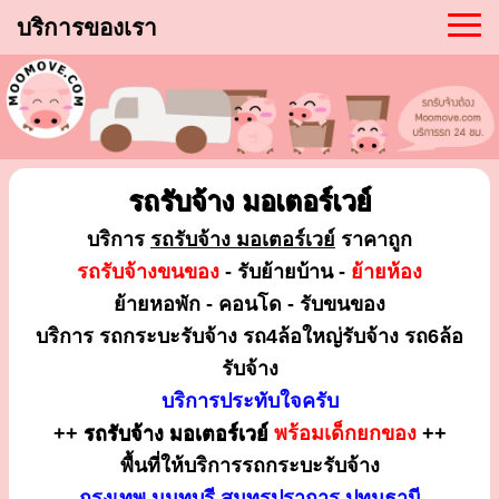
บริการของเรา
รถรับจ้าง มอเตอร์เวย์
บริการ
รถรับจ้าง มอเตอร์เวย์
ราคาถูก
รถรับจ้างขนของ
- รับย้ายบ้าน -
ย้ายห้อง
ย้ายหอพัก - คอนโด - รับขนของ
บริการ รถกระบะรับจ้าง รถ4ล้อใหญ่รับจ้าง รถ6ล้อ
รับจ้าง
บริการประทับใจครับ
++
รถรับจ้าง มอเตอร์เวย์
พร้อมเด็กยกของ
++
พื้นที่ให้บริการรถกระบะรับจ้าง
กรุงเทพ นนทบุรี สมุทรปราการ ปทุมธานี