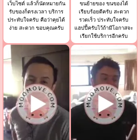
เว็บไซต์ แล้วก็นัดหมายกัน
ขนย้ายของ ขนของได้
รับของก็ตรงเวลา บริการ
เรียบร้อยดีครับ สะดวก
ประทับใจครับ คือว่าคุยได้
รวดเร็ว ประทับใจครับ
ง่าย สะดวก ขอบคุณครับ
แฮปปี้ครับไว้ถ้ามีโอกาสจะ
เรียกใช้บริการอีกครับ