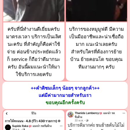
ครับที่นี่ทำงานดีเยี่ยมครับ
บริการของหมูมูฟดี มีความ
มาตรงเวลา บริการเป็นเลิศ
เป็นมืออาชีพและน่าเชื่อถือ
นะครับ ที่สำคัญก็คือค่าใช้
มาก แนะนำเลยครับ
จ่าย ค่อนข้างประหยัดแล้ว
สำหรับใครที่ต้องการย้าย
ก็ service ก็ถือว่าดีมากนะ
บ้าน ย้ายคอนโด ขอบคุณ
ครับ อันนี้ผมแนะนำให้มา
ทีมงานมากๆ ครับ
ใช้บริการเลยครับ
++คำติชมเล็กๆ น้อยๆ จากลูกค้า++
แต่มีค่ามากมายสำหรับเรา
ขอบคุณอีกครั้งครับ