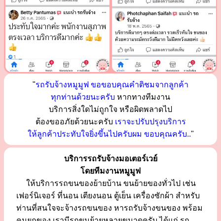
"
รถรับจ้างหมูมูฟ ขอขอบคุณคำติชมจากลูกค้า
ทุกท่านด้วยนะครับ
หากทางทีมงาน
บริการสิ่งใดไม่ถูกใจ หรือผิดพลาดไป
ต้องขออภัยด้วยนะครับ
เราจะปรับปรุงบริการ
ให้ลูกค้าประทับใจยิ่งขึ้นไปครับผม ขอบคุณครับ..
"
บริการรถรับจ้างมอเตอร์เวย์
โดยทีมงานหมูมูฟ
ให้บริการรถขนของย้ายบ้าน ขนย้ายของทั่วไป เช่น
เฟอร์นิเจอร์ ที่นอน เตียงนอน ตู้เย็น เครื่องซักผ้า สำหรับ
ท่านที่สนใจจะจ้างรถขนของ หารถรับจ้างขนของ พร้อม
คนยกของ เรามีรถขนย้ายหลายขนาดครับ ได้แก่ รถ