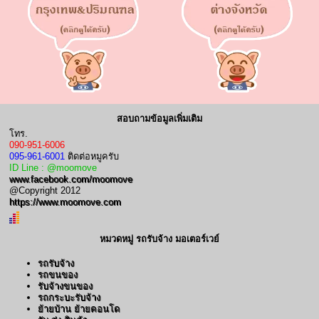
สอบถามข้อมูลเพิ่มเติม
โทร.
090-951-6006
095-961-6001
ติดต่อหมูครับ
ID Line : @moomove
www.facebook.com/moomove
@Copyright 2012
https://www.moomove.com
หมวดหมู่ รถรับจ้าง มอเตอร์เวย์
รถรับจ้าง
รถขนของ
รับจ้างขนของ
รถกระบะรับจ้าง
ย้ายบ้าน ย้ายคอนโด