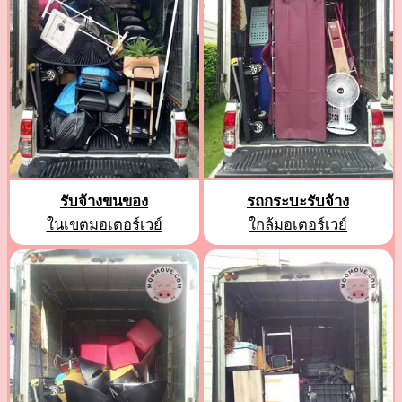
รับจ้างขนของ
รถกระบะรับจ้าง
ในเขตมอเตอร์เวย์
ใกล้มอเตอร์เวย์