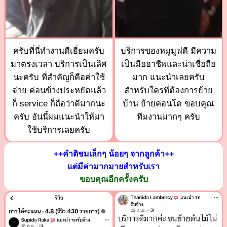
ครับที่นี่ทำงานดีเยี่ยมครับ
บริการของหมูมูฟดี มีความ
มาตรงเวลา บริการเป็นเลิศ
เป็นมืออาชีพและน่าเชื่อถือ
นะครับ ที่สำคัญก็คือค่าใช้
มาก แนะนำเลยครับ
จ่าย ค่อนข้างประหยัดแล้ว
สำหรับใครที่ต้องการย้าย
ก็ service ก็ถือว่าดีมากนะ
บ้าน ย้ายคอนโด ขอบคุณ
ครับ อันนี้ผมแนะนำให้มา
ทีมงานมากๆ ครับ
ใช้บริการเลยครับ
++คำติชมเล็กๆ น้อยๆ จากลูกค้า++
แต่มีค่ามากมายสำหรับเรา
ขอบคุณอีกครั้งครับ