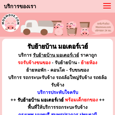
บริการของเรา
รับย้ายบ้าน มอเตอร์เวย์
บริการ
รับย้ายบ้าน มอเตอร์เวย์
ราคาถูก
รถรับจ้างขนของ
- รับย้ายบ้าน -
ย้ายห้อง
ย้ายหอพัก - คอนโด - รับขนของ
บริการ รถกระบะรับจ้าง รถ4ล้อใหญ่รับจ้าง รถ6ล้อ
รับจ้าง
บริการประทับใจครับ
++
รับย้ายบ้าน มอเตอร์เวย์
พร้อมเด็กยกของ
++
พื้นที่ให้บริการรถกระบะรับจ้าง
กรุงเทพ นนทบุรี สมุทรปราการ ปทุมธานี