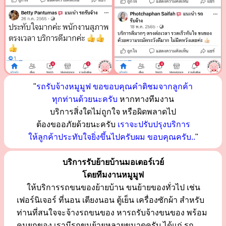
"
รถรับจ้างหมูมูฟ ขอขอบคุณคำติชมจากลูกค้า
ทุกท่านด้วยนะครับ
หากทางทีมงาน
บริการสิ่งใดไม่ถูกใจ หรือผิดพลาดไป
ต้องขออภัยด้วยนะครับ
เราจะปรับปรุงบริการ
ให้ลูกค้าประทับใจยิ่งขึ้นไปครับผม ขอบคุณครับ..
"
บริการรับย้ายบ้านมอเตอร์เวย์
โดยทีมงานหมูมูฟ
ให้บริการรถขนของย้ายบ้าน ขนย้ายของทั่วไป เช่น
เฟอร์นิเจอร์ ที่นอน เตียงนอน ตู้เย็น เครื่องซักผ้า สำหรับ
ท่านที่สนใจจะจ้างรถขนของ หารถรับจ้างขนของ พร้อม
คนยกของ เรามีรถขนย้ายหลายขนาดครับ ได้แก่ รถ