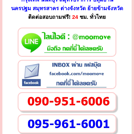
นครปฐม สมุทรสาคร ต่างจังหวัด ย้ายข้ามจังหวัด
ติดต่อสอบถามฟรี!
24
ชม. ทั่วไทย