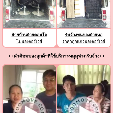
ย้ายบ้านย้ายคอนโด
รับจ้างขนของย้ายหอ
ไปมอเตอร์เวย์
ราคาถูกแถวมอเตอร์เวย์
++คำติชมของลูกค้าที่ใช้บริการหมูมูฟรถรับจ้าง++