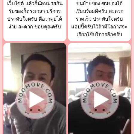
เว็บไซต์ แล้วก็นัดหมายกัน
ขนย้ายของ ขนของได้
รับของก็ตรงเวลา บริการ
เรียบร้อยดีครับ สะดวก
ประทับใจครับ คือว่าคุยได้
รวดเร็ว ประทับใจครับ
ง่าย สะดวก ขอบคุณครับ
แฮปปี้ครับไว้ถ้ามีโอกาสจะ
เรียกใช้บริการอีกครับ