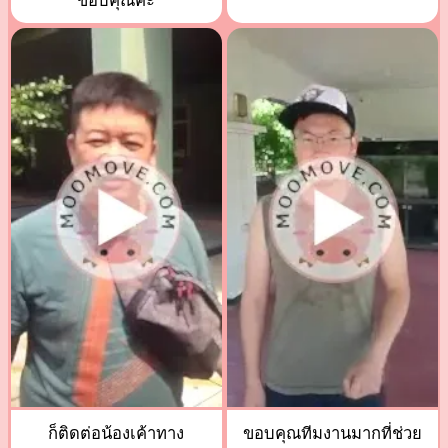
ขอบคุณค่ะ
ก็ติดต่อน้องเค้าทาง
ขอบคุณทีมงานมากที่ช่วย