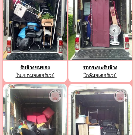
รับจ้างขนของ
รถกระบะรับจ้าง
ในเขตมอเตอร์เวย์
ใกล้มอเตอร์เวย์