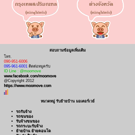
สอบถามข้อมูลเพิ่มเติม
โทร.
090-951-6006
095-961-6001
ติดต่อหมูครับ
ID Line : @moomove
www.facebook.com/moomove
@Copyright 2012
https://www.moomove.com
หมวดหมู่ รับย้ายบ้าน มอเตอร์เวย์
รถรับจ้าง
รถขนของ
รับจ้างขนของ
รถกระบะรับจ้าง
ย้ายบ้าน ย้ายคอนโด