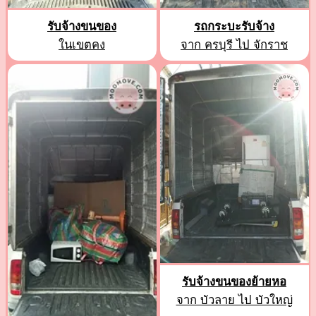
รับจ้างขนของ
รถกระบะรับจ้าง
ในเขตคง
จาก ครบุรี ไป จักราช
รับจ้างขนของย้ายหอ
จาก บัวลาย ไป บัวใหญ่