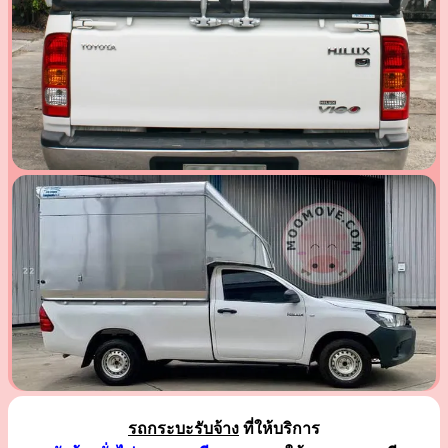
รถกระบะรับจ้าง
ที่ให้บริการ