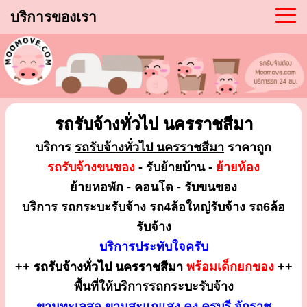
บริการของเรา
รถรับจ้างทั่วไป นครราชสีมา
บริการ
รถรับจ้างทั่วไป นครราชสีมา
ราคาถูก
รถรับจ้างขนของ
- รับย้ายบ้าน -
ย้ายห้อง
ย้ายหอพัก - คอนโด - รับขนของ
บริการ รถกระบะรับจ้าง รถ4ล้อใหญ่รับจ้าง รถ6ล้อ
รับจ้าง
บริการประทับใจครับ
++
รถรับจ้างทั่วไป นครราชสีมา
พร้อมเด็กยกของ
++
พื้นที่ให้บริการรถกระบะรับจ้าง
ขามทะเลสอ ขามสะแกแสง คง ครบุรี จักราช