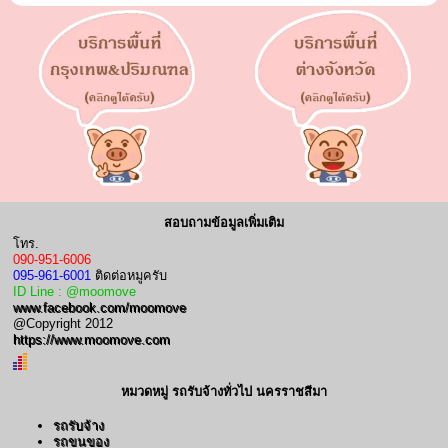
สอบถามข้อมูลเพิ่มเติม
โทร.
090-951-6006
095-961-6001
ติดต่อหมูครับ
ID Line : @moomove
www.facebook.com/moomove
@Copyright 2012
https://www.moomove.com
หมวดหมู่ รถรับจ้างทั่วไป นครราชสีมา
รถรับจ้าง
รถขนของ