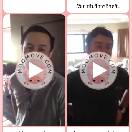
เรียกใช้บริการอีกครับ