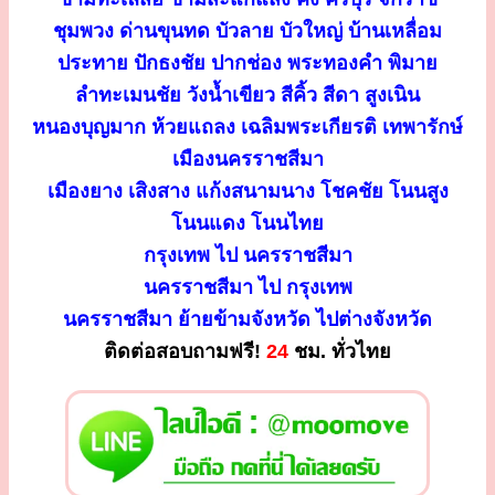
ชุมพวง ด่านขุนทด บัวลาย บัวใหญ่ บ้านเหลื่อม
ประทาย ปักธงชัย ปากช่อง พระทองคำ พิมาย
ลำทะเมนชัย วังน้ำเขียว สีคิ้ว สีดา สูงเนิน
หนองบุญมาก ห้วยแถลง เฉลิมพระเกียรติ เทพารักษ์
เมืองนครราชสีมา
เมืองยาง เสิงสาง แก้งสนามนาง โชคชัย โนนสูง
โนนแดง โนนไทย
กรุงเทพ ไป นครราชสีมา
นครราชสีมา ไป กรุงเทพ
นครราชสีมา ย้ายข้ามจังหวัด ไปต่างจังหวัด
ติดต่อสอบถามฟรี!
24
ชม. ทั่วไทย