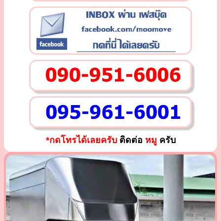
*กดโทรได้เลยครับ
ติดต่อ
หมู
ครับ