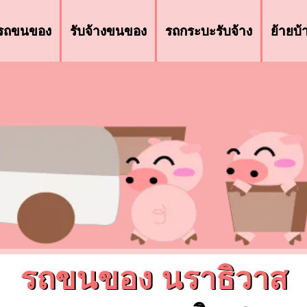
รถขนของ
รับจ้างขนของ
รถกระบะรับจ้าง
ย้ายบ
รถขนของ นราธิวาส