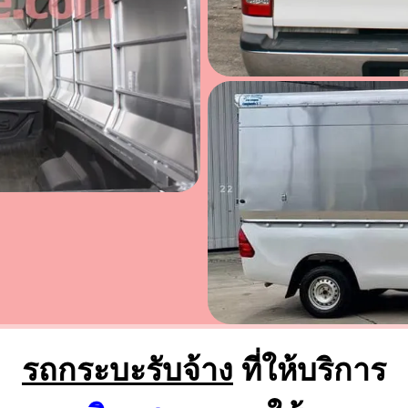
รถกระบะรับจ้าง
ที่ให้บริการ