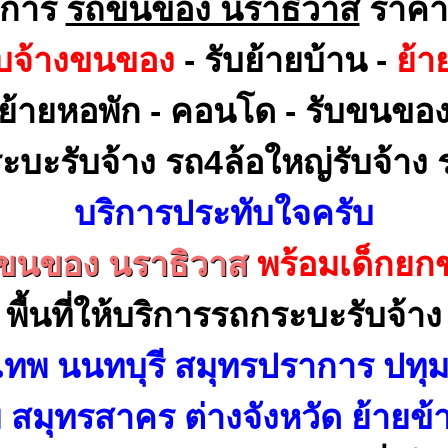
ิการ
รถขนของ นราธิวาส
ราคา
ับจ้างขนของ
- รับย้ายบ้าน -
ย้า
ย้ายหอพัก - คอนโด - รับขนขอ
ะบะรับจ้าง รถ4ล้อใหญ่รับจ้าง ร
บริการประทับใจครับ
ขนของ นราธิวาส
พร้อมเด็กยก
พื้นที่ให้บริการรถกระบะรับจ้าง
เทพ นนทบุรี สมุทรปราการ ปทุม
สมุทรสาคร ต่างจังหวัด ย้ายข้า