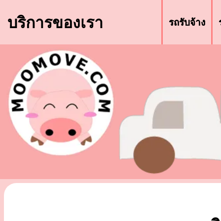
บริการของเรา
รถรับจ้าง