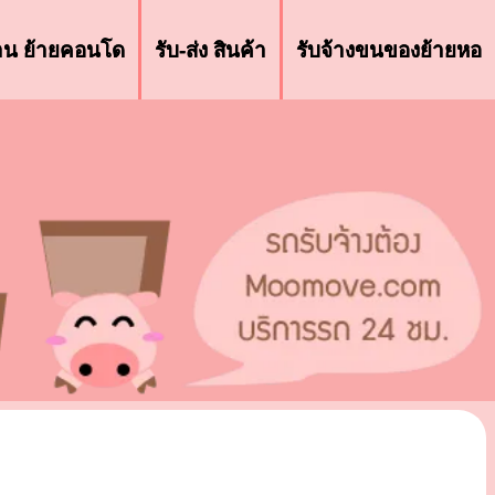
้าน ย้ายคอนโด
รับ-ส่ง สินค้า
รับจ้างขนของย้ายหอ