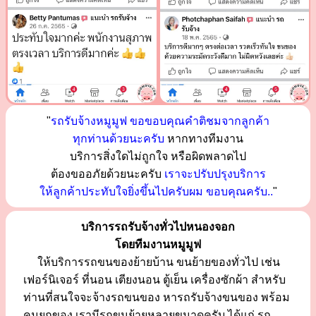
"
รถรับจ้างหมูมูฟ ขอขอบคุณคำติชมจากลูกค้า
ทุกท่านด้วยนะครับ
หากทางทีมงาน
บริการสิ่งใดไม่ถูกใจ หรือผิดพลาดไป
ต้องขออภัยด้วยนะครับ
เราจะปรับปรุงบริการ
ให้ลูกค้าประทับใจยิ่งขึ้นไปครับผม ขอบคุณครับ..
"
บริการรถรับจ้างทั่วไปหนองจอก
โดยทีมงานหมูมูฟ
ให้บริการรถขนของย้ายบ้าน ขนย้ายของทั่วไป เช่น
เฟอร์นิเจอร์ ที่นอน เตียงนอน ตู้เย็น เครื่องซักผ้า สำหรับ
ท่านที่สนใจจะจ้างรถขนของ หารถรับจ้างขนของ พร้อม
คนยกของ เรามีรถขนย้ายหลายขนาดครับ ได้แก่ รถ