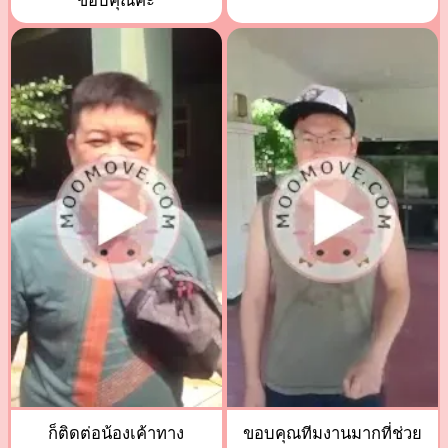
ขอบคุณค่ะ
ก็ติดต่อน้องเค้าทาง
ขอบคุณทีมงานมากที่ช่วย