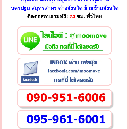
นครปฐม สมุทรสาคร ต่างจังหวัด ย้ายข้ามจังหวัด
ติดต่อสอบถามฟรี!
24
ชม. ทั่วไทย