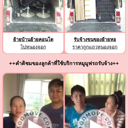
ย้ายบ้านย้ายคอนโด
รับจ้างขนของย้ายหอ
ไปหนองจอก
ราคาถูกแถวหนองจอก
++คำติชมของลูกค้าที่ใช้บริการหมูมูฟรถรับจ้าง++