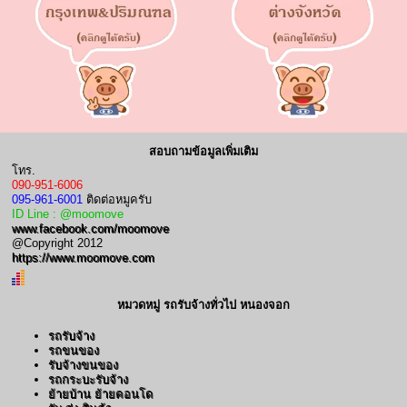
สอบถามข้อมูลเพิ่มเติม
โทร.
090-951-6006
095-961-6001
ติดต่อหมูครับ
ID Line : @moomove
www.facebook.com/moomove
@Copyright 2012
https://www.moomove.com
หมวดหมู่ รถรับจ้างทั่วไป หนองจอก
รถรับจ้าง
รถขนของ
รับจ้างขนของ
รถกระบะรับจ้าง
ย้ายบ้าน ย้ายคอนโด