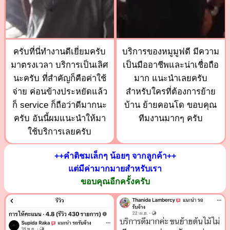
ครับที่นี่ทำงานดีเยี่ยมครับ
บริการของหมูมูฟดี มีความ
มาตรงเวลา บริการเป็นเลิศ
เป็นมืออาชีพและน่าเชื่อถือ
นะครับ ที่สำคัญก็คือค่าใช้
มาก แนะนำเลยครับ
จ่าย ค่อนข้างประหยัดแล้ว
สำหรับใครที่ต้องการย้าย
ก็ service ก็ถือว่าดีมากนะ
บ้าน ย้ายคอนโด ขอบคุณ
ครับ อันนี้ผมแนะนำให้มา
ทีมงานมากๆ ครับ
ใช้บริการเลยครับ
++คำติชมเล็กๆ น้อยๆ จากลูกค้า++
แต่มีค่ามากมายสำหรับเรา
ขอบคุณอีกครั้งครับ