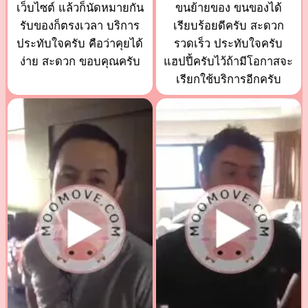
เว็บไซต์ แล้วก็นัดหมายกัน
ขนย้ายของ ขนของได้
รับของก็ตรงเวลา บริการ
เรียบร้อยดีครับ สะดวก
ประทับใจครับ คือว่าคุยได้
รวดเร็ว ประทับใจครับ
ง่าย สะดวก ขอบคุณครับ
แฮปปี้ครับไว้ถ้ามีโอกาสจะ
เรียกใช้บริการอีกครับ