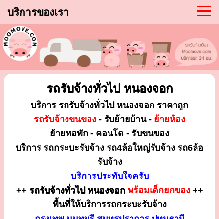
บริการของเรา
รถรับจ้างทั่วไป หนองจอก
บริการ
รถรับจ้างทั่วไป หนองจอก
ราคาถูก
รถรับจ้างขนของ
- รับย้ายบ้าน -
ย้ายห้อง
ย้ายหอพัก - คอนโด - รับขนของ
บริการ รถกระบะรับจ้าง รถ4ล้อใหญ่รับจ้าง รถ6ล้อ
รับจ้าง
บริการประทับใจครับ
++
รถรับจ้างทั่วไป หนองจอก
พร้อมเด็กยกของ
++
พื้นที่ให้บริการรถกระบะรับจ้าง
กรุงเทพ นนทบุรี สมุทรปราการ ปทุมธานี