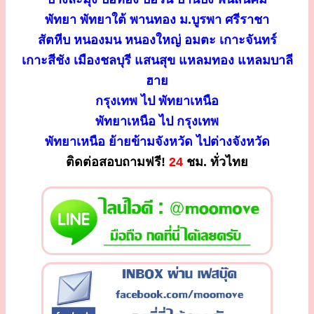
พัทยา พัทยาใต้ พานทอง ม.บูรพา ศรีราชา
สัตหีบ หนองมน หนองใหญ่ อมตะ เกาะจันทร์
เกาะสีชัง เมืองชลบุรี แสนสุข แหลมทอง แหลมบาลี
ฮาย
กรุงเทพ ไป พัทยาเหนือ
พัทยาเหนือ ไป กรุงเทพ
พัทยาเหนือ ย้ายข้ามจังหวัด ไปต่างจังหวัด
ติดต่อสอบถามฟรี!
24
ชม. ทั่วไทย