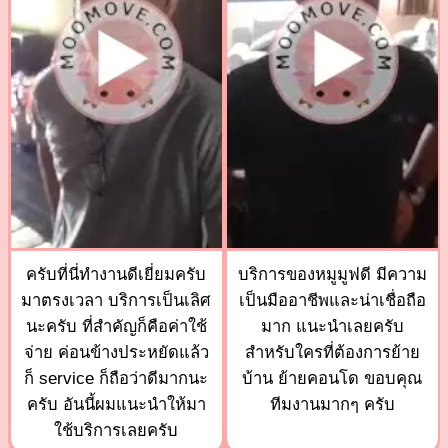
ครับที่นี่ทำงานดีเยี่ยมครับ
บริการของหมูมูฟดี มีความ
มาตรงเวลา บริการเป็นเลิศ
เป็นมืออาชีพและน่าเชื่อถือ
นะครับ ที่สำคัญก็คือค่าใช้
มาก แนะนำเลยครับ
จ่าย ค่อนข้างประหยัดแล้ว
สำหรับใครที่ต้องการย้าย
ก็ service ก็ถือว่าดีมากนะ
บ้าน ย้ายคอนโด ขอบคุณ
ครับ อันนี้ผมแนะนำให้มา
ทีมงานมากๆ ครับ
ใช้บริการเลยครับ