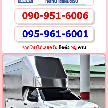
*กดโทรได้เลยครับ
ติดต่อ
หมู
ครับ