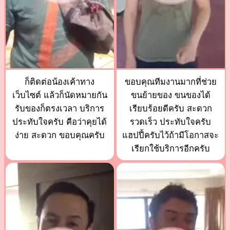
ก็ติดต่อน้องเค้าทาง
ขอบคุณทีมงานมากที่ช่วย
เว็บไซต์ แล้วก็นัดหมายกัน
ขนย้ายของ ขนของได้
รับของก็ตรงเวลา บริการ
เรียบร้อยดีครับ สะดวก
ประทับใจครับ คือว่าคุยได้
รวดเร็ว ประทับใจครับ
ง่าย สะดวก ขอบคุณครับ
แฮปปี้ครับไว้ถ้ามีโอกาสจะ
เรียกใช้บริการอีกครับ