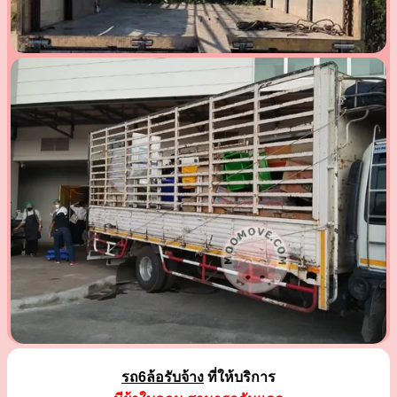
รถ6ล้อรับจ้าง
ที่ให้บริการ