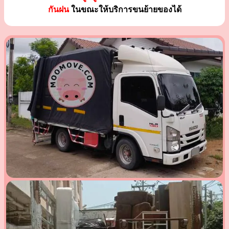
กันฝน
ในขณะให้บริการขนย้ายของได้