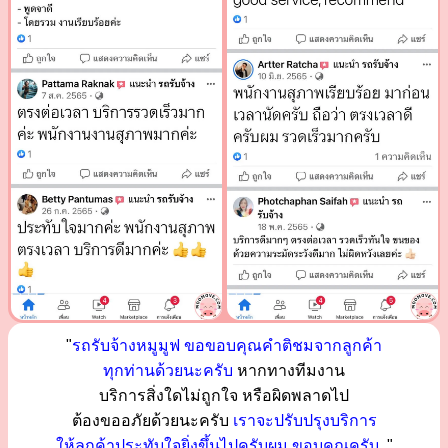
"
รถรับจ้างหมูมูฟ ขอขอบคุณคำติชมจากลูกค้า
ทุกท่านด้วยนะครับ
หากทางทีมงาน
บริการสิ่งใดไม่ถูกใจ หรือผิดพลาดไป
ต้องขออภัยด้วยนะครับ
เราจะปรับปรุงบริการ
ให้ลูกค้าประทับใจยิ่งขึ้นไปครับผม ขอบคุณครับ..
"