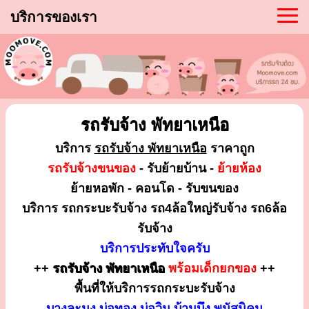
บริการของเรา
รถรับจ้าง พัทยาเหนือ
บริการ
รถรับจ้าง พัทยาเหนือ
ราคาถูก
รถรับจ้างขนของ
- รับย้ายบ้าน -
ย้ายห้อง
ย้ายหอพัก - คอนโด - รับขนของ
บริการ รถกระบะรับจ้าง รถ4ล้อใหญ่รับจ้าง รถ6ล้อ
รับจ้าง
บริการประทับใจครับ
++
รถรับจ้าง พัทยาเหนือ
พร้อมเด็กยกของ
++
พื้นที่ให้บริการรถกระบะรับจ้าง
บางละมุง บ่อทอง บ่อวิน บ้านบึง พนัสนิคม