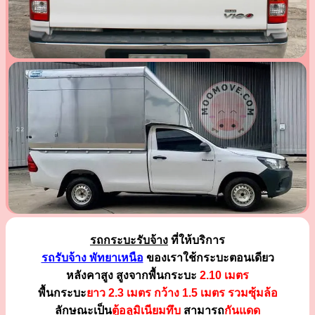
รถกระบะรับจ้าง
ที่ให้บริการ
รถรับจ้าง พัทยาเหนือ
ของเราใช้กระบะตอนเดียว
หลังคาสูง สูงจากพื้นกระบะ
2.10 เมตร
พื้นกระบะ
ยาว 2.3 เมตร
กว้าง 1.5 เมตร รวมซุ้มล้อ
ลักษณะเป็น
ตู้อลูมิเนียมทึบ
สามารถ
กันแดด