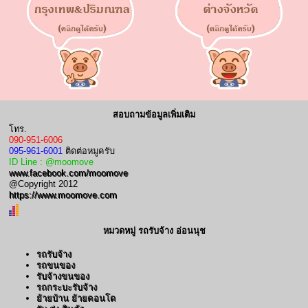
สอบถามข้อมูลเพิ่มเติม
โทร.
090-951-6006
095-961-6001
ติดต่อหมูครับ
ID Line : @moomove
www.facebook.com/moomove
@Copyright 2012
https://www.moomove.com
หมวดหมู่ รถรับจ้าง อ่อนนุช
รถรับจ้าง
รถขนของ
รับจ้างขนของ
รถกระบะรับจ้าง
ย้ายบ้าน ย้ายคอนโด