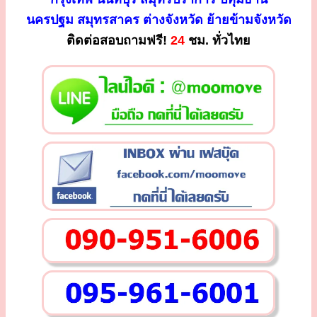
นครปฐม สมุทรสาคร ต่างจังหวัด ย้ายข้ามจังหวัด
ติดต่อสอบถามฟรี!
24
ชม. ทั่วไทย