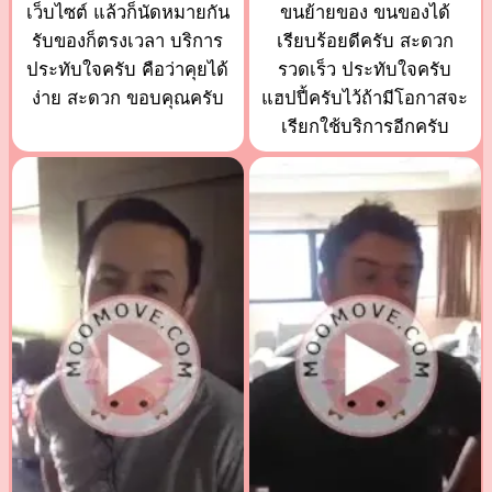
เว็บไซต์ แล้วก็นัดหมายกัน
ขนย้ายของ ขนของได้
รับของก็ตรงเวลา บริการ
เรียบร้อยดีครับ สะดวก
ประทับใจครับ คือว่าคุยได้
รวดเร็ว ประทับใจครับ
ง่าย สะดวก ขอบคุณครับ
แฮปปี้ครับไว้ถ้ามีโอกาสจะ
เรียกใช้บริการอีกครับ