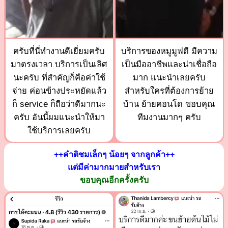
ครับที่นี่ทำงานดีเยี่ยมครับ
บริการของหมูมูฟดี มีความ
มาตรงเวลา บริการเป็นเลิศ
เป็นมืออาชีพและน่าเชื่อถือ
นะครับ ที่สำคัญก็คือค่าใช้
มาก แนะนำเลยครับ
จ่าย ค่อนข้างประหยัดแล้ว
สำหรับใครที่ต้องการย้าย
ก็ service ก็ถือว่าดีมากนะ
บ้าน ย้ายคอนโด ขอบคุณ
ครับ อันนี้ผมแนะนำให้มา
ทีมงานมากๆ ครับ
ใช้บริการเลยครับ
++คำติชมเล็กๆ น้อยๆ จากลูกค้า++
แต่มีค่ามากมายสำหรับเรา
ขอบคุณอีกครั้งครับ