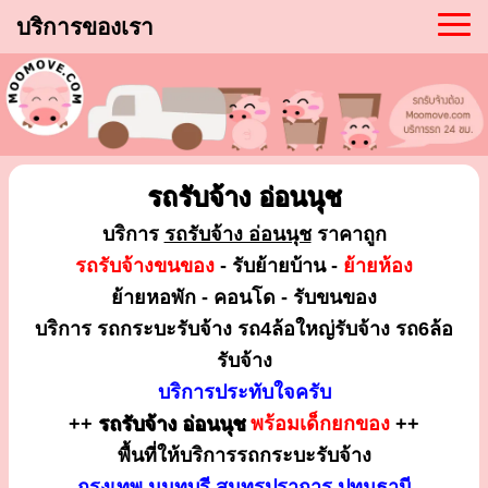
บริการของเรา
รถรับจ้าง อ่อนนุช
บริการ
รถรับจ้าง อ่อนนุช
ราคาถูก
รถรับจ้างขนของ
- รับย้ายบ้าน -
ย้ายห้อง
ย้ายหอพัก - คอนโด - รับขนของ
บริการ รถกระบะรับจ้าง รถ4ล้อใหญ่รับจ้าง รถ6ล้อ
รับจ้าง
บริการประทับใจครับ
++
รถรับจ้าง อ่อนนุช
พร้อมเด็กยกของ
++
พื้นที่ให้บริการรถกระบะรับจ้าง
กรุงเทพ นนทบุรี สมุทรปราการ ปทุมธานี