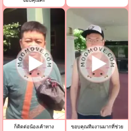
ขอบคุณค่ะ
ก็ติดต่อน้องเค้าทาง
ขอบคุณทีมงานมากที่ช่วย