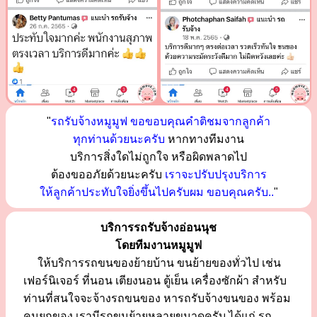
"
รถรับจ้างหมูมูฟ ขอขอบคุณคำติชมจากลูกค้า
ทุกท่านด้วยนะครับ
หากทางทีมงาน
บริการสิ่งใดไม่ถูกใจ หรือผิดพลาดไป
ต้องขออภัยด้วยนะครับ
เราจะปรับปรุงบริการ
ให้ลูกค้าประทับใจยิ่งขึ้นไปครับผม ขอบคุณครับ..
"
บริการรถรับจ้างอ่อนนุช
โดยทีมงานหมูมูฟ
ให้บริการรถขนของย้ายบ้าน ขนย้ายของทั่วไป เช่น
เฟอร์นิเจอร์ ที่นอน เตียงนอน ตู้เย็น เครื่องซักผ้า สำหรับ
ท่านที่สนใจจะจ้างรถขนของ หารถรับจ้างขนของ พร้อม
คนยกของ เรามีรถขนย้ายหลายขนาดครับ ได้แก่ รถ