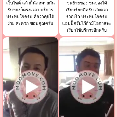
เว็บไซต์ แล้วก็นัดหมายกัน
ขนย้ายของ ขนของได้
รับของก็ตรงเวลา บริการ
เรียบร้อยดีครับ สะดวก
ประทับใจครับ คือว่าคุยได้
รวดเร็ว ประทับใจครับ
ง่าย สะดวก ขอบคุณครับ
แฮปปี้ครับไว้ถ้ามีโอกาสจะ
เรียกใช้บริการอีกครับ