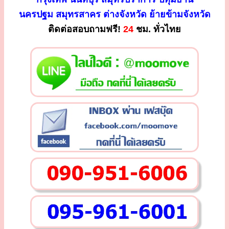
นครปฐม สมุทรสาคร ต่างจังหวัด ย้ายข้ามจังหวัด
ติดต่อสอบถามฟรี!
24
ชม. ทั่วไทย