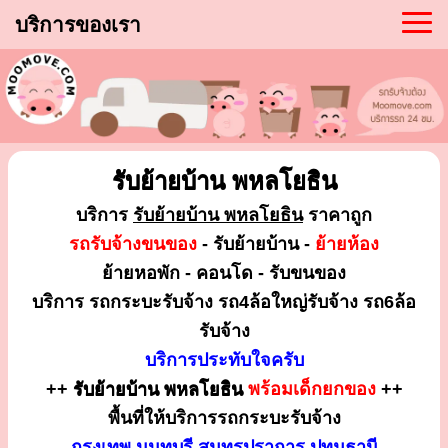
บริการของเรา
รับย้ายบ้าน พหลโยธิน
บริการ
รับย้ายบ้าน พหลโยธิน
ราคาถูก
รถรับจ้างขนของ
- รับย้ายบ้าน -
ย้ายห้อง
ย้ายหอพัก - คอนโด - รับขนของ
บริการ รถกระบะรับจ้าง รถ4ล้อใหญ่รับจ้าง รถ6ล้อ
รับจ้าง
บริการประทับใจครับ
++
รับย้ายบ้าน พหลโยธิน
พร้อมเด็กยกของ
++
พื้นที่ให้บริการรถกระบะรับจ้าง
กรุงเทพ นนทบุรี สมุทรปราการ ปทุมธานี