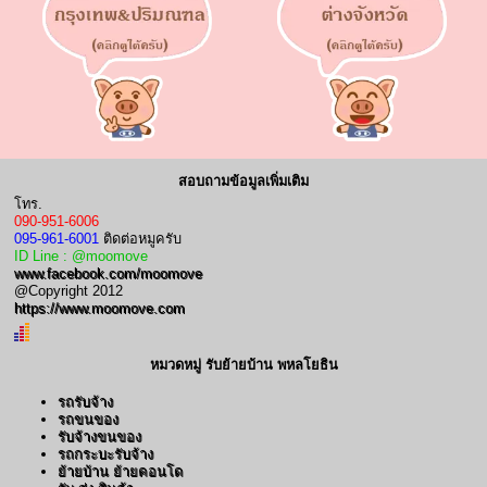
สอบถามข้อมูลเพิ่มเติม
โทร.
090-951-6006
095-961-6001
ติดต่อหมูครับ
ID Line : @moomove
www.facebook.com/moomove
@Copyright 2012
https://www.moomove.com
หมวดหมู่ รับย้ายบ้าน พหลโยธิน
รถรับจ้าง
รถขนของ
รับจ้างขนของ
รถกระบะรับจ้าง
ย้ายบ้าน ย้ายคอนโด