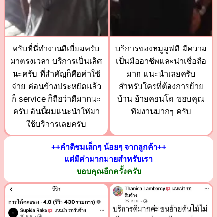
ครับที่นี่ทำงานดีเยี่ยมครับ
บริการของหมูมูฟดี มีความ
มาตรงเวลา บริการเป็นเลิศ
เป็นมืออาชีพและน่าเชื่อถือ
นะครับ ที่สำคัญก็คือค่าใช้
มาก แนะนำเลยครับ
จ่าย ค่อนข้างประหยัดแล้ว
สำหรับใครที่ต้องการย้าย
ก็ service ก็ถือว่าดีมากนะ
บ้าน ย้ายคอนโด ขอบคุณ
ครับ อันนี้ผมแนะนำให้มา
ทีมงานมากๆ ครับ
ใช้บริการเลยครับ
++คำติชมเล็กๆ น้อยๆ จากลูกค้า++
แต่มีค่ามากมายสำหรับเรา
ขอบคุณอีกครั้งครับ