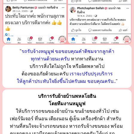
"
รถรับจ้างหมูมูฟ ขอขอบคุณคำติชมจากลูกค้า
ทุกท่านด้วยนะครับ
หากทางทีมงาน
บริการสิ่งใดไม่ถูกใจ หรือผิดพลาดไป
ต้องขออภัยด้วยนะครับ
เราจะปรับปรุงบริการ
ให้ลูกค้าประทับใจยิ่งขึ้นไปครับผม ขอบคุณครับ..
"
บริการรับย้ายบ้านพหลโยธิน
โดยทีมงานหมูมูฟ
ให้บริการรถขนของย้ายบ้าน ขนย้ายของทั่วไป เช่น
เฟอร์นิเจอร์ ที่นอน เตียงนอน ตู้เย็น เครื่องซักผ้า สำหรับ
ท่านที่สนใจจะจ้างรถขนของ หารถรับจ้างขนของ พร้อม
คนยกของ เรามีรถขนย้ายหลายขนาดครับ ได้แก่ รถ