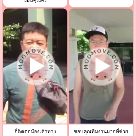
ขอบคุณค่ะ
ก็ติดต่อน้องเค้าทาง
ขอบคุณทีมงานมากที่ช่วย