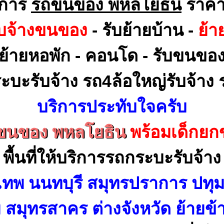
ิการ
รถขนของ พหลโยธิน
ราคา
ับจ้างขนของ
- รับย้ายบ้าน -
ย้า
ย้ายหอพัก - คอนโด - รับขนขอ
ะบะรับจ้าง รถ4ล้อใหญ่รับจ้าง ร
บริการประทับใจครับ
ขนของ พหลโยธิน
พร้อมเด็กยก
พื้นที่ให้บริการรถกระบะรับจ้าง
เทพ นนทบุรี สมุทรปราการ ปทุม
สมุทรสาคร ต่างจังหวัด ย้ายข้า