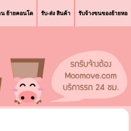
้าน ย้ายคอนโด
รับ-ส่ง สินค้า
รับจ้างขนของย้ายหอ