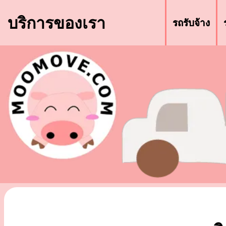
บริการของเรา
รถรับจ้าง