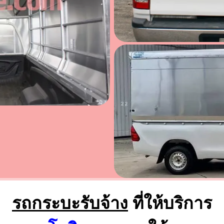
รถกระบะรับจ้าง
ที่ให้บริการ