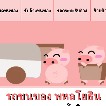
รถขนของ
รับจ้างขนของ
รถกระบะรับจ้าง
ย้ายบ
รถขนของ พหลโยธิน