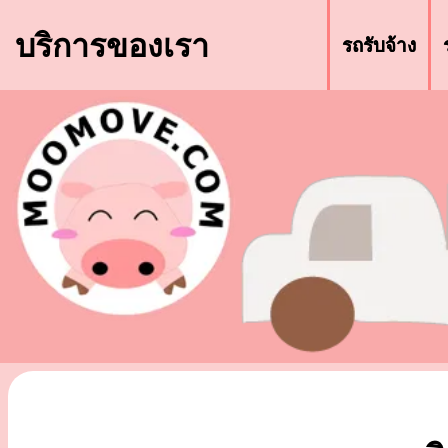
บริการของเรา
รถรับจ้าง