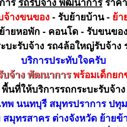
ิการ
รถรับจ้าง พัฒนาการ
ราคา
ับจ้างขนของ
- รับย้ายบ้าน -
ย้า
ย้ายหอพัก - คอนโด - รับขนขอ
ะบะรับจ้าง รถ4ล้อใหญ่รับจ้าง ร
บริการประทับใจครับ
รับจ้าง พัฒนาการ
พร้อมเด็กยก
พื้นที่ให้บริการรถกระบะรับจ้าง
เทพ นนทบุรี สมุทรปราการ ปทุม
สมุทรสาคร ต่างจังหวัด ย้ายข้า