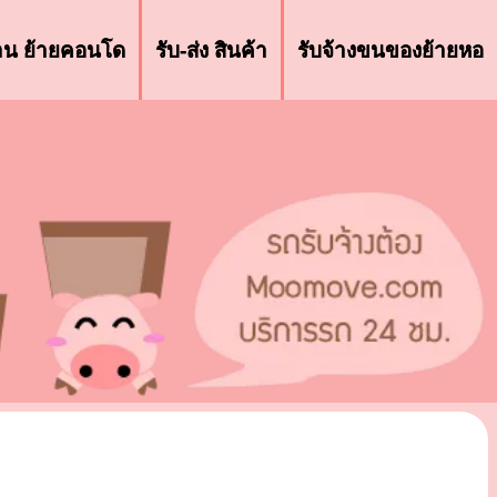
้าน ย้ายคอนโด
รับ-ส่ง สินค้า
รับจ้างขนของย้ายหอ