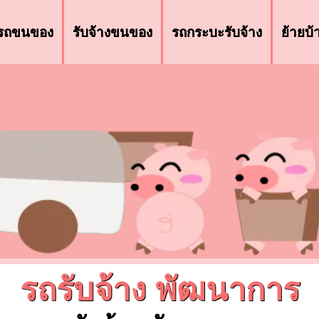
รถขนของ
รับจ้างขนของ
รถกระบะรับจ้าง
ย้ายบ
รถรับจ้าง พัฒนาการ