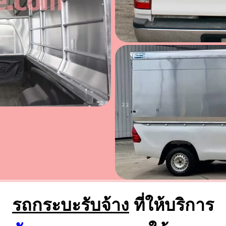
รถกระบะรับจ้าง
ที่ให้บริการ