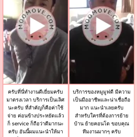
ครับที่นี่ทำงานดีเยี่ยมครับ
บริการของหมูมูฟดี มีความ
มาตรงเวลา บริการเป็นเลิศ
เป็นมืออาชีพและน่าเชื่อถือ
นะครับ ที่สำคัญก็คือค่าใช้
มาก แนะนำเลยครับ
จ่าย ค่อนข้างประหยัดแล้ว
สำหรับใครที่ต้องการย้าย
ก็ service ก็ถือว่าดีมากนะ
บ้าน ย้ายคอนโด ขอบคุณ
ครับ อันนี้ผมแนะนำให้มา
ทีมงานมากๆ ครับ