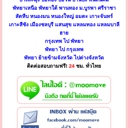
พัทยาเหนือ พัทยาใต้ พานทอง ม.บูรพา ศรีราชา
สัตหีบ หนองมน หนองใหญ่ อมตะ เกาะจันทร์
เกาะสีชัง เมืองชลบุรี แสนสุข แหลมทอง แหลมบาลี
ฮาย
กรุงเทพ ไป พัทยา
พัทยา ไป กรุงเทพ
พัทยา ย้ายข้ามจังหวัด ไปต่างจังหวัด
ติดต่อสอบถามฟรี!
24
ชม. ทั่วไทย