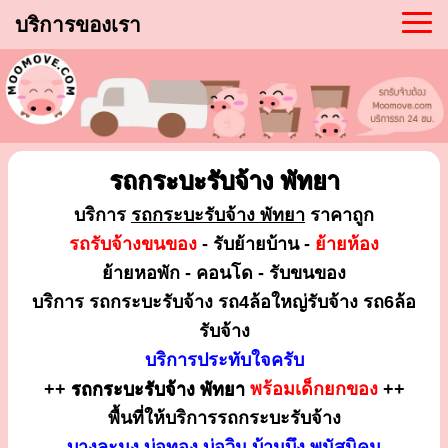
บริการของเรา
รถกระบะรับจ้าง พัทยา
บริการ
รถกระบะรับจ้าง พัทยา
ราคาถูก
รถรับจ้างขนของ
- รับย้ายบ้าน -
ย้ายห้อง
ย้ายหอพัก - คอนโด - รับขนของ
บริการ รถกระบะรับจ้าง รถ4ล้อใหญ่รับจ้าง รถ6ล้อ
รับจ้าง
บริการประทับใจครับ
++
รถกระบะรับจ้าง พัทยา
พร้อมเด็กยกของ
++
พื้นที่ให้บริการรถกระบะรับจ้าง
บางละมุง บ่อทอง บ่อวิน บ้านบึง พนัสนิคม