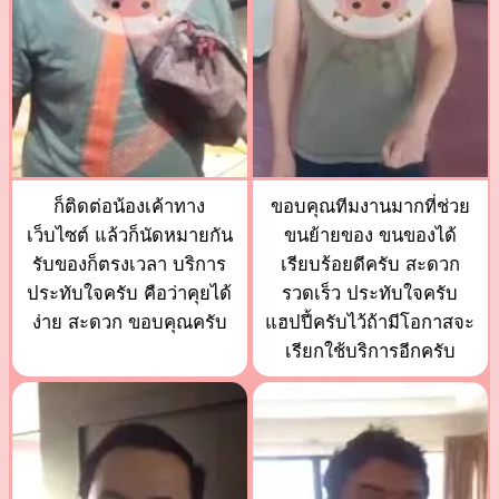
ก็ติดต่อน้องเค้าทาง
ขอบคุณทีมงานมากที่ช่วย
เว็บไซต์ แล้วก็นัดหมายกัน
ขนย้ายของ ขนของได้
รับของก็ตรงเวลา บริการ
เรียบร้อยดีครับ สะดวก
ประทับใจครับ คือว่าคุยได้
รวดเร็ว ประทับใจครับ
ง่าย สะดวก ขอบคุณครับ
แฮปปี้ครับไว้ถ้ามีโอกาสจะ
เรียกใช้บริการอีกครับ