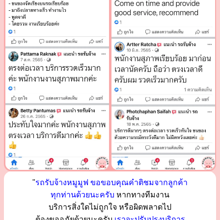
"
รถรับจ้างหมูมูฟ ขอขอบคุณคำติชมจากลูกค้า
ทุกท่านด้วยนะครับ
หากทางทีมงาน
บริการสิ่งใดไม่ถูกใจ หรือผิดพลาดไป
ต้องขออภัยด้วยนะครับ
เราจะปรับปรุงบริการ