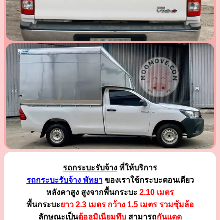
รถกระบะรับจ้าง
ที่ให้บริการ
รถกระบะรับจ้าง พัทยา
ของเราใช้กระบะตอนเดียว
หลังคาสูง สูงจากพื้นกระบะ
2.10 เมตร
พื้นกระบะ
ยาว 2.3 เมตร
กว้าง 1.5 เมตร รวมซุ้มล้อ
ลักษณะเป็น
ตู้อลูมิเนียมทึบ
สามารถ
กันแดด