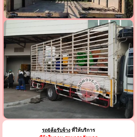
รถ6ล้อรับจ้าง
ที่ให้บริการ