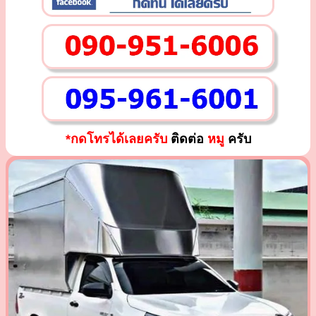
*กดโทรได้เลยครับ
ติดต่อ
หมู
ครับ