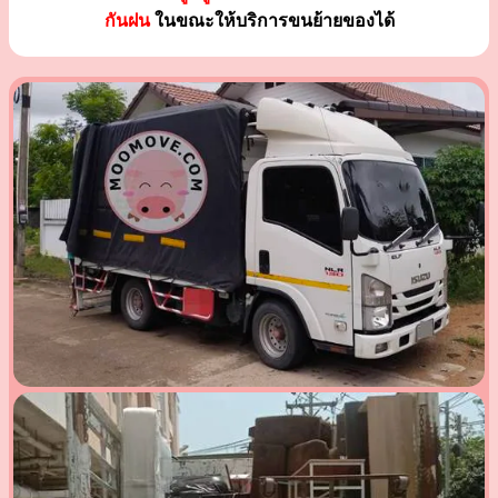
กันฝน
ในขณะให้บริการขนย้ายของได้