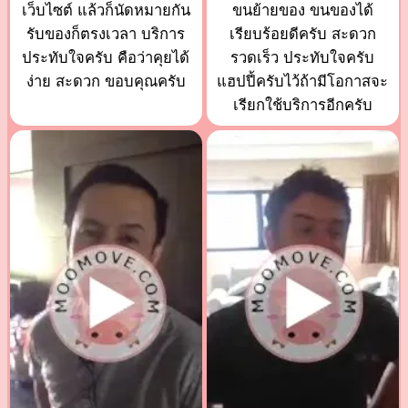
เว็บไซต์ แล้วก็นัดหมายกัน
ขนย้ายของ ขนของได้
รับของก็ตรงเวลา บริการ
เรียบร้อยดีครับ สะดวก
ประทับใจครับ คือว่าคุยได้
รวดเร็ว ประทับใจครับ
ง่าย สะดวก ขอบคุณครับ
แฮปปี้ครับไว้ถ้ามีโอกาสจะ
เรียกใช้บริการอีกครับ