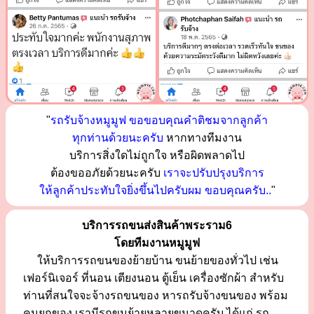
"
รถรับจ้างหมูมูฟ ขอขอบคุณคำติชมจากลูกค้า
ทุกท่านด้วยนะครับ
หากทางทีมงาน
บริการสิ่งใดไม่ถูกใจ หรือผิดพลาดไป
ต้องขออภัยด้วยนะครับ
เราจะปรับปรุงบริการ
ให้ลูกค้าประทับใจยิ่งขึ้นไปครับผม ขอบคุณครับ..
"
บริการรถขนส่งสินค้าพระราม6
โดยทีมงานหมูมูฟ
ให้บริการรถขนของย้ายบ้าน ขนย้ายของทั่วไป เช่น
เฟอร์นิเจอร์ ที่นอน เตียงนอน ตู้เย็น เครื่องซักผ้า สำหรับ
ท่านที่สนใจจะจ้างรถขนของ หารถรับจ้างขนของ พร้อม
คนยกของ เรามีรถขนย้ายหลายขนาดครับ ได้แก่ รถ