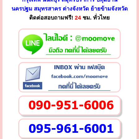
นครปฐม สมุทรสาคร ต่างจังหวัด ย้ายข้ามจังหวัด
ติดต่อสอบถามฟรี!
24
ชม. ทั่วไทย