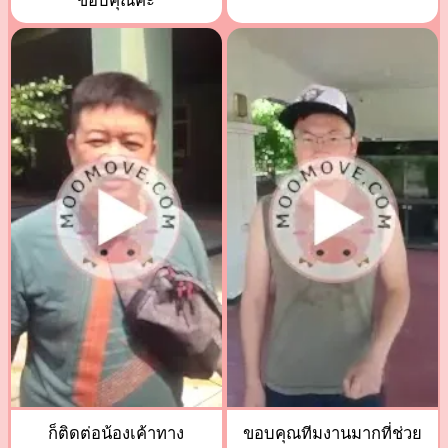
ขอบคุณค่ะ
ก็ติดต่อน้องเค้าทาง
ขอบคุณทีมงานมากที่ช่วย