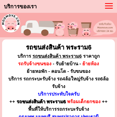
บริการของเรา
รถขนส่งสินค้า พระราม6
บริการ
รถขนส่งสินค้า พระราม6
ราคาถูก
รถรับจ้างขนของ
- รับย้ายบ้าน -
ย้ายห้อง
ย้ายหอพัก - คอนโด - รับขนของ
บริการ รถกระบะรับจ้าง รถ4ล้อใหญ่รับจ้าง รถ6ล้อ
รับจ้าง
บริการประทับใจครับ
++
รถขนส่งสินค้า พระราม6
พร้อมเด็กยกของ
++
พื้นที่ให้บริการรถกระบะรับจ้าง
กรุงเทพ นนทบุรี สมุทรปราการ ปทุมธานี