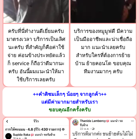
ครับที่นี่ทำงานดีเยี่ยมครับ
บริการของหมูมูฟดี มีความ
มาตรงเวลา บริการเป็นเลิศ
เป็นมืออาชีพและน่าเชื่อถือ
นะครับ ที่สำคัญก็คือค่าใช้
มาก แนะนำเลยครับ
จ่าย ค่อนข้างประหยัดแล้ว
สำหรับใครที่ต้องการย้าย
ก็ service ก็ถือว่าดีมากนะ
บ้าน ย้ายคอนโด ขอบคุณ
ครับ อันนี้ผมแนะนำให้มา
ทีมงานมากๆ ครับ
ใช้บริการเลยครับ
++คำติชมเล็กๆ น้อยๆ จากลูกค้า++
แต่มีค่ามากมายสำหรับเรา
ขอบคุณอีกครั้งครับ