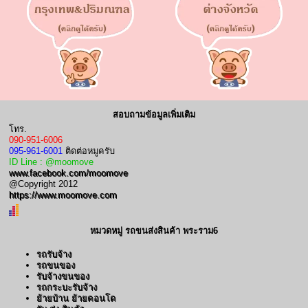
สอบถามข้อมูลเพิ่มเติม
โทร.
090-951-6006
095-961-6001
ติดต่อหมูครับ
ID Line : @moomove
www.facebook.com/moomove
@Copyright 2012
https://www.moomove.com
หมวดหมู่ รถขนส่งสินค้า พระราม6
รถรับจ้าง
รถขนของ
รับจ้างขนของ
รถกระบะรับจ้าง
ย้ายบ้าน ย้ายคอนโด