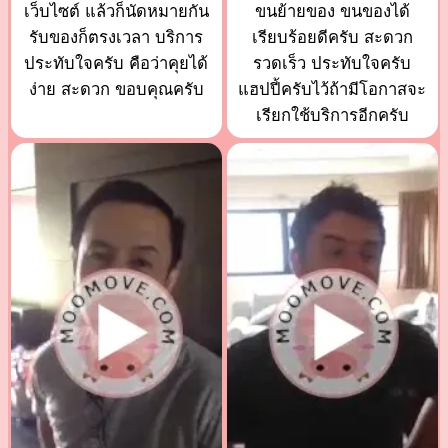
เว็บไซต์ แล้วก็นัดหมายกัน
ขนย้ายของ ขนของได้
รับของก็ตรงเวลา บริการ
เรียบร้อยดีครับ สะดวก
ประทับใจครับ คือว่าคุยได้
รวดเร็ว ประทับใจครับ
ง่าย สะดวก ขอบคุณครับ
แฮปปี้ครับไว้ถ้ามีโอกาสจะ
เรียกใช้บริการอีกครับ