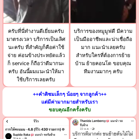
ครับที่นี่ทำงานดีเยี่ยมครับ
บริการของหมูมูฟดี มีความ
มาตรงเวลา บริการเป็นเลิศ
เป็นมืออาชีพและน่าเชื่อถือ
นะครับ ที่สำคัญก็คือค่าใช้
มาก แนะนำเลยครับ
จ่าย ค่อนข้างประหยัดแล้ว
สำหรับใครที่ต้องการย้าย
ก็ service ก็ถือว่าดีมากนะ
บ้าน ย้ายคอนโด ขอบคุณ
ครับ อันนี้ผมแนะนำให้มา
ทีมงานมากๆ ครับ
ใช้บริการเลยครับ
++คำติชมเล็กๆ น้อยๆ จากลูกค้า++
แต่มีค่ามากมายสำหรับเรา
ขอบคุณอีกครั้งครับ