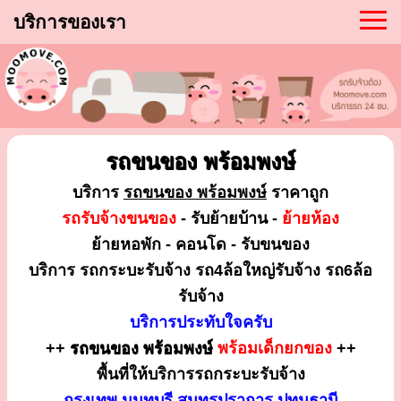
บริการของเรา
รถขนของ พร้อมพงษ์
บริการ
รถขนของ พร้อมพงษ์
ราคาถูก
รถรับจ้างขนของ
- รับย้ายบ้าน -
ย้ายห้อง
ย้ายหอพัก - คอนโด - รับขนของ
บริการ รถกระบะรับจ้าง รถ4ล้อใหญ่รับจ้าง รถ6ล้อ
รับจ้าง
บริการประทับใจครับ
++
รถขนของ พร้อมพงษ์
พร้อมเด็กยกของ
++
พื้นที่ให้บริการรถกระบะรับจ้าง
กรุงเทพ นนทบุรี สมุทรปราการ ปทุมธานี