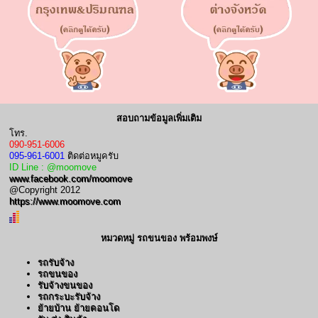
สอบถามข้อมูลเพิ่มเติม
โทร.
090-951-6006
095-961-6001
ติดต่อหมูครับ
ID Line : @moomove
www.facebook.com/moomove
@Copyright 2012
https://www.moomove.com
หมวดหมู่ รถขนของ พร้อมพงษ์
รถรับจ้าง
รถขนของ
รับจ้างขนของ
รถกระบะรับจ้าง
ย้ายบ้าน ย้ายคอนโด