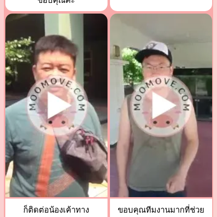
ขอบคุณค่ะ
ก็ติดต่อน้องเค้าทาง
ขอบคุณทีมงานมากที่ช่วย