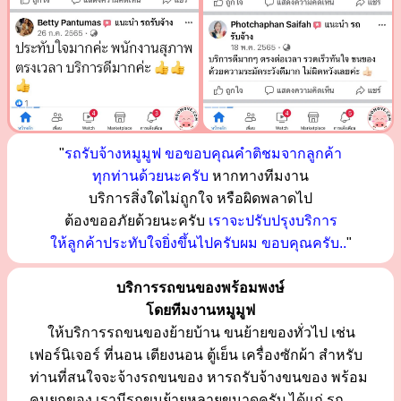
"
รถรับจ้างหมูมูฟ ขอขอบคุณคำติชมจากลูกค้า
ทุกท่านด้วยนะครับ
หากทางทีมงาน
บริการสิ่งใดไม่ถูกใจ หรือผิดพลาดไป
ต้องขออภัยด้วยนะครับ
เราจะปรับปรุงบริการ
ให้ลูกค้าประทับใจยิ่งขึ้นไปครับผม ขอบคุณครับ..
"
บริการรถขนของพร้อมพงษ์
โดยทีมงานหมูมูฟ
ให้บริการรถขนของย้ายบ้าน ขนย้ายของทั่วไป เช่น
เฟอร์นิเจอร์ ที่นอน เตียงนอน ตู้เย็น เครื่องซักผ้า สำหรับ
ท่านที่สนใจจะจ้างรถขนของ หารถรับจ้างขนของ พร้อม
คนยกของ เรามีรถขนย้ายหลายขนาดครับ ได้แก่ รถ