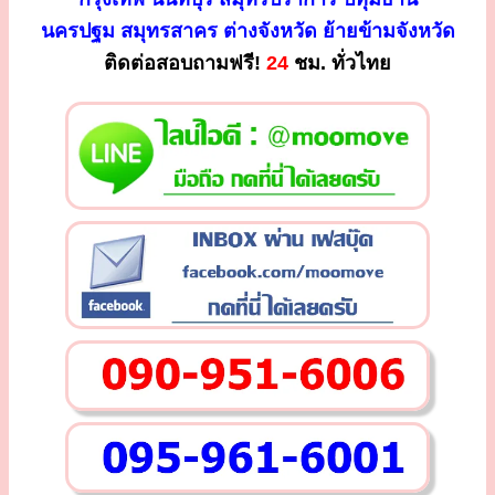
นครปฐม สมุทรสาคร ต่างจังหวัด ย้ายข้ามจังหวัด
ติดต่อสอบถามฟรี!
24
ชม. ทั่วไทย