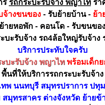
การ
รถกระบะรับจ้าง พญาไท
ราค
ับจ้างขนของ
- รับย้ายบ้าน -
ย้า
ย้ายหอพัก - คอนโด - รับขนขอ
ะบะรับจ้าง รถ4ล้อใหญ่รับจ้าง ร
บริการประทับใจครับ
ะบะรับจ้าง พญาไท
พร้อมเด็ก
พื้นที่ให้บริการรถกระบะรับจ้าง
เทพ นนทบุรี สมุทรปราการ ปทุม
สมุทรสาคร ต่างจังหวัด ย้ายข้า