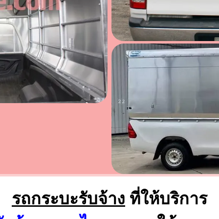
รถกระบะรับจ้าง
ที่ให้บริการ