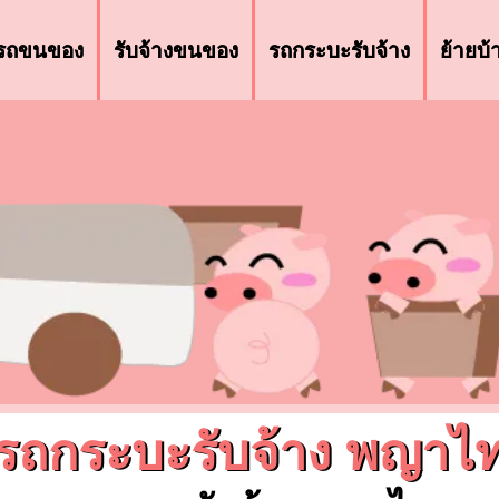
รถขนของ
รับจ้างขนของ
รถกระบะรับจ้าง
ย้ายบ
รถกระบะรับจ้าง พญาไ