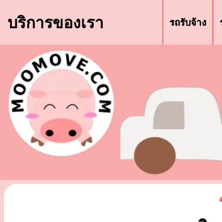
บริการของเรา
รถรับจ้าง