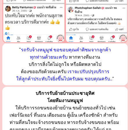
"
รถรับจ้างหมูมูฟ ขอขอบคุณคำติชมจากลูกค้า
ทุกท่านด้วยนะครับ
หากทางทีมงาน
บริการสิ่งใดไม่ถูกใจ หรือผิดพลาดไป
ต้องขออภัยด้วยนะครับ
เราจะปรับปรุงบริการ
ให้ลูกค้าประทับใจยิ่งขึ้นไปครับผม ขอบคุณครับ..
"
บริการรับย้ายบ้านประชาอุทิศ
โดยทีมงานหมูมูฟ
ให้บริการรถขนของย้ายบ้าน ขนย้ายของทั่วไป เช่น
เฟอร์นิเจอร์ ที่นอน เตียงนอน ตู้เย็น เครื่องซักผ้า สำหรับ
ท่านที่สนใจจะจ้างรถขนของ หารถรับจ้างขนของ พร้อม
คนยกของ เรามีรถขนย้ายหลายขนาดครับ ได้แก่ รถ