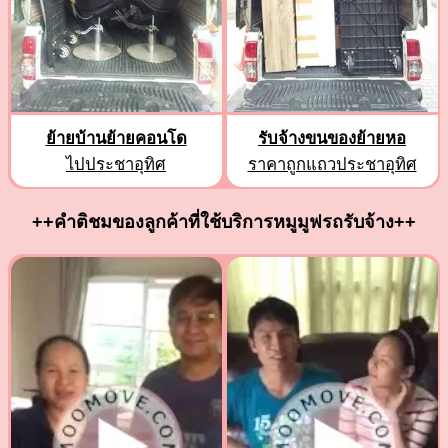
ย้ายบ้านย้ายคอนโด
รับจ้างขนของย้ายหอ
ไปประชาอุทิศ
ราคาถูกแถวประชาอุทิศ
++คำติชมของลูกค้าที่ใช้บริการหมูมูฟรถรับจ้าง++