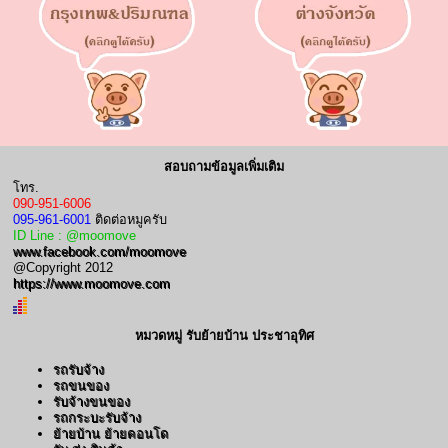
สอบถามข้อมูลเพิ่มเติม
โทร.
090-951-6006
095-961-6001
ติดต่อหมูครับ
ID Line : @moomove
www.facebook.com/moomove
@Copyright 2012
https://www.moomove.com
หมวดหมู่ รับย้ายบ้าน ประชาอุทิศ
รถรับจ้าง
รถขนของ
รับจ้างขนของ
รถกระบะรับจ้าง
ย้ายบ้าน ย้ายคอนโด