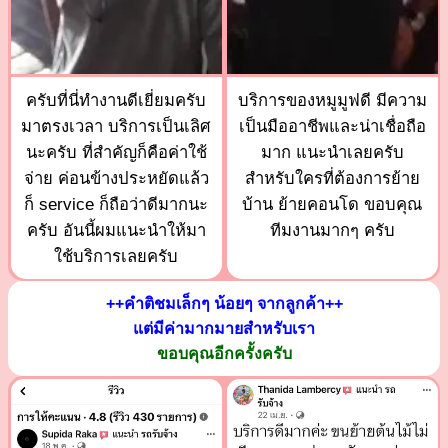
ครับที่นี่ทำงานดีเยี่ยมครับ
บริการของหมูมูฟดี มีความ
มาตรงเวลา บริการเป็นเลิศ
เป็นมืออาชีพและน่าเชื่อถือ
นะครับ ที่สำคัญก็คือค่าใช้
มาก แนะนำเลยครับ
จ่าย ค่อนข้างประหยัดแล้ว
สำหรับใครที่ต้องการย้าย
ก็ service ก็ถือว่าดีมากนะ
บ้าน ย้ายคอนโด ขอบคุณ
ครับ อันนี้ผมแนะนำให้มา
ทีมงานมากๆ ครับ
ใช้บริการเลยครับ
++คำติชมเล็กๆ น้อยๆ จากลูกค้า++
แต่มีค่ามากมายสำหรับเรา
ขอบคุณอีกครั้งครับ