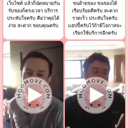
เว็บไซต์ แล้วก็นัดหมายกัน
ขนย้ายของ ขนของได้
รับของก็ตรงเวลา บริการ
เรียบร้อยดีครับ สะดวก
ประทับใจครับ คือว่าคุยได้
รวดเร็ว ประทับใจครับ
ง่าย สะดวก ขอบคุณครับ
แฮปปี้ครับไว้ถ้ามีโอกาสจะ
เรียกใช้บริการอีกครับ