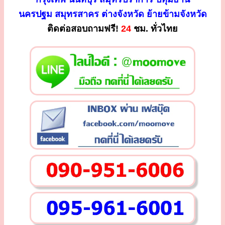
นครปฐม สมุทรสาคร ต่างจังหวัด ย้ายข้ามจังหวัด
ติดต่อสอบถามฟรี!
24
ชม. ทั่วไทย