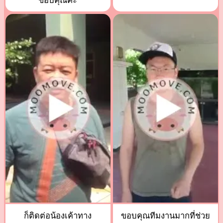
ขอบคุณค่ะ
ก็ติดต่อน้องเค้าทาง
ขอบคุณทีมงานมากที่ช่วย