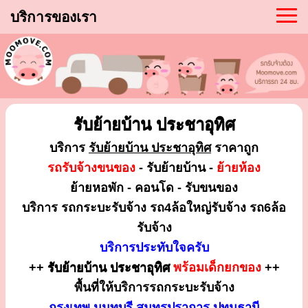
บริการของเรา
รับย้ายบ้าน ประชาอุทิศ
บริการ
รับย้ายบ้าน ประชาอุทิศ
ราคาถูก
รถรับจ้างขนของ
- รับย้ายบ้าน -
ย้ายห้อง
ย้ายหอพัก - คอนโด - รับขนของ
บริการ รถกระบะรับจ้าง รถ4ล้อใหญ่รับจ้าง รถ6ล้อ
รับจ้าง
บริการประทับใจครับ
++
รับย้ายบ้าน ประชาอุทิศ
พร้อมเด็กยกของ
++
พื้นที่ให้บริการรถกระบะรับจ้าง
กรุงเทพ นนทบุรี สมุทรปราการ ปทุมธานี