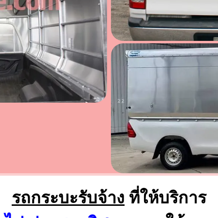
รถกระบะรับจ้าง
ที่ให้บริการ