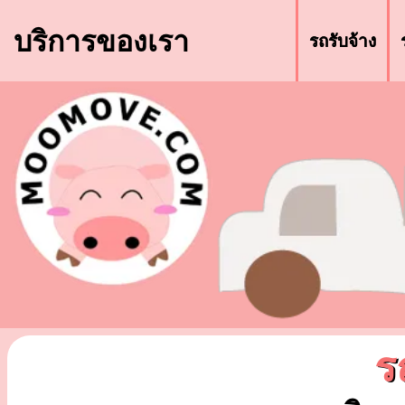
บริการของเรา
รถรับจ้าง
ร