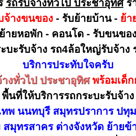
าร
รถรับจ้างทั่วไป ประชาอุทิศ
รา
ับจ้างขนของ
- รับย้ายบ้าน -
ย้า
ย้ายหอพัก - คอนโด - รับขนขอ
ะบะรับจ้าง รถ4ล้อใหญ่รับจ้าง ร
บริการประทับใจครับ
้างทั่วไป ประชาอุทิศ
พร้อมเด็
พื้นที่ให้บริการรถกระบะรับจ้าง
เทพ นนทบุรี สมุทรปราการ ปทุม
สมุทรสาคร ต่างจังหวัด ย้ายข้า