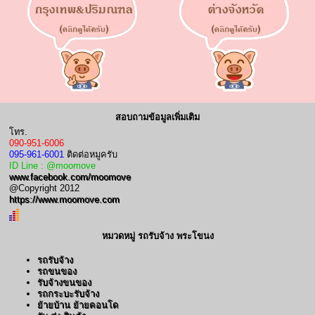
สอบถามข้อมูลเพิ่มเติม
โทร.
090-951-6006
095-961-6001
ติดต่อหมูครับ
ID Line : @moomove
www.facebook.com/moomove
@Copyright 2012
https://www.moomove.com
หมวดหมู่ รถรับจ้าง พระโขนง
รถรับจ้าง
รถขนของ
รับจ้างขนของ
รถกระบะรับจ้าง
ย้ายบ้าน ย้ายคอนโด