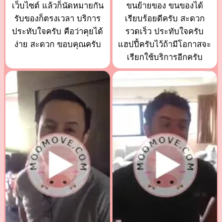
เว็บไซต์ แล้วก็นัดหมายกัน
ขนย้ายของ ขนของได้
รับของก็ตรงเวลา บริการ
เรียบร้อยดีครับ สะดวก
ประทับใจครับ คือว่าคุยได้
รวดเร็ว ประทับใจครับ
ง่าย สะดวก ขอบคุณครับ
แฮปปี้ครับไว้ถ้ามีโอกาสจะ
เรียกใช้บริการอีกครับ