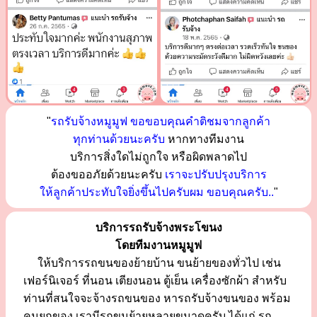
"
รถรับจ้างหมูมูฟ ขอขอบคุณคำติชมจากลูกค้า
ทุกท่านด้วยนะครับ
หากทางทีมงาน
บริการสิ่งใดไม่ถูกใจ หรือผิดพลาดไป
ต้องขออภัยด้วยนะครับ
เราจะปรับปรุงบริการ
ให้ลูกค้าประทับใจยิ่งขึ้นไปครับผม ขอบคุณครับ..
"
บริการรถรับจ้างพระโขนง
โดยทีมงานหมูมูฟ
ให้บริการรถขนของย้ายบ้าน ขนย้ายของทั่วไป เช่น
เฟอร์นิเจอร์ ที่นอน เตียงนอน ตู้เย็น เครื่องซักผ้า สำหรับ
ท่านที่สนใจจะจ้างรถขนของ หารถรับจ้างขนของ พร้อม
คนยกของ เรามีรถขนย้ายหลายขนาดครับ ได้แก่ รถ