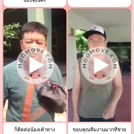
ขอบคุณค่ะ
ก็ติดต่อน้องเค้าทาง
ขอบคุณทีมงานมากที่ช่วย