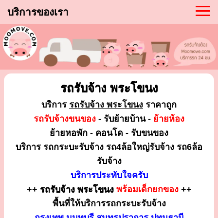
บริการของเรา
รถรับจ้าง พระโขนง
บริการ
รถรับจ้าง พระโขนง
ราคาถูก
รถรับจ้างขนของ
- รับย้ายบ้าน -
ย้ายห้อง
ย้ายหอพัก - คอนโด - รับขนของ
บริการ รถกระบะรับจ้าง รถ4ล้อใหญ่รับจ้าง รถ6ล้อ
รับจ้าง
บริการประทับใจครับ
++
รถรับจ้าง พระโขนง
พร้อมเด็กยกของ
++
พื้นที่ให้บริการรถกระบะรับจ้าง
กรุงเทพ นนทบุรี สมุทรปราการ ปทุมธานี