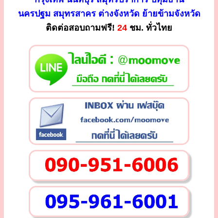
นครปฐม สมุทรสาคร ต่างจังหวัด ย้ายข้ามจังหวัด
ติดต่อสอบถามฟรี!
24
ชม. ทั่วไทย