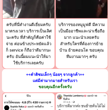
ครับที่นี่ทำงานดีเยี่ยมครับ
บริการของหมูมูฟดี มีความ
มาตรงเวลา บริการเป็นเลิศ
เป็นมืออาชีพและน่าเชื่อถือ
นะครับ ที่สำคัญก็คือค่าใช้
มาก แนะนำเลยครับ
จ่าย ค่อนข้างประหยัดแล้ว
สำหรับใครที่ต้องการย้าย
ก็ service ก็ถือว่าดีมากนะ
บ้าน ย้ายคอนโด ขอบคุณ
ครับ อันนี้ผมแนะนำให้มา
ทีมงานมากๆ ครับ
ใช้บริการเลยครับ
++คำติชมเล็กๆ น้อยๆ จากลูกค้า++
แต่มีค่ามากมายสำหรับเรา
ขอบคุณอีกครั้งครับ