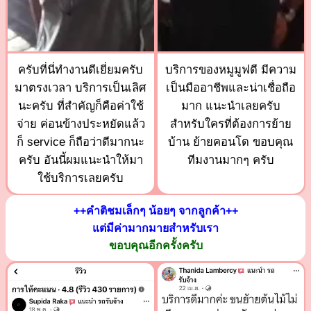
ครับที่นี่ทำงานดีเยี่ยมครับ
บริการของหมูมูฟดี มีความ
มาตรงเวลา บริการเป็นเลิศ
เป็นมืออาชีพและน่าเชื่อถือ
นะครับ ที่สำคัญก็คือค่าใช้
มาก แนะนำเลยครับ
จ่าย ค่อนข้างประหยัดแล้ว
สำหรับใครที่ต้องการย้าย
ก็ service ก็ถือว่าดีมากนะ
บ้าน ย้ายคอนโด ขอบคุณ
ครับ อันนี้ผมแนะนำให้มา
ทีมงานมากๆ ครับ
ใช้บริการเลยครับ
++คำติชมเล็กๆ น้อยๆ จากลูกค้า++
แต่มีค่ามากมายสำหรับเรา
ขอบคุณอีกครั้งครับ