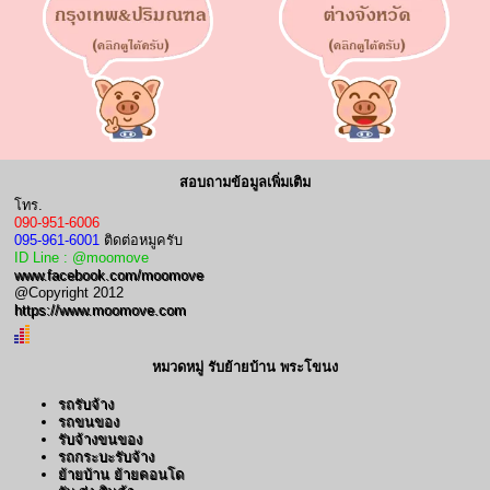
สอบถามข้อมูลเพิ่มเติม
โทร.
090-951-6006
095-961-6001
ติดต่อหมูครับ
ID Line : @moomove
www.facebook.com/moomove
@Copyright 2012
https://www.moomove.com
หมวดหมู่ รับย้ายบ้าน พระโขนง
รถรับจ้าง
รถขนของ
รับจ้างขนของ
รถกระบะรับจ้าง
ย้ายบ้าน ย้ายคอนโด