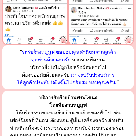
"
รถรับจ้างหมูมูฟ ขอขอบคุณคำติชมจากลูกค้า
ทุกท่านด้วยนะครับ
หากทางทีมงาน
บริการสิ่งใดไม่ถูกใจ หรือผิดพลาดไป
ต้องขออภัยด้วยนะครับ
เราจะปรับปรุงบริการ
ให้ลูกค้าประทับใจยิ่งขึ้นไปครับผม ขอบคุณครับ..
"
บริการรับย้ายบ้านพระโขนง
โดยทีมงานหมูมูฟ
ให้บริการรถขนของย้ายบ้าน ขนย้ายของทั่วไป เช่น
เฟอร์นิเจอร์ ที่นอน เตียงนอน ตู้เย็น เครื่องซักผ้า สำหรับ
ท่านที่สนใจจะจ้างรถขนของ หารถรับจ้างขนของ พร้อม
คนยกของ เรามีรถขนย้ายหลายขนาดครับ ได้แก่ รถ