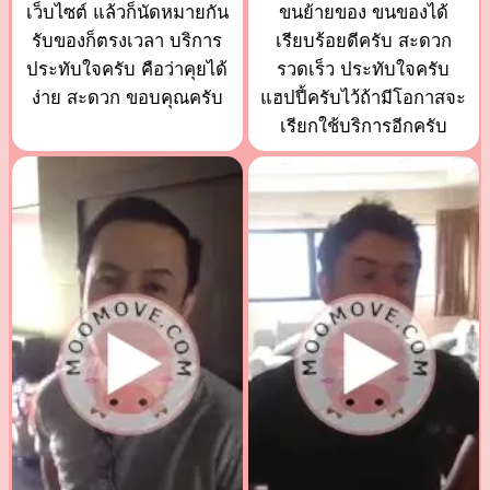
เว็บไซต์ แล้วก็นัดหมายกัน
ขนย้ายของ ขนของได้
รับของก็ตรงเวลา บริการ
เรียบร้อยดีครับ สะดวก
ประทับใจครับ คือว่าคุยได้
รวดเร็ว ประทับใจครับ
ง่าย สะดวก ขอบคุณครับ
แฮปปี้ครับไว้ถ้ามีโอกาสจะ
เรียกใช้บริการอีกครับ