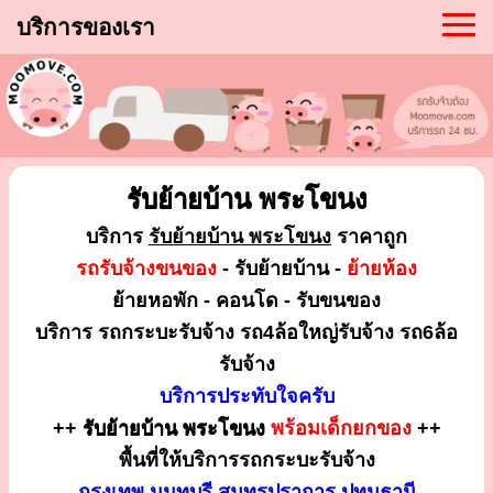
บริการของเรา
รับย้ายบ้าน พระโขนง
บริการ
รับย้ายบ้าน พระโขนง
ราคาถูก
รถรับจ้างขนของ
- รับย้ายบ้าน -
ย้ายห้อง
ย้ายหอพัก - คอนโด - รับขนของ
บริการ รถกระบะรับจ้าง รถ4ล้อใหญ่รับจ้าง รถ6ล้อ
รับจ้าง
บริการประทับใจครับ
++
รับย้ายบ้าน พระโขนง
พร้อมเด็กยกของ
++
พื้นที่ให้บริการรถกระบะรับจ้าง
กรุงเทพ นนทบุรี สมุทรปราการ ปทุมธานี