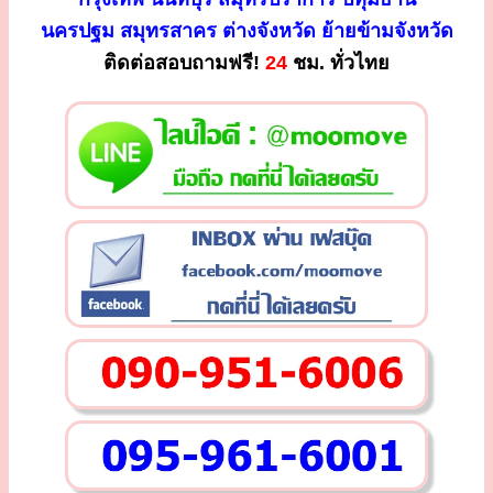
นครปฐม สมุทรสาคร ต่างจังหวัด ย้ายข้ามจังหวัด
ติดต่อสอบถามฟรี!
24
ชม. ทั่วไทย