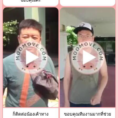
ขอบคุณค่ะ
ก็ติดต่อน้องเค้าทาง
ขอบคุณทีมงานมากที่ช่วย