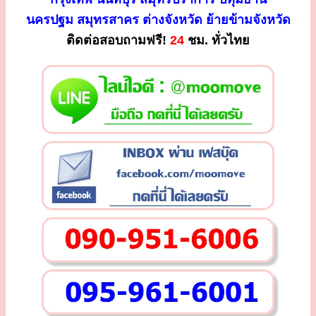
นครปฐม สมุทรสาคร ต่างจังหวัด ย้ายข้ามจังหวัด
ติดต่อสอบถามฟรี!
24
ชม. ทั่วไทย