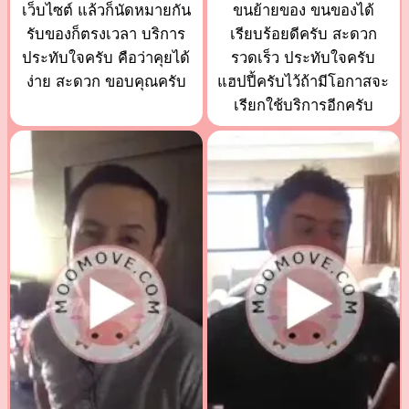
เว็บไซต์ แล้วก็นัดหมายกัน
ขนย้ายของ ขนของได้
รับของก็ตรงเวลา บริการ
เรียบร้อยดีครับ สะดวก
ประทับใจครับ คือว่าคุยได้
รวดเร็ว ประทับใจครับ
ง่าย สะดวก ขอบคุณครับ
แฮปปี้ครับไว้ถ้ามีโอกาสจะ
เรียกใช้บริการอีกครับ