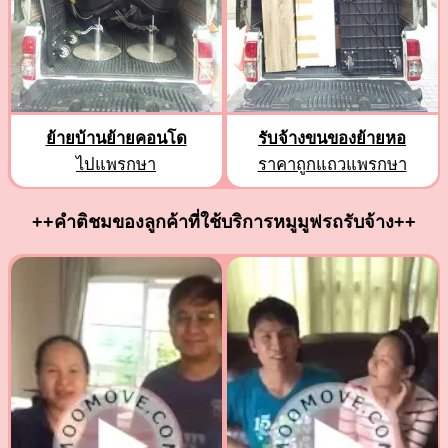
ย้ายบ้านย้ายคอนโด
รับจ้างขนของย้ายหอ
ไปแพรกษา
ราคาถูกแถวแพรกษา
++คำติชมของลูกค้าที่ใช้บริการหมูมูฟรถรับจ้าง++