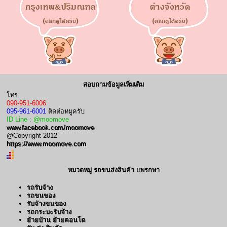
สอบถามข้อมูลเพิ่มเติม
โทร.
090-951-6006
095-961-6001
ติดต่อหมูครับ
ID Line : @moomove
www.facebook.com/moomove
@Copyright 2012
https://www.moomove.com
หมวดหมู่ รถขนส่งสินค้า แพรกษา
รถรับจ้าง
รถขนของ
รับจ้างขนของ
รถกระบะรับจ้าง
ย้ายบ้าน ย้ายคอนโด