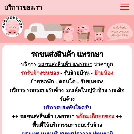
บริการของเรา
รถขนส่งสินค้า แพรกษา
บริการ
รถขนส่งสินค้า แพรกษา
ราคาถูก
รถรับจ้างขนของ
- รับย้ายบ้าน -
ย้ายห้อง
ย้ายหอพัก - คอนโด - รับขนของ
บริการ รถกระบะรับจ้าง รถ4ล้อใหญ่รับจ้าง รถ6ล้อ
รับจ้าง
บริการประทับใจครับ
++
รถขนส่งสินค้า แพรกษา
พร้อมเด็กยกของ
++
พื้นที่ให้บริการรถกระบะรับจ้าง
กรุงเทพ นนทบุรี สมุทรปราการ ปทุมธานี