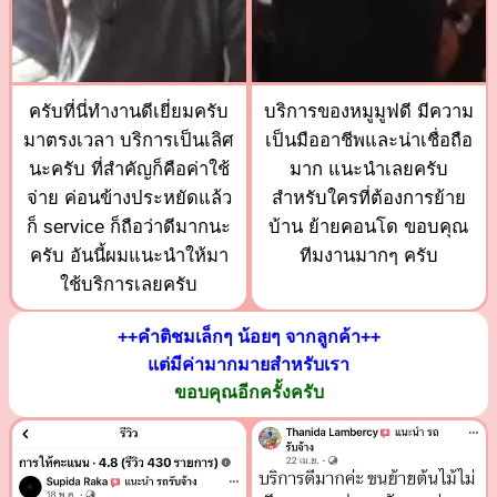
ครับที่นี่ทำงานดีเยี่ยมครับ
บริการของหมูมูฟดี มีความ
มาตรงเวลา บริการเป็นเลิศ
เป็นมืออาชีพและน่าเชื่อถือ
นะครับ ที่สำคัญก็คือค่าใช้
มาก แนะนำเลยครับ
จ่าย ค่อนข้างประหยัดแล้ว
สำหรับใครที่ต้องการย้าย
ก็ service ก็ถือว่าดีมากนะ
บ้าน ย้ายคอนโด ขอบคุณ
ครับ อันนี้ผมแนะนำให้มา
ทีมงานมากๆ ครับ
ใช้บริการเลยครับ
++คำติชมเล็กๆ น้อยๆ จากลูกค้า++
แต่มีค่ามากมายสำหรับเรา
ขอบคุณอีกครั้งครับ