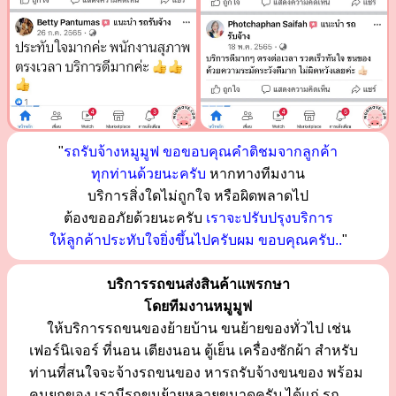
"
รถรับจ้างหมูมูฟ ขอขอบคุณคำติชมจากลูกค้า
ทุกท่านด้วยนะครับ
หากทางทีมงาน
บริการสิ่งใดไม่ถูกใจ หรือผิดพลาดไป
ต้องขออภัยด้วยนะครับ
เราจะปรับปรุงบริการ
ให้ลูกค้าประทับใจยิ่งขึ้นไปครับผม ขอบคุณครับ..
"
บริการรถขนส่งสินค้าแพรกษา
โดยทีมงานหมูมูฟ
ให้บริการรถขนของย้ายบ้าน ขนย้ายของทั่วไป เช่น
เฟอร์นิเจอร์ ที่นอน เตียงนอน ตู้เย็น เครื่องซักผ้า สำหรับ
ท่านที่สนใจจะจ้างรถขนของ หารถรับจ้างขนของ พร้อม
คนยกของ เรามีรถขนย้ายหลายขนาดครับ ได้แก่ รถ