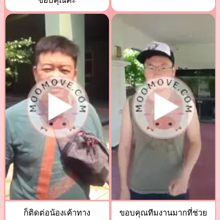
ขอบคุณค่ะ
ก็ติดต่อน้องเค้าทาง
ขอบคุณทีมงานมากที่ช่วย