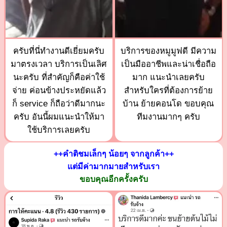
ครับที่นี่ทำงานดีเยี่ยมครับ
บริการของหมูมูฟดี มีความ
มาตรงเวลา บริการเป็นเลิศ
เป็นมืออาชีพและน่าเชื่อถือ
นะครับ ที่สำคัญก็คือค่าใช้
มาก แนะนำเลยครับ
จ่าย ค่อนข้างประหยัดแล้ว
สำหรับใครที่ต้องการย้าย
ก็ service ก็ถือว่าดีมากนะ
บ้าน ย้ายคอนโด ขอบคุณ
ครับ อันนี้ผมแนะนำให้มา
ทีมงานมากๆ ครับ
ใช้บริการเลยครับ
++คำติชมเล็กๆ น้อยๆ จากลูกค้า++
แต่มีค่ามากมายสำหรับเรา
ขอบคุณอีกครั้งครับ