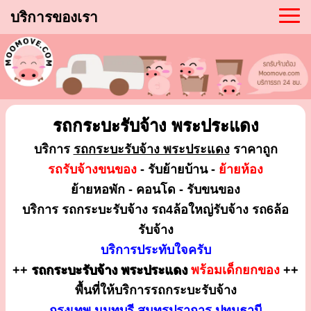
บริการของเรา
รถกระบะรับจ้าง พระประแดง
บริการ
รถกระบะรับจ้าง พระประแดง
ราคาถูก
รถรับจ้างขนของ
- รับย้ายบ้าน -
ย้ายห้อง
ย้ายหอพัก - คอนโด - รับขนของ
บริการ รถกระบะรับจ้าง รถ4ล้อใหญ่รับจ้าง รถ6ล้อ
รับจ้าง
บริการประทับใจครับ
++
รถกระบะรับจ้าง พระประแดง
พร้อมเด็กยกของ
++
พื้นที่ให้บริการรถกระบะรับจ้าง
กรุงเทพ นนทบุรี สมุทรปราการ ปทุมธานี