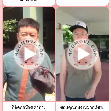
ขอบคุณค่ะ
ก็ติดต่อน้องเค้าทาง
ขอบคุณทีมงานมากที่ช่วย