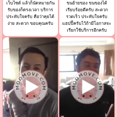
เว็บไซต์ แล้วก็นัดหมายกัน
ขนย้ายของ ขนของได้
รับของก็ตรงเวลา บริการ
เรียบร้อยดีครับ สะดวก
ประทับใจครับ คือว่าคุยได้
รวดเร็ว ประทับใจครับ
ง่าย สะดวก ขอบคุณครับ
แฮปปี้ครับไว้ถ้ามีโอกาสจะ
เรียกใช้บริการอีกครับ