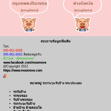
สอบถามข้อมูลเพิ่มเติม
โทร.
090-951-6006
095-961-6001
ติดต่อหมูครับ
ID Line : @moomove
www.facebook.com/moomove
@Copyright 2012
https://www.moomove.com
หมวดหมู่ รถกระบะรับจ้าง พระประแดง
รถรับจ้าง
รถขนของ
รับจ้างขนของ
รถกระบะรับจ้าง
ย้ายบ้าน ย้ายคอนโด