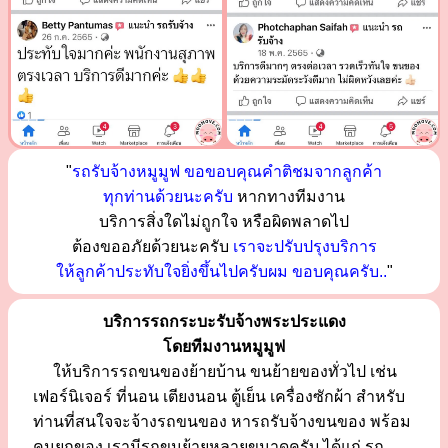
"
รถรับจ้างหมูมูฟ ขอขอบคุณคำติชมจากลูกค้า
ทุกท่านด้วยนะครับ
หากทางทีมงาน
บริการสิ่งใดไม่ถูกใจ หรือผิดพลาดไป
ต้องขออภัยด้วยนะครับ
เราจะปรับปรุงบริการ
ให้ลูกค้าประทับใจยิ่งขึ้นไปครับผม ขอบคุณครับ..
"
บริการรถกระบะรับจ้างพระประแดง
โดยทีมงานหมูมูฟ
ให้บริการรถขนของย้ายบ้าน ขนย้ายของทั่วไป เช่น
เฟอร์นิเจอร์ ที่นอน เตียงนอน ตู้เย็น เครื่องซักผ้า สำหรับ
ท่านที่สนใจจะจ้างรถขนของ หารถรับจ้างขนของ พร้อม
คนยกของ เรามีรถขนย้ายหลายขนาดครับ ได้แก่ รถ