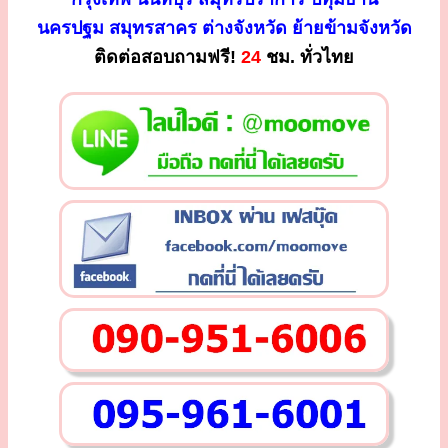
นครปฐม สมุทรสาคร ต่างจังหวัด ย้ายข้ามจังหวัด
ติดต่อสอบถามฟรี!
24
ชม. ทั่วไทย