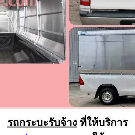
รถกระบะรับจ้าง
ที่ให้บริการ