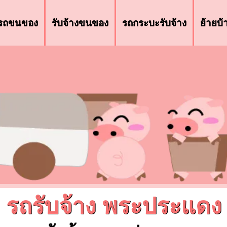
รถขนของ
รับจ้างขนของ
รถกระบะรับจ้าง
ย้ายบ
รถรับจ้าง พระประแดง