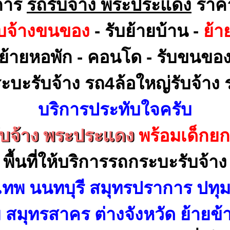
การ
รถรับจ้าง พระประแดง
ราคา
ับจ้างขนของ
- รับย้ายบ้าน -
ย้า
ย้ายหอพัก - คอนโด - รับขนขอ
ะบะรับจ้าง รถ4ล้อใหญ่รับจ้าง ร
บริการประทับใจครับ
ับจ้าง พระประแดง
พร้อมเด็กย
พื้นที่ให้บริการรถกระบะรับจ้าง
เทพ นนทบุรี สมุทรปราการ ปทุม
สมุทรสาคร ต่างจังหวัด ย้ายข้า