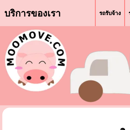
บริการของเรา
รถรับจ้าง