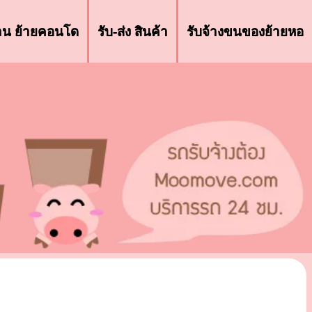
้าน ย้ายคอนโด
รับ-ส่ง สินค้า
รับจ้างขนของย้ายหอ