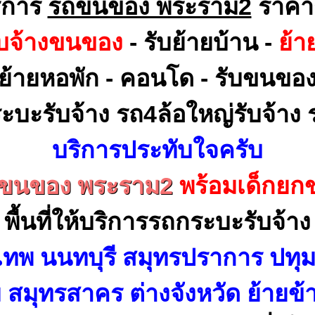
ิการ
รถขนของ พระราม2
ราคา
ับจ้างขนของ
- รับย้ายบ้าน -
ย้า
ย้ายหอพัก - คอนโด - รับขนขอ
ะบะรับจ้าง รถ4ล้อใหญ่รับจ้าง ร
บริการประทับใจครับ
ขนของ พระราม2
พร้อมเด็กยก
พื้นที่ให้บริการรถกระบะรับจ้าง
เทพ นนทบุรี สมุทรปราการ ปทุม
สมุทรสาคร ต่างจังหวัด ย้ายข้า