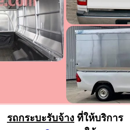
รถกระบะรับจ้าง
ที่ให้บริการ