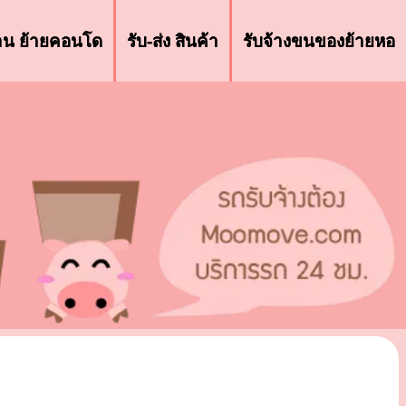
้าน ย้ายคอนโด
รับ-ส่ง สินค้า
รับจ้างขนของย้ายหอ