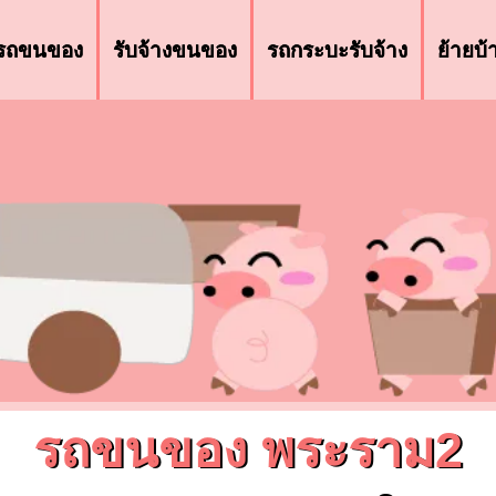
รถขนของ
รับจ้างขนของ
รถกระบะรับจ้าง
ย้ายบ
รถขนของ พระราม2