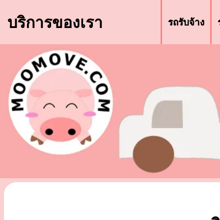
บริการของเรา
รถรับจ้าง