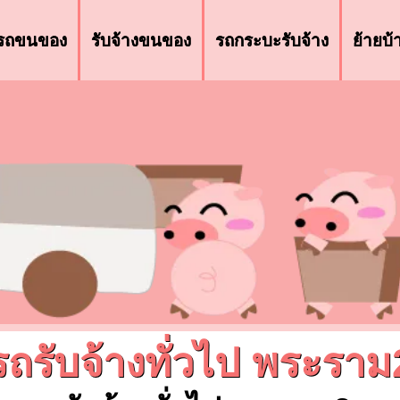
รถขนของ
รับจ้างขนของ
รถกระบะรับจ้าง
ย้ายบ
รถรับจ้างทั่วไป พระราม