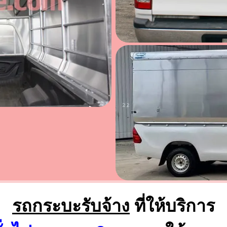
รถกระบะรับจ้าง
ที่ให้บริการ