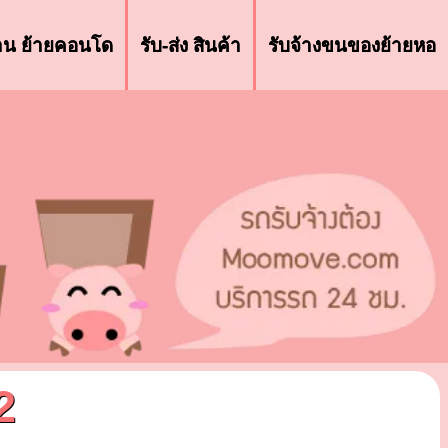
้าน ย้ายคอนโด
รับ-ส่ง สินค้า
รับจ้างขนของย้ายหอ
2