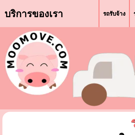
บริการของเรา
รถรับจ้าง