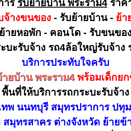
ิการ
รับย้ายบ้าน พระราม4
ราคา
ับจ้างขนของ
- รับย้ายบ้าน -
ย้า
ย้ายหอพัก - คอนโด - รับขนขอ
ะบะรับจ้าง รถ4ล้อใหญ่รับจ้าง ร
บริการประทับใจครับ
ย้ายบ้าน พระราม4
พร้อมเด็กย
พื้นที่ให้บริการรถกระบะรับจ้าง
เทพ นนทบุรี สมุทรปราการ ปทุม
สมุทรสาคร ต่างจังหวัด ย้ายข้า