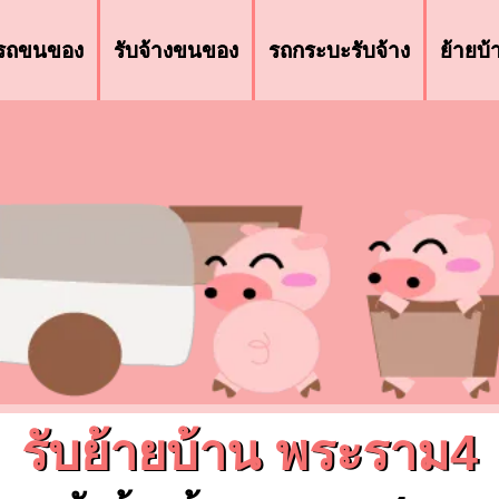
รถขนของ
รับจ้างขนของ
รถกระบะรับจ้าง
ย้ายบ
รับย้ายบ้าน พระราม4