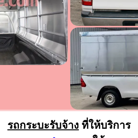
รถกระบะรับจ้าง
ที่ให้บริการ