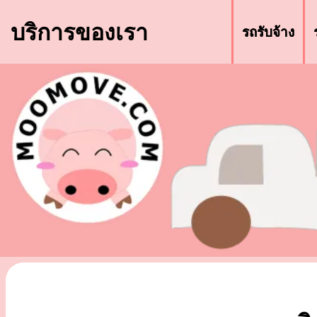
บริการของเรา
รถรับจ้าง