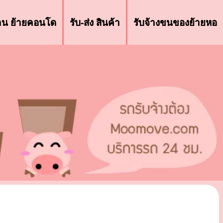
้าน ย้ายคอนโด
รับ-ส่ง สินค้า
รับจ้างขนของย้ายหอ