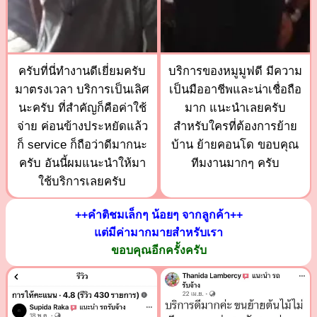
ครับที่นี่ทำงานดีเยี่ยมครับ
บริการของหมูมูฟดี มีความ
มาตรงเวลา บริการเป็นเลิศ
เป็นมืออาชีพและน่าเชื่อถือ
นะครับ ที่สำคัญก็คือค่าใช้
มาก แนะนำเลยครับ
จ่าย ค่อนข้างประหยัดแล้ว
สำหรับใครที่ต้องการย้าย
ก็ service ก็ถือว่าดีมากนะ
บ้าน ย้ายคอนโด ขอบคุณ
ครับ อันนี้ผมแนะนำให้มา
ทีมงานมากๆ ครับ
ใช้บริการเลยครับ
++คำติชมเล็กๆ น้อยๆ จากลูกค้า++
แต่มีค่ามากมายสำหรับเรา
ขอบคุณอีกครั้งครับ