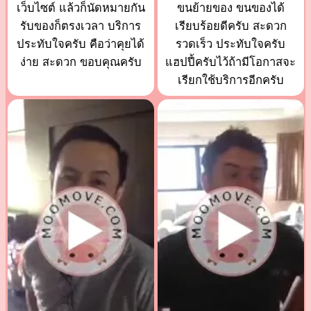
เว็บไซต์ แล้วก็นัดหมายกัน
ขนย้ายของ ขนของได้
รับของก็ตรงเวลา บริการ
เรียบร้อยดีครับ สะดวก
ประทับใจครับ คือว่าคุยได้
รวดเร็ว ประทับใจครับ
ง่าย สะดวก ขอบคุณครับ
แฮปปี้ครับไว้ถ้ามีโอกาสจะ
เรียกใช้บริการอีกครับ