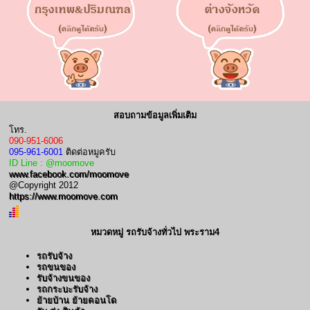
สอบถามข้อมูลเพิ่มเติม
โทร.
090-951-6006
095-961-6001
ติดต่อหมูครับ
ID Line : @moomove
www.facebook.com/moomove
@Copyright 2012
https://www.moomove.com
หมวดหมู่ รถรับจ้างทั่วไป พระราม4
รถรับจ้าง
รถขนของ
รับจ้างขนของ
รถกระบะรับจ้าง
ย้ายบ้าน ย้ายคอนโด