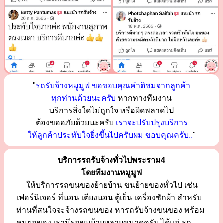
"
รถรับจ้างหมูมูฟ ขอขอบคุณคำติชมจากลูกค้า
ทุกท่านด้วยนะครับ
หากทางทีมงาน
บริการสิ่งใดไม่ถูกใจ หรือผิดพลาดไป
ต้องขออภัยด้วยนะครับ
เราจะปรับปรุงบริการ
ให้ลูกค้าประทับใจยิ่งขึ้นไปครับผม ขอบคุณครับ..
"
บริการรถรับจ้างทั่วไปพระราม4
โดยทีมงานหมูมูฟ
ให้บริการรถขนของย้ายบ้าน ขนย้ายของทั่วไป เช่น
เฟอร์นิเจอร์ ที่นอน เตียงนอน ตู้เย็น เครื่องซักผ้า สำหรับ
ท่านที่สนใจจะจ้างรถขนของ หารถรับจ้างขนของ พร้อม
คนยกของ เรามีรถขนย้ายหลายขนาดครับ ได้แก่ รถ