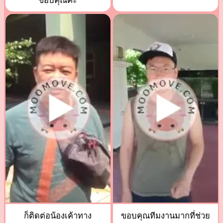
ขอบคุณค่ะ
ก็ติดต่อน้องเค้าทาง
ขอบคุณทีมงานมากที่ช่วย