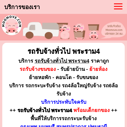
บริการของเรา
รถรับจ้างทั่วไป พระราม4
บริการ
รถรับจ้างทั่วไป พระราม4
ราคาถูก
รถรับจ้างขนของ
- รับย้ายบ้าน -
ย้ายห้อง
ย้ายหอพัก - คอนโด - รับขนของ
บริการ รถกระบะรับจ้าง รถ4ล้อใหญ่รับจ้าง รถ6ล้อ
รับจ้าง
บริการประทับใจครับ
++
รถรับจ้างทั่วไป พระราม4
พร้อมเด็กยกของ
++
พื้นที่ให้บริการรถกระบะรับจ้าง
กรุงเทพ นนทบุรี สมุทรปราการ ปทุมธานี