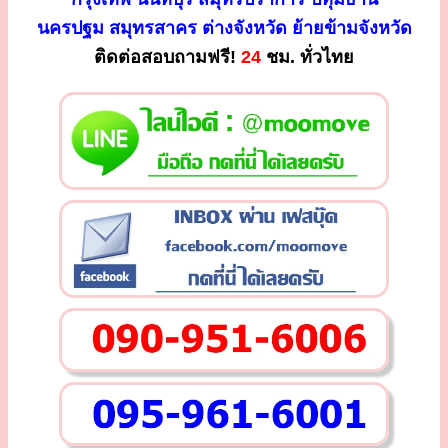
นครปฐม สมุทรสาคร ต่างจังหวัด ย้ายข้ามจังหวัด
ติดต่อสอบถามฟรี!
24
ชม. ทั่วไทย