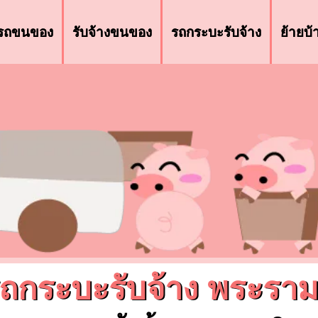
รถขนของ
รับจ้างขนของ
รถกระบะรับจ้าง
ย้ายบ
ถกระบะรับจ้าง พระรา