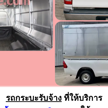
รถกระบะรับจ้าง
ที่ให้บริการ