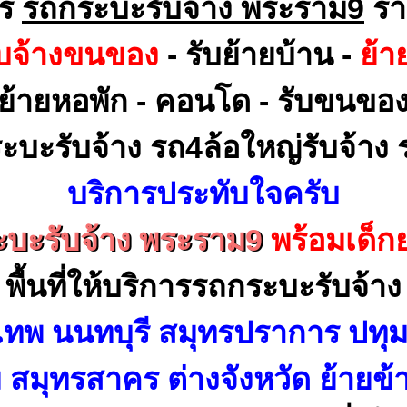
าร
รถกระบะรับจ้าง พระราม9
รา
ับจ้างขนของ
- รับย้ายบ้าน -
ย้า
ย้ายหอพัก - คอนโด - รับขนขอ
ะบะรับจ้าง รถ4ล้อใหญ่รับจ้าง ร
บริการประทับใจครับ
บะรับจ้าง พระราม9
พร้อมเด็
พื้นที่ให้บริการรถกระบะรับจ้าง
เทพ นนทบุรี สมุทรปราการ ปทุม
สมุทรสาคร ต่างจังหวัด ย้ายข้า