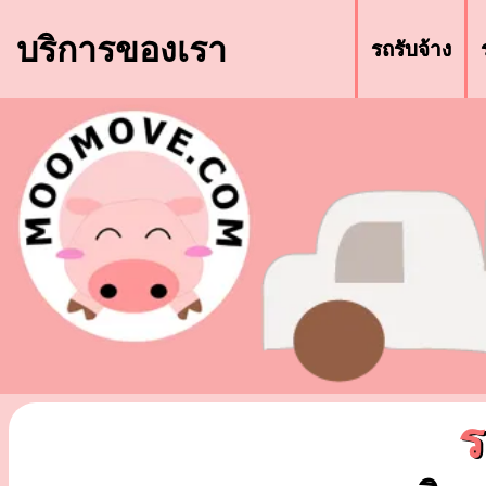
บริการของเรา
รถรับจ้าง
ร