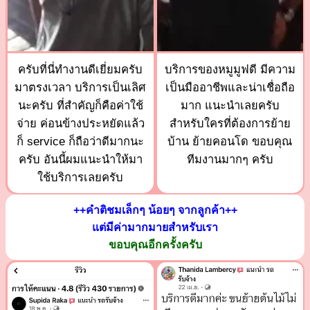
ครับที่นี่ทำงานดีเยี่ยมครับ
บริการของหมูมูฟดี มีความ
มาตรงเวลา บริการเป็นเลิศ
เป็นมืออาชีพและน่าเชื่อถือ
นะครับ ที่สำคัญก็คือค่าใช้
มาก แนะนำเลยครับ
จ่าย ค่อนข้างประหยัดแล้ว
สำหรับใครที่ต้องการย้าย
ก็ service ก็ถือว่าดีมากนะ
บ้าน ย้ายคอนโด ขอบคุณ
ครับ อันนี้ผมแนะนำให้มา
ทีมงานมากๆ ครับ
ใช้บริการเลยครับ
++คำติชมเล็กๆ น้อยๆ จากลูกค้า++
แต่มีค่ามากมายสำหรับเรา
ขอบคุณอีกครั้งครับ