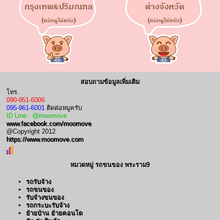
สอบถามข้อมูลเพิ่มเติม
โทร.
090-951-6006
095-961-6001
ติดต่อหมูครับ
ID Line : @moomove
www.facebook.com/moomove
@Copyright 2012
https://www.moomove.com
หมวดหมู่ รถขนของ พระราม9
รถรับจ้าง
รถขนของ
รับจ้างขนของ
รถกระบะรับจ้าง
ย้ายบ้าน ย้ายคอนโด