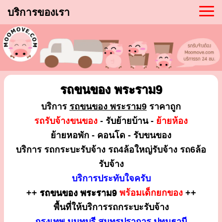
บริการของเรา
รถขนของ พระราม9
บริการ
รถขนของ พระราม9
ราคาถูก
รถรับจ้างขนของ
- รับย้ายบ้าน -
ย้ายห้อง
ย้ายหอพัก - คอนโด - รับขนของ
บริการ รถกระบะรับจ้าง รถ4ล้อใหญ่รับจ้าง รถ6ล้อ
รับจ้าง
บริการประทับใจครับ
++
รถขนของ พระราม9
พร้อมเด็กยกของ
++
พื้นที่ให้บริการรถกระบะรับจ้าง
กรุงเทพ นนทบุรี สมุทรปราการ ปทุมธานี