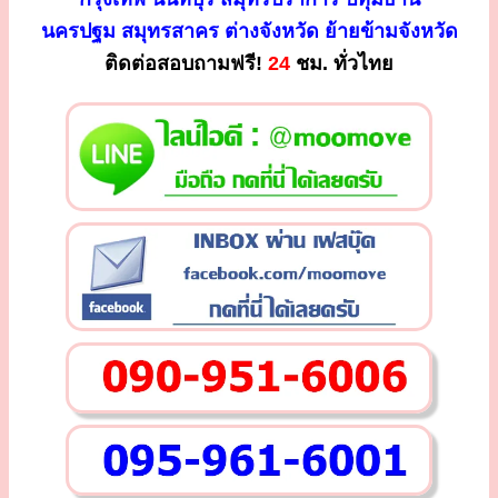
นครปฐม สมุทรสาคร ต่างจังหวัด ย้ายข้ามจังหวัด
ติดต่อสอบถามฟรี!
24
ชม. ทั่วไทย