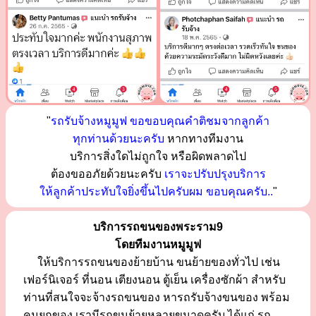
"
รถรับจ้างหมูมูฟ ขอขอบคุณคำติชมจากลูกค้า
ทุกท่านด้วยนะครับ
หากทางทีมงาน
บริการสิ่งใดไม่ถูกใจ หรือผิดพลาดไป
ต้องขออภัยด้วยนะครับ
เราจะปรับปรุงบริการ
ให้ลูกค้าประทับใจยิ่งขึ้นไปครับผม ขอบคุณครับ..
"
บริการรถขนของพระราม9
โดยทีมงานหมูมูฟ
ให้บริการรถขนของย้ายบ้าน ขนย้ายของทั่วไป เช่น
เฟอร์นิเจอร์ ที่นอน เตียงนอน ตู้เย็น เครื่องซักผ้า สำหรับ
ท่านที่สนใจจะจ้างรถขนของ หารถรับจ้างขนของ พร้อม
คนยกของ เรามีรถขนย้ายหลายขนาดครับ ได้แก่ รถ