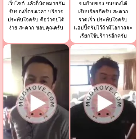
เว็บไซต์ แล้วก็นัดหมายกัน
ขนย้ายของ ขนของได้
รับของก็ตรงเวลา บริการ
เรียบร้อยดีครับ สะดวก
ประทับใจครับ คือว่าคุยได้
รวดเร็ว ประทับใจครับ
ง่าย สะดวก ขอบคุณครับ
แฮปปี้ครับไว้ถ้ามีโอกาสจะ
เรียกใช้บริการอีกครับ