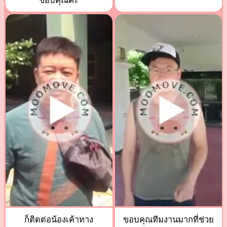
ขอบคุณค่ะ
ก็ติดต่อน้องเค้าทาง
ขอบคุณทีมงานมากที่ช่วย