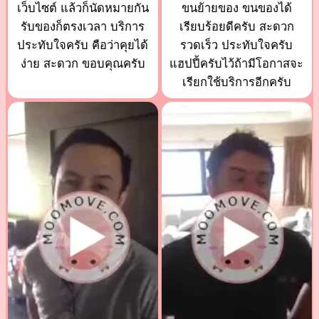
เว็บไซต์ แล้วก็นัดหมายกัน
ขนย้ายของ ขนของได้
รับของก็ตรงเวลา บริการ
เรียบร้อยดีครับ สะดวก
ประทับใจครับ คือว่าคุยได้
รวดเร็ว ประทับใจครับ
ง่าย สะดวก ขอบคุณครับ
แฮปปี้ครับไว้ถ้ามีโอกาสจะ
เรียกใช้บริการอีกครับ