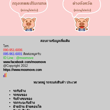
สอบถามข้อมูลเพิ่มเติม
โทร.
090-951-6006
095-961-6001
ติดต่อหมูครับ
ID Line : @moomove
www.facebook.com/moomove
@Copyright 2012
https://www.moomove.com
หมวดหมู่ รถขนส่งสินค้า ประเวศ
รถรับจ้าง
รถขนของ
รับจ้างขนของ
รถกระบะรับจ้าง
ย้ายบ้าน ย้ายคอนโด