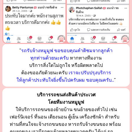
"
รถรับจ้างหมูมูฟ ขอขอบคุณคำติชมจากลูกค้า
ทุกท่านด้วยนะครับ
หากทางทีมงาน
บริการสิ่งใดไม่ถูกใจ หรือผิดพลาดไป
ต้องขออภัยด้วยนะครับ
เราจะปรับปรุงบริการ
ให้ลูกค้าประทับใจยิ่งขึ้นไปครับผม ขอบคุณครับ..
"
บริการรถขนส่งสินค้าประเวศ
โดยทีมงานหมูมูฟ
ให้บริการรถขนของย้ายบ้าน ขนย้ายของทั่วไป เช่น
เฟอร์นิเจอร์ ที่นอน เตียงนอน ตู้เย็น เครื่องซักผ้า สำหรับ
ท่านที่สนใจจะจ้างรถขนของ หารถรับจ้างขนของ พร้อม
คนยกของ เรามีรถขนย้ายหลายขนาดครับ ได้แก่ รถ