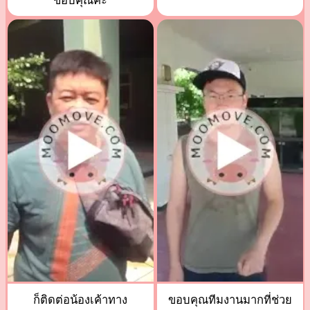
ขอบคุณค่ะ
ก็ติดต่อน้องเค้าทาง
ขอบคุณทีมงานมากที่ช่วย