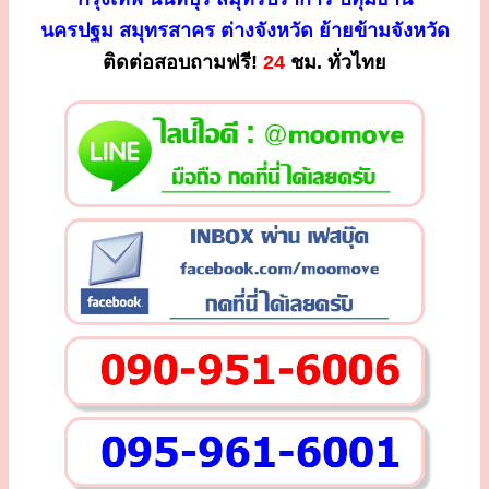
นครปฐม สมุทรสาคร ต่างจังหวัด ย้ายข้ามจังหวัด
ติดต่อสอบถามฟรี!
24
ชม. ทั่วไทย