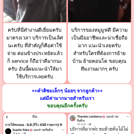
ครับที่นี่ทำงานดีเยี่ยมครับ
บริการของหมูมูฟดี มีความ
มาตรงเวลา บริการเป็นเลิศ
เป็นมืออาชีพและน่าเชื่อถือ
นะครับ ที่สำคัญก็คือค่าใช้
มาก แนะนำเลยครับ
จ่าย ค่อนข้างประหยัดแล้ว
สำหรับใครที่ต้องการย้าย
ก็ service ก็ถือว่าดีมากนะ
บ้าน ย้ายคอนโด ขอบคุณ
ครับ อันนี้ผมแนะนำให้มา
ทีมงานมากๆ ครับ
ใช้บริการเลยครับ
++คำติชมเล็กๆ น้อยๆ จากลูกค้า++
แต่มีค่ามากมายสำหรับเรา
ขอบคุณอีกครั้งครับ