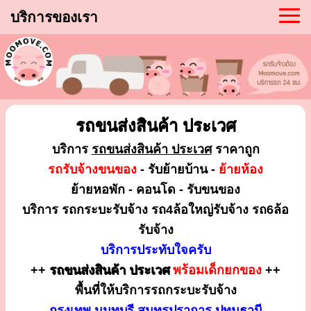
บริการของเรา
รถขนส่งสินค้า ประเวศ
บริการ
รถขนส่งสินค้า ประเวศ
ราคาถูก
รถรับจ้างขนของ
- รับย้ายบ้าน -
ย้ายห้อง
ย้ายหอพัก - คอนโด - รับขนของ
บริการ รถกระบะรับจ้าง รถ4ล้อใหญ่รับจ้าง รถ6ล้อ
รับจ้าง
บริการประทับใจครับ
++
รถขนส่งสินค้า ประเวศ
พร้อมเด็กยกของ
++
พื้นที่ให้บริการรถกระบะรับจ้าง
กรุงเทพ นนทบุรี สมุทรปราการ ปทุมธานี