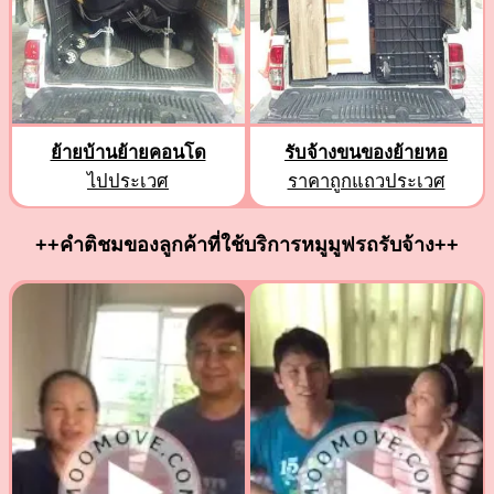
ย้ายบ้านย้ายคอนโด
รับจ้างขนของย้ายหอ
ไปประเวศ
ราคาถูกแถวประเวศ
++คำติชมของลูกค้าที่ใช้บริการหมูมูฟรถรับจ้าง++