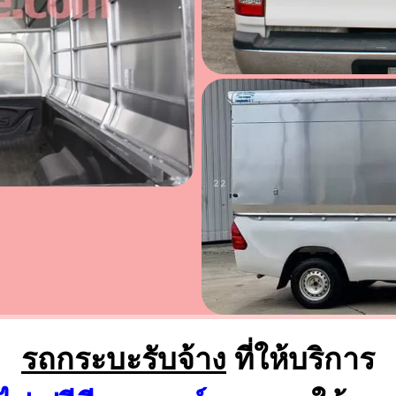
รถกระบะรับจ้าง
ที่ให้บริการ