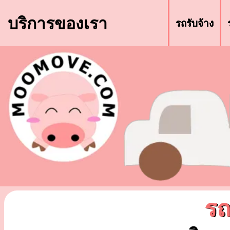
บริการของเรา
รถรับจ้าง
รถ