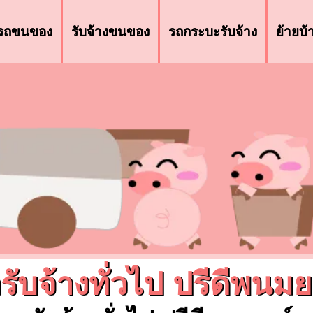
รถขนของ
รับจ้างขนของ
รถกระบะรับจ้าง
ย้ายบ
รับจ้างทั่วไป ปรีดีพนมย