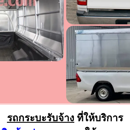
รถกระบะรับจ้าง
ที่ให้บริการ