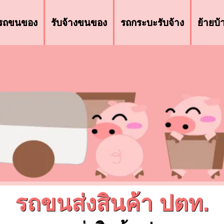
รถขนของ
รับจ้างขนของ
รถกระบะรับจ้าง
ย้ายบ
รถขนส่งสินค้า ปตท.