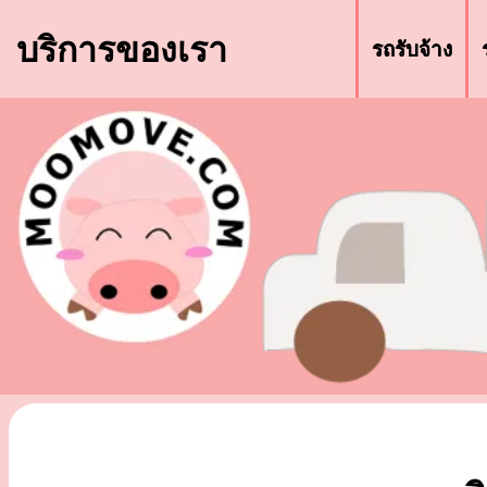
บริการของเรา
รถรับจ้าง