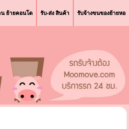
้าน ย้ายคอนโด
รับ-ส่ง สินค้า
รับจ้างขนของย้ายหอ