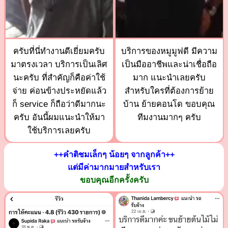
ครับที่นี่ทำงานดีเยี่ยมครับ
บริการของหมูมูฟดี มีความ
มาตรงเวลา บริการเป็นเลิศ
เป็นมืออาชีพและน่าเชื่อถือ
นะครับ ที่สำคัญก็คือค่าใช้
มาก แนะนำเลยครับ
จ่าย ค่อนข้างประหยัดแล้ว
สำหรับใครที่ต้องการย้าย
ก็ service ก็ถือว่าดีมากนะ
บ้าน ย้ายคอนโด ขอบคุณ
ครับ อันนี้ผมแนะนำให้มา
ทีมงานมากๆ ครับ
ใช้บริการเลยครับ
++คำติชมเล็กๆ น้อยๆ จากลูกค้า++
แต่มีค่ามากมายสำหรับเรา
ขอบคุณอีกครั้งครับ