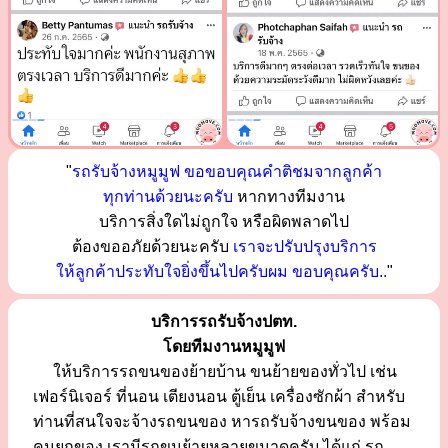
"
รถรับจ้างหมูมูฟ ขอขอบคุณคำติชมจากลูกค้า
ทุกท่านด้วยนะครับ
หากทางทีมงาน
บริการสิ่งใดไม่ถูกใจ หรือผิดพลาดไป
ต้องขออภัยด้วยนะครับ
เราจะปรับปรุงบริการ
ให้ลูกค้าประทับใจยิ่งขึ้นไปครับผม ขอบคุณครับ..
"
บริการรถรับจ้างปตท.
โดยทีมงานหมูมูฟ
ให้บริการรถขนของย้ายบ้าน ขนย้ายของทั่วไป เช่น
เฟอร์นิเจอร์ ที่นอน เตียงนอน ตู้เย็น เครื่องซักผ้า สำหรับ
ท่านที่สนใจจะจ้างรถขนของ หารถรับจ้างขนของ พร้อม
คนยกของ เรามีรถขนย้ายหลายขนาดครับ ได้แก่ รถ