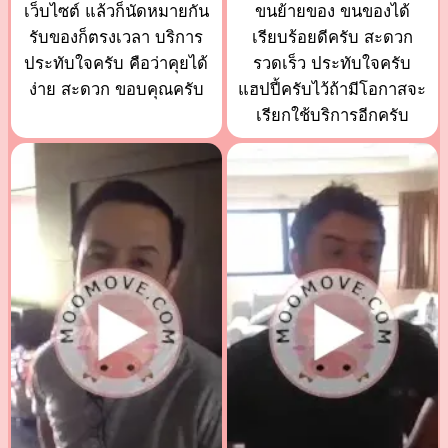
เว็บไซต์ แล้วก็นัดหมายกัน
ขนย้ายของ ขนของได้
รับของก็ตรงเวลา บริการ
เรียบร้อยดีครับ สะดวก
ประทับใจครับ คือว่าคุยได้
รวดเร็ว ประทับใจครับ
ง่าย สะดวก ขอบคุณครับ
แฮปปี้ครับไว้ถ้ามีโอกาสจะ
เรียกใช้บริการอีกครับ