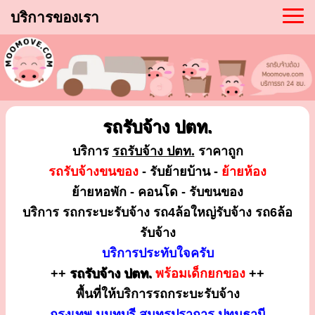
บริการของเรา
รถรับจ้าง ปตท.
บริการ
รถรับจ้าง ปตท.
ราคาถูก
รถรับจ้างขนของ
- รับย้ายบ้าน -
ย้ายห้อง
ย้ายหอพัก - คอนโด - รับขนของ
บริการ รถกระบะรับจ้าง รถ4ล้อใหญ่รับจ้าง รถ6ล้อ
รับจ้าง
บริการประทับใจครับ
++
รถรับจ้าง ปตท.
พร้อมเด็กยกของ
++
พื้นที่ให้บริการรถกระบะรับจ้าง
กรุงเทพ นนทบุรี สมุทรปราการ ปทุมธานี