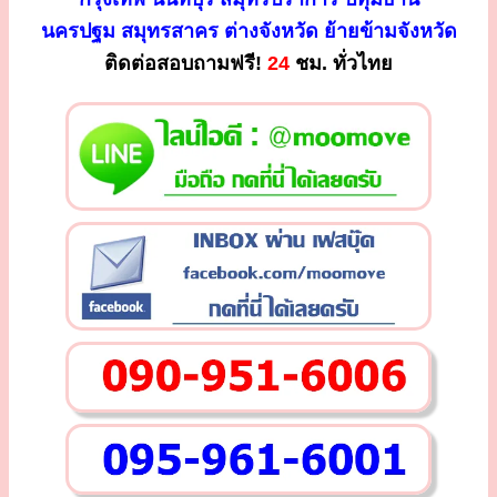
นครปฐม สมุทรสาคร ต่างจังหวัด ย้ายข้ามจังหวัด
ติดต่อสอบถามฟรี!
24
ชม. ทั่วไทย