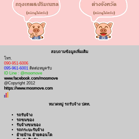
สอบถามข้อมูลเพิ่มเติม
โทร.
090-951-6006
095-961-6001
ติดต่อหมูครับ
ID Line : @moomove
www.facebook.com/moomove
@Copyright 2012
https://www.moomove.com
หมวดหมู่ รถรับจ้าง ปตท.
รถรับจ้าง
รถขนของ
รับจ้างขนของ
รถกระบะรับจ้าง
ย้ายบ้าน ย้ายคอนโด