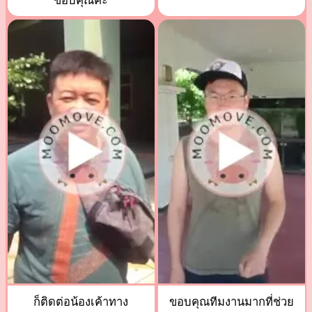
ขอบคุณค่ะ
ก็ติดต่อน้องเค้าทาง
ขอบคุณทีมงานมากที่ช่วย