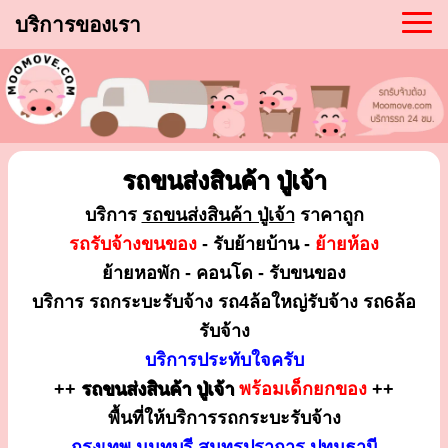
บริการของเรา
รถขนส่งสินค้า ปู่เจ้า
บริการ
รถขนส่งสินค้า ปู่เจ้า
ราคาถูก
รถรับจ้างขนของ
- รับย้ายบ้าน -
ย้ายห้อง
ย้ายหอพัก - คอนโด - รับขนของ
บริการ รถกระบะรับจ้าง รถ4ล้อใหญ่รับจ้าง รถ6ล้อ
รับจ้าง
บริการประทับใจครับ
++
รถขนส่งสินค้า ปู่เจ้า
พร้อมเด็กยกของ
++
พื้นที่ให้บริการรถกระบะรับจ้าง
กรุงเทพ นนทบุรี สมุทรปราการ ปทุมธานี