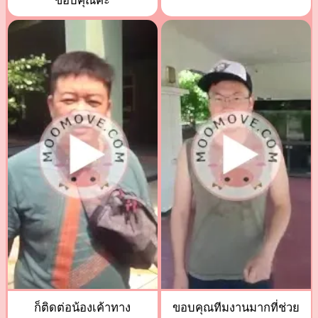
ขอบคุณค่ะ
ก็ติดต่อน้องเค้าทาง
ขอบคุณทีมงานมากที่ช่วย