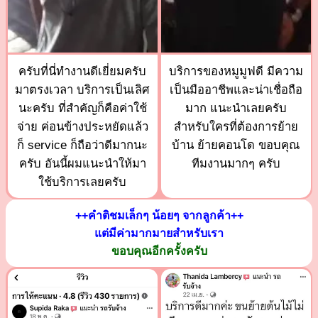
ครับที่นี่ทำงานดีเยี่ยมครับ
บริการของหมูมูฟดี มีความ
มาตรงเวลา บริการเป็นเลิศ
เป็นมืออาชีพและน่าเชื่อถือ
นะครับ ที่สำคัญก็คือค่าใช้
มาก แนะนำเลยครับ
จ่าย ค่อนข้างประหยัดแล้ว
สำหรับใครที่ต้องการย้าย
ก็ service ก็ถือว่าดีมากนะ
บ้าน ย้ายคอนโด ขอบคุณ
ครับ อันนี้ผมแนะนำให้มา
ทีมงานมากๆ ครับ
ใช้บริการเลยครับ
++คำติชมเล็กๆ น้อยๆ จากลูกค้า++
แต่มีค่ามากมายสำหรับเรา
ขอบคุณอีกครั้งครับ