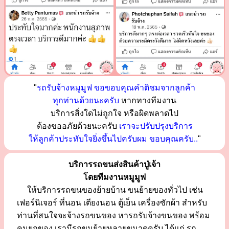
"
รถรับจ้างหมูมูฟ ขอขอบคุณคำติชมจากลูกค้า
ทุกท่านด้วยนะครับ
หากทางทีมงาน
บริการสิ่งใดไม่ถูกใจ หรือผิดพลาดไป
ต้องขออภัยด้วยนะครับ
เราจะปรับปรุงบริการ
ให้ลูกค้าประทับใจยิ่งขึ้นไปครับผม ขอบคุณครับ..
"
บริการรถขนส่งสินค้าปู่เจ้า
โดยทีมงานหมูมูฟ
ให้บริการรถขนของย้ายบ้าน ขนย้ายของทั่วไป เช่น
เฟอร์นิเจอร์ ที่นอน เตียงนอน ตู้เย็น เครื่องซักผ้า สำหรับ
ท่านที่สนใจจะจ้างรถขนของ หารถรับจ้างขนของ พร้อม
คนยกของ เรามีรถขนย้ายหลายขนาดครับ ได้แก่ รถ