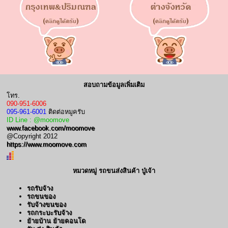
สอบถามข้อมูลเพิ่มเติม
โทร.
090-951-6006
095-961-6001
ติดต่อหมูครับ
ID Line : @moomove
www.facebook.com/moomove
@Copyright 2012
https://www.moomove.com
หมวดหมู่ รถขนส่งสินค้า ปู่เจ้า
รถรับจ้าง
รถขนของ
รับจ้างขนของ
รถกระบะรับจ้าง
ย้ายบ้าน ย้ายคอนโด