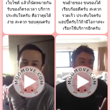
เว็บไซต์ แล้วก็นัดหมายกัน
ขนย้ายของ ขนของได้
รับของก็ตรงเวลา บริการ
เรียบร้อยดีครับ สะดวก
ประทับใจครับ คือว่าคุยได้
รวดเร็ว ประทับใจครับ
ง่าย สะดวก ขอบคุณครับ
แฮปปี้ครับไว้ถ้ามีโอกาสจะ
เรียกใช้บริการอีกครับ