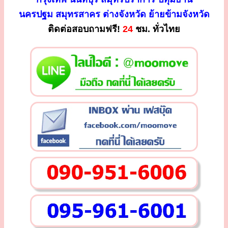
นครปฐม สมุทรสาคร ต่างจังหวัด ย้ายข้ามจังหวัด
ติดต่อสอบถามฟรี!
24
ชม. ทั่วไทย