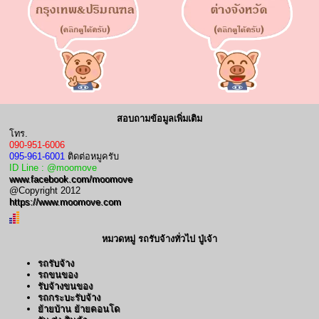
สอบถามข้อมูลเพิ่มเติม
โทร.
090-951-6006
095-961-6001
ติดต่อหมูครับ
ID Line : @moomove
www.facebook.com/moomove
@Copyright 2012
https://www.moomove.com
หมวดหมู่ รถรับจ้างทั่วไป ปู่เจ้า
รถรับจ้าง
รถขนของ
รับจ้างขนของ
รถกระบะรับจ้าง
ย้ายบ้าน ย้ายคอนโด