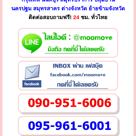
นครปฐม สมุทรสาคร ต่างจังหวัด ย้ายข้ามจังหวัด
ติดต่อสอบถามฟรี!
24
ชม. ทั่วไทย