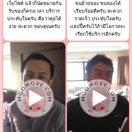
เว็บไซต์ แล้วก็นัดหมายกัน
ขนย้ายของ ขนของได้
รับของก็ตรงเวลา บริการ
เรียบร้อยดีครับ สะดวก
ประทับใจครับ คือว่าคุยได้
รวดเร็ว ประทับใจครับ
ง่าย สะดวก ขอบคุณครับ
แฮปปี้ครับไว้ถ้ามีโอกาสจะ
เรียกใช้บริการอีกครับ