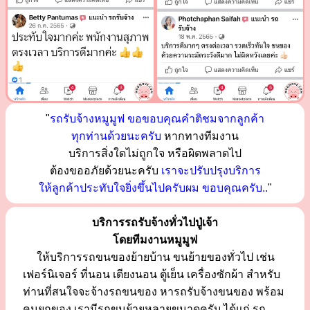
"
รถรับจ้างหมูมูฟ ขอขอบคุณคำติชมจากลูกค้า
ทุกท่านด้วยนะครับ
หากทางทีมงาน
บริการสิ่งใดไม่ถูกใจ หรือผิดพลาดไป
ต้องขออภัยด้วยนะครับ
เราจะปรับปรุงบริการ
ให้ลูกค้าประทับใจยิ่งขึ้นไปครับผม ขอบคุณครับ..
"
บริการรถรับจ้างทั่วไปปู่เจ้า
โดยทีมงานหมูมูฟ
ให้บริการรถขนของย้ายบ้าน ขนย้ายของทั่วไป เช่น
เฟอร์นิเจอร์ ที่นอน เตียงนอน ตู้เย็น เครื่องซักผ้า สำหรับ
ท่านที่สนใจจะจ้างรถขนของ หารถรับจ้างขนของ พร้อม
คนยกของ เรามีรถขนย้ายหลายขนาดครับ ได้แก่ รถ