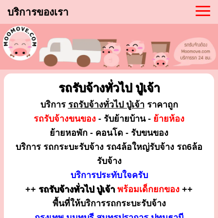
บริการของเรา
รถรับจ้างทั่วไป ปู่เจ้า
บริการ
รถรับจ้างทั่วไป ปู่เจ้า
ราคาถูก
รถรับจ้างขนของ
- รับย้ายบ้าน -
ย้ายห้อง
ย้ายหอพัก - คอนโด - รับขนของ
บริการ รถกระบะรับจ้าง รถ4ล้อใหญ่รับจ้าง รถ6ล้อ
รับจ้าง
บริการประทับใจครับ
++
รถรับจ้างทั่วไป ปู่เจ้า
พร้อมเด็กยกของ
++
พื้นที่ให้บริการรถกระบะรับจ้าง
กรุงเทพ นนทบุรี สมุทรปราการ ปทุมธานี