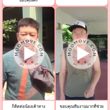
ขอบคุณค่ะ
ก็ติดต่อน้องเค้าทาง
ขอบคุณทีมงานมากที่ช่วย