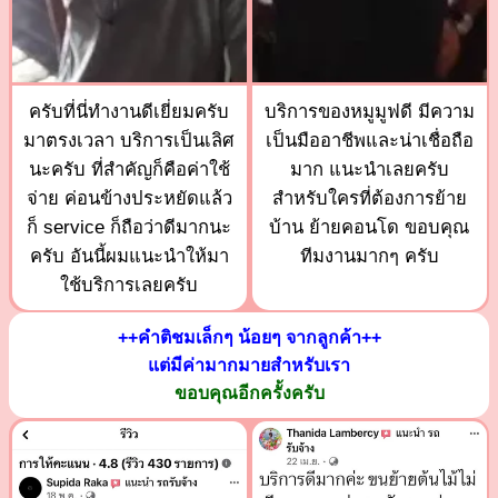
ครับที่นี่ทำงานดีเยี่ยมครับ
บริการของหมูมูฟดี มีความ
มาตรงเวลา บริการเป็นเลิศ
เป็นมืออาชีพและน่าเชื่อถือ
นะครับ ที่สำคัญก็คือค่าใช้
มาก แนะนำเลยครับ
จ่าย ค่อนข้างประหยัดแล้ว
สำหรับใครที่ต้องการย้าย
ก็ service ก็ถือว่าดีมากนะ
บ้าน ย้ายคอนโด ขอบคุณ
ครับ อันนี้ผมแนะนำให้มา
ทีมงานมากๆ ครับ
ใช้บริการเลยครับ
++คำติชมเล็กๆ น้อยๆ จากลูกค้า++
แต่มีค่ามากมายสำหรับเรา
ขอบคุณอีกครั้งครับ