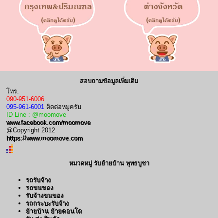
สอบถามข้อมูลเพิ่มเติม
โทร.
090-951-6006
095-961-6001
ติดต่อหมูครับ
ID Line : @moomove
www.facebook.com/moomove
@Copyright 2012
https://www.moomove.com
หมวดหมู่ รับย้ายบ้าน พุทธบูชา
รถรับจ้าง
รถขนของ
รับจ้างขนของ
รถกระบะรับจ้าง
ย้ายบ้าน ย้ายคอนโด