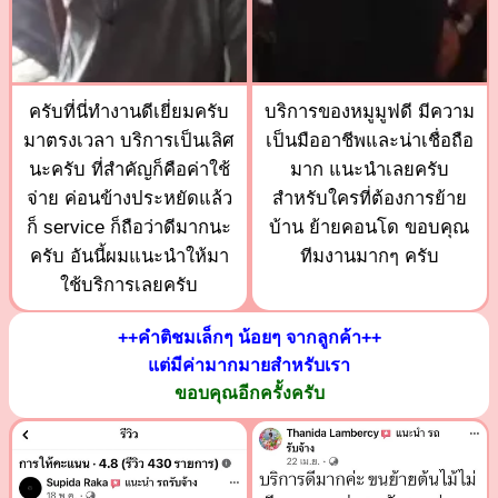
ครับที่นี่ทำงานดีเยี่ยมครับ
บริการของหมูมูฟดี มีความ
มาตรงเวลา บริการเป็นเลิศ
เป็นมืออาชีพและน่าเชื่อถือ
นะครับ ที่สำคัญก็คือค่าใช้
มาก แนะนำเลยครับ
จ่าย ค่อนข้างประหยัดแล้ว
สำหรับใครที่ต้องการย้าย
ก็ service ก็ถือว่าดีมากนะ
บ้าน ย้ายคอนโด ขอบคุณ
ครับ อันนี้ผมแนะนำให้มา
ทีมงานมากๆ ครับ
ใช้บริการเลยครับ
++คำติชมเล็กๆ น้อยๆ จากลูกค้า++
แต่มีค่ามากมายสำหรับเรา
ขอบคุณอีกครั้งครับ