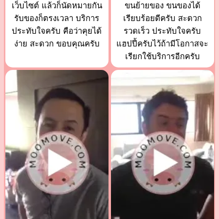
เว็บไซต์ แล้วก็นัดหมายกัน
ขนย้ายของ ขนของได้
รับของก็ตรงเวลา บริการ
เรียบร้อยดีครับ สะดวก
ประทับใจครับ คือว่าคุยได้
รวดเร็ว ประทับใจครับ
ง่าย สะดวก ขอบคุณครับ
แฮปปี้ครับไว้ถ้ามีโอกาสจะ
เรียกใช้บริการอีกครับ