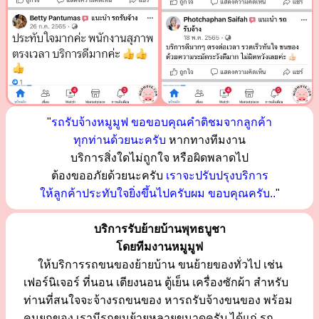
"
รถรับจ้างหมูมูฟ ขอขอบคุณคำติชมจากลูกค้า
ทุกท่านด้วยนะครับ
หากทางทีมงาน
บริการสิ่งใดไม่ถูกใจ หรือผิดพลาดไป
ต้องขออภัยด้วยนะครับ
เราจะปรับปรุงบริการ
ให้ลูกค้าประทับใจยิ่งขึ้นไปครับผม ขอบคุณครับ..
"
บริการรับย้ายบ้านพุทธบูชา
โดยทีมงานหมูมูฟ
ให้บริการรถขนของย้ายบ้าน ขนย้ายของทั่วไป เช่น
เฟอร์นิเจอร์ ที่นอน เตียงนอน ตู้เย็น เครื่องซักผ้า สำหรับ
ท่านที่สนใจจะจ้างรถขนของ หารถรับจ้างขนของ พร้อม
คนยกของ เรามีรถขนย้ายหลายขนาดครับ ได้แก่ รถ