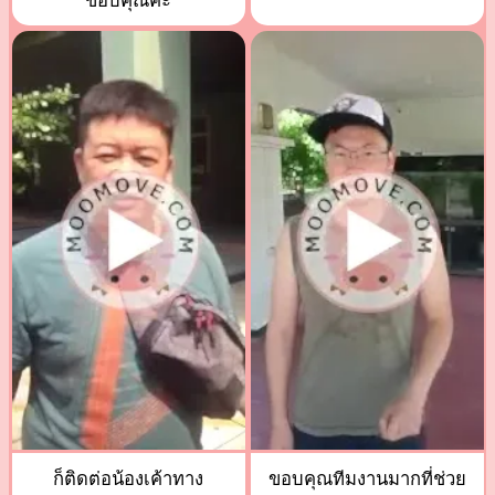
ขอบคุณค่ะ
ก็ติดต่อน้องเค้าทาง
ขอบคุณทีมงานมากที่ช่วย