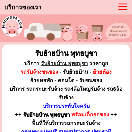
บริการของเรา
รับย้ายบ้าน พุทธบูชา
บริการ
รับย้ายบ้าน พุทธบูชา
ราคาถูก
รถรับจ้างขนของ
- รับย้ายบ้าน -
ย้ายห้อง
ย้ายหอพัก - คอนโด - รับขนของ
บริการ รถกระบะรับจ้าง รถ4ล้อใหญ่รับจ้าง รถ6ล้อ
รับจ้าง
บริการประทับใจครับ
++
รับย้ายบ้าน พุทธบูชา
พร้อมเด็กยกของ
++
พื้นที่ให้บริการรถกระบะรับจ้าง
กรุงเทพ นนทบุรี สมุทรปราการ ปทุมธานี