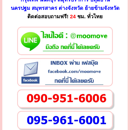
นครปฐม สมุทรสาคร ต่างจังหวัด ย้ายข้ามจังหวัด
ติดต่อสอบถามฟรี!
24
ชม. ทั่วไทย