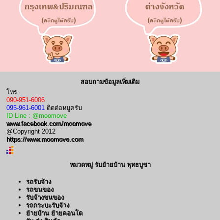
สอบถามข้อมูลเพิ่มเติม
โทร.
090-951-6006
095-961-6001
ติดต่อหมูครับ
ID Line : @moomove
www.facebook.com/moomove
@Copyright 2012
https://www.moomove.com
หมวดหมู่ รับย้ายบ้าน พุทธบูชา
รถรับจ้าง
รถขนของ
รับจ้างขนของ
รถกระบะรับจ้าง
ย้ายบ้าน ย้ายคอนโด