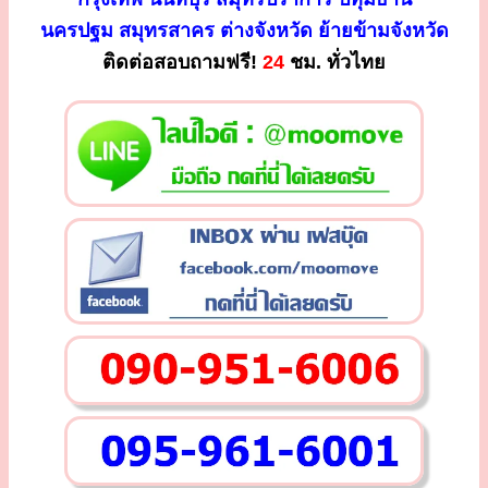
นครปฐม สมุทรสาคร ต่างจังหวัด ย้ายข้ามจังหวัด
ติดต่อสอบถามฟรี!
24
ชม. ทั่วไทย