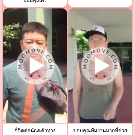
ขอบคุณค่ะ
ก็ติดต่อน้องเค้าทาง
ขอบคุณทีมงานมากที่ช่วย