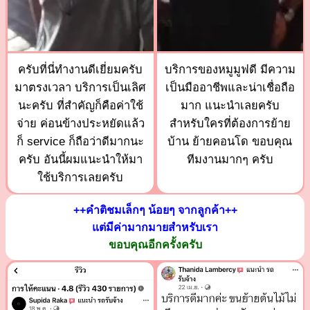
ครับที่นี่ทำงานดีเยี่ยมครับ
บริการของหมูมูฟดี มีความ
มาตรงเวลา บริการเป็นเลิศ
เป็นมืออาชีพและน่าเชื่อถือ
นะครับ ที่สำคัญก็คือค่าใช้
มาก แนะนำเลยครับ
จ่าย ค่อนข้างประหยัดแล้ว
สำหรับใครที่ต้องการย้าย
ก็ service ก็ถือว่าดีมากนะ
บ้าน ย้ายคอนโด ขอบคุณ
ครับ อันนี้ผมแนะนำให้มา
ทีมงานมากๆ ครับ
ใช้บริการเลยครับ
++คำติชมเล็กๆ น้อยๆ จากลูกค้า++
แต่มีค่ามากมายสำหรับเรา
ขอบคุณอีกครั้งครับ