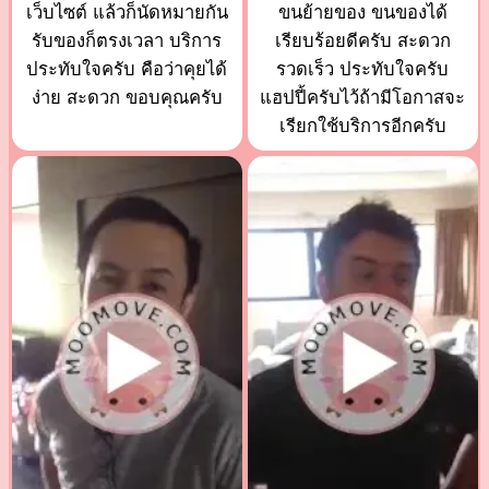
เว็บไซต์ แล้วก็นัดหมายกัน
ขนย้ายของ ขนของได้
รับของก็ตรงเวลา บริการ
เรียบร้อยดีครับ สะดวก
ประทับใจครับ คือว่าคุยได้
รวดเร็ว ประทับใจครับ
ง่าย สะดวก ขอบคุณครับ
แฮปปี้ครับไว้ถ้ามีโอกาสจะ
เรียกใช้บริการอีกครับ