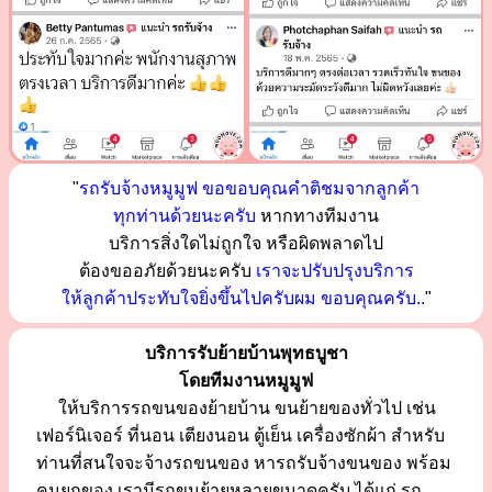
"
รถรับจ้างหมูมูฟ ขอขอบคุณคำติชมจากลูกค้า
ทุกท่านด้วยนะครับ
หากทางทีมงาน
บริการสิ่งใดไม่ถูกใจ หรือผิดพลาดไป
ต้องขออภัยด้วยนะครับ
เราจะปรับปรุงบริการ
ให้ลูกค้าประทับใจยิ่งขึ้นไปครับผม ขอบคุณครับ..
"
บริการรับย้ายบ้านพุทธบูชา
โดยทีมงานหมูมูฟ
ให้บริการรถขนของย้ายบ้าน ขนย้ายของทั่วไป เช่น
เฟอร์นิเจอร์ ที่นอน เตียงนอน ตู้เย็น เครื่องซักผ้า สำหรับ
ท่านที่สนใจจะจ้างรถขนของ หารถรับจ้างขนของ พร้อม
คนยกของ เรามีรถขนย้ายหลายขนาดครับ ได้แก่ รถ