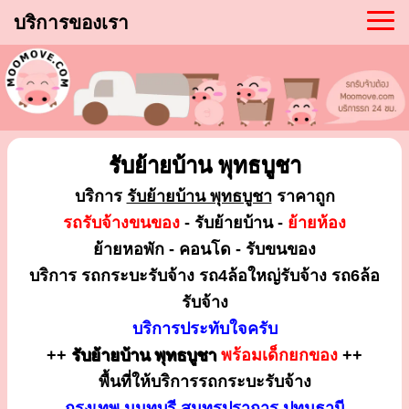
บริการของเรา
รับย้ายบ้าน พุทธบูชา
บริการ
รับย้ายบ้าน พุทธบูชา
ราคาถูก
รถรับจ้างขนของ
- รับย้ายบ้าน -
ย้ายห้อง
ย้ายหอพัก - คอนโด - รับขนของ
บริการ รถกระบะรับจ้าง รถ4ล้อใหญ่รับจ้าง รถ6ล้อ
รับจ้าง
บริการประทับใจครับ
++
รับย้ายบ้าน พุทธบูชา
พร้อมเด็กยกของ
++
พื้นที่ให้บริการรถกระบะรับจ้าง
กรุงเทพ นนทบุรี สมุทรปราการ ปทุมธานี