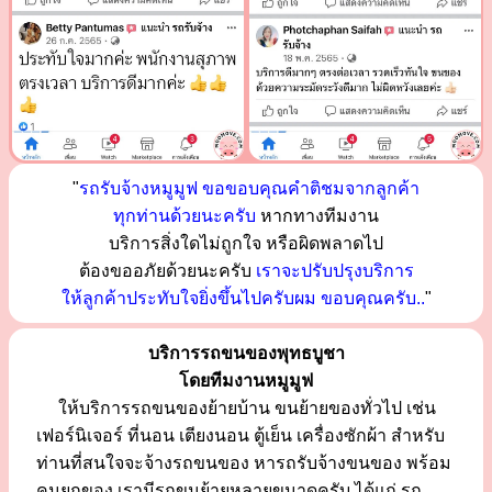
"
รถรับจ้างหมูมูฟ ขอขอบคุณคำติชมจากลูกค้า
ทุกท่านด้วยนะครับ
หากทางทีมงาน
บริการสิ่งใดไม่ถูกใจ หรือผิดพลาดไป
ต้องขออภัยด้วยนะครับ
เราจะปรับปรุงบริการ
ให้ลูกค้าประทับใจยิ่งขึ้นไปครับผม ขอบคุณครับ..
"
บริการรถขนของพุทธบูชา
โดยทีมงานหมูมูฟ
ให้บริการรถขนของย้ายบ้าน ขนย้ายของทั่วไป เช่น
เฟอร์นิเจอร์ ที่นอน เตียงนอน ตู้เย็น เครื่องซักผ้า สำหรับ
ท่านที่สนใจจะจ้างรถขนของ หารถรับจ้างขนของ พร้อม
คนยกของ เรามีรถขนย้ายหลายขนาดครับ ได้แก่ รถ