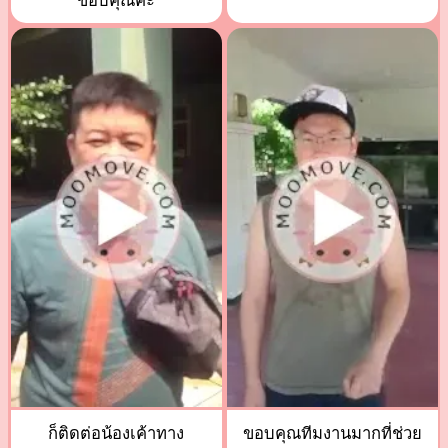
ขอบคุณค่ะ
ก็ติดต่อน้องเค้าทาง
ขอบคุณทีมงานมากที่ช่วย