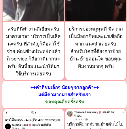
ครับที่นี่ทำงานดีเยี่ยมครับ
บริการของหมูมูฟดี มีความ
มาตรงเวลา บริการเป็นเลิศ
เป็นมืออาชีพและน่าเชื่อถือ
นะครับ ที่สำคัญก็คือค่าใช้
มาก แนะนำเลยครับ
จ่าย ค่อนข้างประหยัดแล้ว
สำหรับใครที่ต้องการย้าย
ก็ service ก็ถือว่าดีมากนะ
บ้าน ย้ายคอนโด ขอบคุณ
ครับ อันนี้ผมแนะนำให้มา
ทีมงานมากๆ ครับ
ใช้บริการเลยครับ
++คำติชมเล็กๆ น้อยๆ จากลูกค้า++
แต่มีค่ามากมายสำหรับเรา
ขอบคุณอีกครั้งครับ