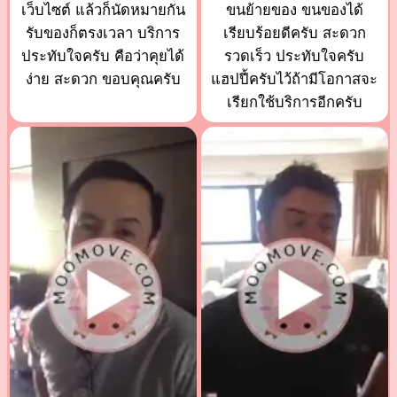
เว็บไซต์ แล้วก็นัดหมายกัน
ขนย้ายของ ขนของได้
รับของก็ตรงเวลา บริการ
เรียบร้อยดีครับ สะดวก
ประทับใจครับ คือว่าคุยได้
รวดเร็ว ประทับใจครับ
ง่าย สะดวก ขอบคุณครับ
แฮปปี้ครับไว้ถ้ามีโอกาสจะ
เรียกใช้บริการอีกครับ