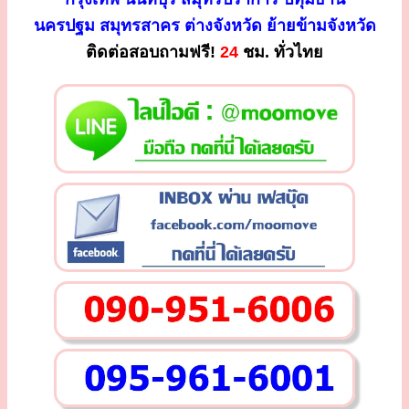
นครปฐม สมุทรสาคร ต่างจังหวัด ย้ายข้ามจังหวัด
ติดต่อสอบถามฟรี!
24
ชม. ทั่วไทย