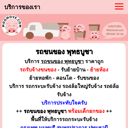
บริการของเรา
รถขนของ พุทธบูชา
บริการ
รถขนของ พุทธบูชา
ราคาถูก
รถรับจ้างขนของ
- รับย้ายบ้าน -
ย้ายห้อง
ย้ายหอพัก - คอนโด - รับขนของ
บริการ รถกระบะรับจ้าง รถ4ล้อใหญ่รับจ้าง รถ6ล้อ
รับจ้าง
บริการประทับใจครับ
++
รถขนของ พุทธบูชา
พร้อมเด็กยกของ
++
พื้นที่ให้บริการรถกระบะรับจ้าง
กรุงเทพ นนทบุรี สมุทรปราการ ปทุมธานี