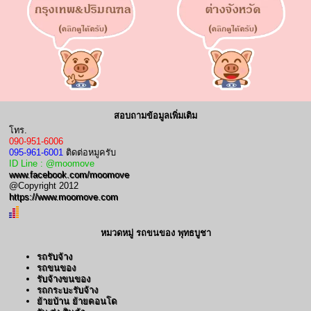
สอบถามข้อมูลเพิ่มเติม
โทร.
090-951-6006
095-961-6001
ติดต่อหมูครับ
ID Line : @moomove
www.facebook.com/moomove
@Copyright 2012
https://www.moomove.com
หมวดหมู่ รถขนของ พุทธบูชา
รถรับจ้าง
รถขนของ
รับจ้างขนของ
รถกระบะรับจ้าง
ย้ายบ้าน ย้ายคอนโด