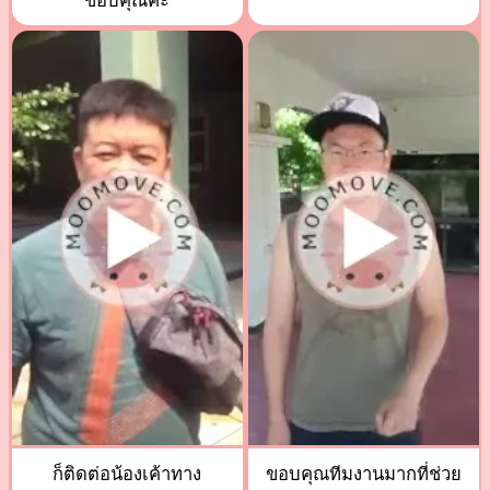
ขอบคุณค่ะ
ก็ติดต่อน้องเค้าทาง
ขอบคุณทีมงานมากที่ช่วย