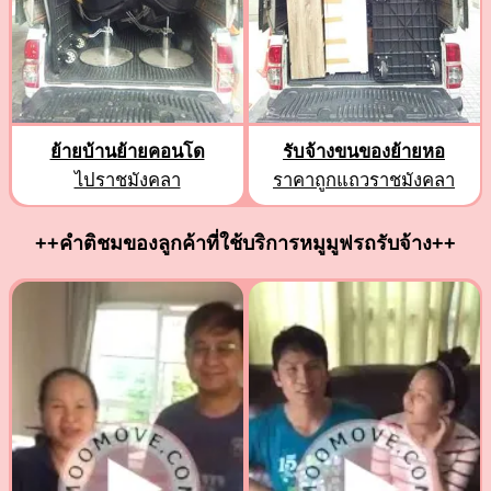
ย้ายบ้านย้ายคอนโด
รับจ้างขนของย้ายหอ
ไปราชมังคลา
ราคาถูกแถวราชมังคลา
++คำติชมของลูกค้าที่ใช้บริการหมูมูฟรถรับจ้าง++