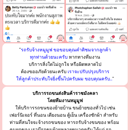
"
รถรับจ้างหมูมูฟ ขอขอบคุณคำติชมจากลูกค้า
ทุกท่านด้วยนะครับ
หากทางทีมงาน
บริการสิ่งใดไม่ถูกใจ หรือผิดพลาดไป
ต้องขออภัยด้วยนะครับ
เราจะปรับปรุงบริการ
ให้ลูกค้าประทับใจยิ่งขึ้นไปครับผม ขอบคุณครับ..
"
บริการรถขนส่งสินค้าราชมังคลา
โดยทีมงานหมูมูฟ
ให้บริการรถขนของย้ายบ้าน ขนย้ายของทั่วไป เช่น
เฟอร์นิเจอร์ ที่นอน เตียงนอน ตู้เย็น เครื่องซักผ้า สำหรับ
ท่านที่สนใจจะจ้างรถขนของ หารถรับจ้างขนของ พร้อม
คนยกของ เรามีรถขนย้ายหลายขนาดครับ ได้แก่ รถ