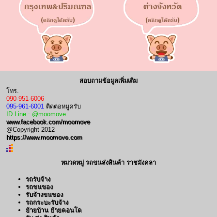
สอบถามข้อมูลเพิ่มเติม
โทร.
090-951-6006
095-961-6001
ติดต่อหมูครับ
ID Line : @moomove
www.facebook.com/moomove
@Copyright 2012
https://www.moomove.com
หมวดหมู่ รถขนส่งสินค้า ราชมังคลา
รถรับจ้าง
รถขนของ
รับจ้างขนของ
รถกระบะรับจ้าง
ย้ายบ้าน ย้ายคอนโด