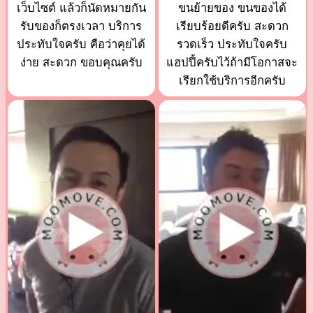
เว็บไซต์ แล้วก็นัดหมายกัน
ขนย้ายของ ขนของได้
รับของก็ตรงเวลา บริการ
เรียบร้อยดีครับ สะดวก
ประทับใจครับ คือว่าคุยได้
รวดเร็ว ประทับใจครับ
ง่าย สะดวก ขอบคุณครับ
แฮปปี้ครับไว้ถ้ามีโอกาสจะ
เรียกใช้บริการอีกครับ