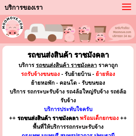
บริการของเรา
รถขนส่งสินค้า ราชมังคลา
บริการ
รถขนส่งสินค้า ราชมังคลา
ราคาถูก
รถรับจ้างขนของ
- รับย้ายบ้าน -
ย้ายห้อง
ย้ายหอพัก - คอนโด - รับขนของ
บริการ รถกระบะรับจ้าง รถ4ล้อใหญ่รับจ้าง รถ6ล้อ
รับจ้าง
บริการประทับใจครับ
++
รถขนส่งสินค้า ราชมังคลา
พร้อมเด็กยกของ
++
พื้นที่ให้บริการรถกระบะรับจ้าง
กรุงเทพ นนทบุรี สมุทรปราการ ปทุมธานี