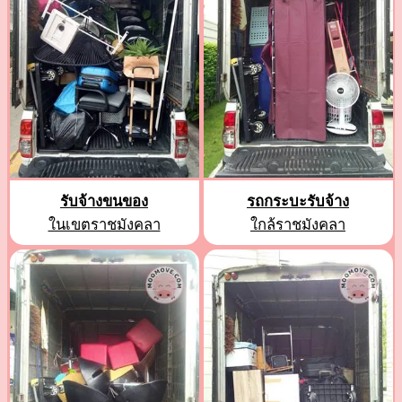
รับจ้างขนของ
รถกระบะรับจ้าง
ในเขตราชมังคลา
ใกล้ราชมังคลา