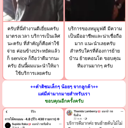
ครับที่นี่ทำงานดีเยี่ยมครับ
บริการของหมูมูฟดี มีความ
มาตรงเวลา บริการเป็นเลิศ
เป็นมืออาชีพและน่าเชื่อถือ
นะครับ ที่สำคัญก็คือค่าใช้
มาก แนะนำเลยครับ
จ่าย ค่อนข้างประหยัดแล้ว
สำหรับใครที่ต้องการย้าย
ก็ service ก็ถือว่าดีมากนะ
บ้าน ย้ายคอนโด ขอบคุณ
ครับ อันนี้ผมแนะนำให้มา
ทีมงานมากๆ ครับ
ใช้บริการเลยครับ
++คำติชมเล็กๆ น้อยๆ จากลูกค้า++
แต่มีค่ามากมายสำหรับเรา
ขอบคุณอีกครั้งครับ