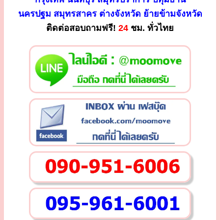
นครปฐม สมุทรสาคร ต่างจังหวัด ย้ายข้ามจังหวัด
ติดต่อสอบถามฟรี!
24
ชม. ทั่วไทย