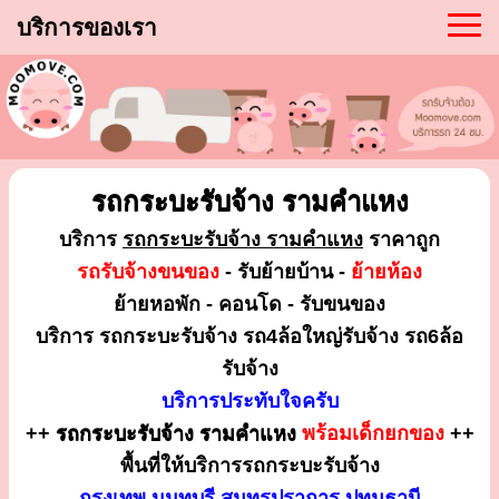
บริการของเรา
รถกระบะรับจ้าง รามคำแหง
บริการ
รถกระบะรับจ้าง รามคำแหง
ราคาถูก
รถรับจ้างขนของ
- รับย้ายบ้าน -
ย้ายห้อง
ย้ายหอพัก - คอนโด - รับขนของ
บริการ รถกระบะรับจ้าง รถ4ล้อใหญ่รับจ้าง รถ6ล้อ
รับจ้าง
บริการประทับใจครับ
++
รถกระบะรับจ้าง รามคำแหง
พร้อมเด็กยกของ
++
พื้นที่ให้บริการรถกระบะรับจ้าง
กรุงเทพ นนทบุรี สมุทรปราการ ปทุมธานี