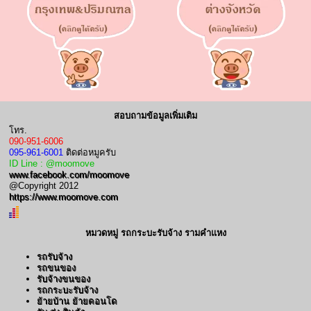
สอบถามข้อมูลเพิ่มเติม
โทร.
090-951-6006
095-961-6001
ติดต่อหมูครับ
ID Line : @moomove
www.facebook.com/moomove
@Copyright 2012
https://www.moomove.com
หมวดหมู่ รถกระบะรับจ้าง รามคำแหง
รถรับจ้าง
รถขนของ
รับจ้างขนของ
รถกระบะรับจ้าง
ย้ายบ้าน ย้ายคอนโด