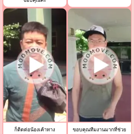
ขอบคุณค่ะ
ก็ติดต่อน้องเค้าทาง
ขอบคุณทีมงานมากที่ช่วย