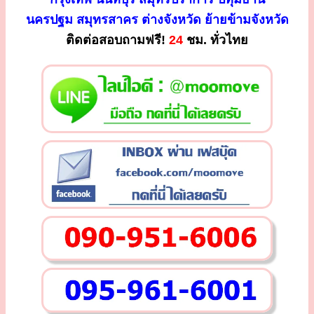
นครปฐม สมุทรสาคร ต่างจังหวัด ย้ายข้ามจังหวัด
ติดต่อสอบถามฟรี!
24
ชม. ทั่วไทย