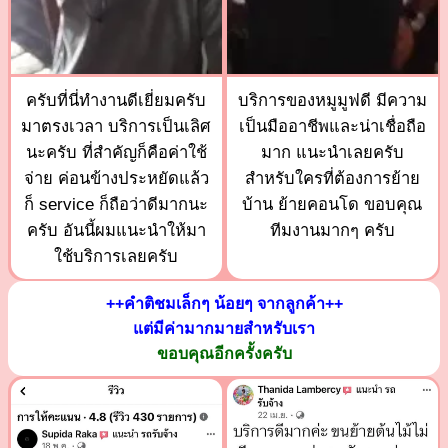
ครับที่นี่ทำงานดีเยี่ยมครับ
บริการของหมูมูฟดี มีความ
มาตรงเวลา บริการเป็นเลิศ
เป็นมืออาชีพและน่าเชื่อถือ
นะครับ ที่สำคัญก็คือค่าใช้
มาก แนะนำเลยครับ
จ่าย ค่อนข้างประหยัดแล้ว
สำหรับใครที่ต้องการย้าย
ก็ service ก็ถือว่าดีมากนะ
บ้าน ย้ายคอนโด ขอบคุณ
ครับ อันนี้ผมแนะนำให้มา
ทีมงานมากๆ ครับ
ใช้บริการเลยครับ
++คำติชมเล็กๆ น้อยๆ จากลูกค้า++
แต่มีค่ามากมายสำหรับเรา
ขอบคุณอีกครั้งครับ