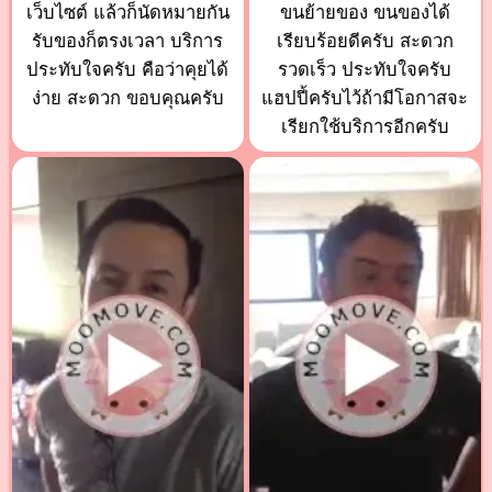
เว็บไซต์ แล้วก็นัดหมายกัน
ขนย้ายของ ขนของได้
รับของก็ตรงเวลา บริการ
เรียบร้อยดีครับ สะดวก
ประทับใจครับ คือว่าคุยได้
รวดเร็ว ประทับใจครับ
ง่าย สะดวก ขอบคุณครับ
แฮปปี้ครับไว้ถ้ามีโอกาสจะ
เรียกใช้บริการอีกครับ