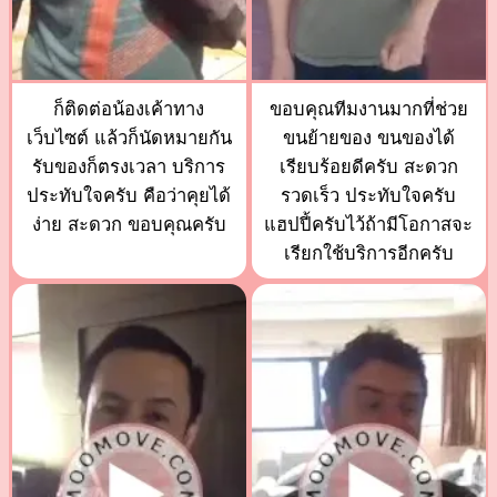
ก็ติดต่อน้องเค้าทาง
ขอบคุณทีมงานมากที่ช่วย
เว็บไซต์ แล้วก็นัดหมายกัน
ขนย้ายของ ขนของได้
รับของก็ตรงเวลา บริการ
เรียบร้อยดีครับ สะดวก
ประทับใจครับ คือว่าคุยได้
รวดเร็ว ประทับใจครับ
ง่าย สะดวก ขอบคุณครับ
แฮปปี้ครับไว้ถ้ามีโอกาสจะ
เรียกใช้บริการอีกครับ