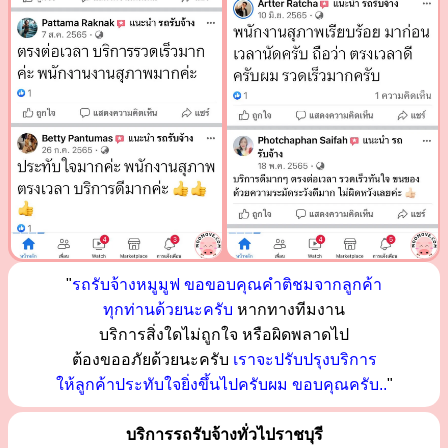
"
รถรับจ้างหมูมูฟ ขอขอบคุณคำติชมจากลูกค้า
ทุกท่านด้วยนะครับ
หากทางทีมงาน
บริการสิ่งใดไม่ถูกใจ หรือผิดพลาดไป
ต้องขออภัยด้วยนะครับ
เราจะปรับปรุงบริการ
ให้ลูกค้าประทับใจยิ่งขึ้นไปครับผม ขอบคุณครับ..
"
บริการรถรับจ้างทั่วไปราชบุรี