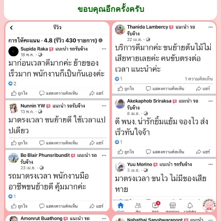
ขอบคุณอีกครั้งครับ