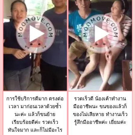
การใช้บริการดีมาก ตรงต่อ
รวดเร็วดี น้องเค้าทำงาน
เวลา มาก่อนเวลาด้วยซ้ำ
มืออาชีพนะ ขนของแล้วก็
นะค่ะ แล้วก็ขนย้าย
ของไม่เสียหาย ทำงานเร็ว
เรียบร้อยดีค่ะ รวดเร็ว
รู้สึกมืออาชีพค่ะ เยี่ยมค่ะ
ทันใจมาก และก็ไม่มีอะไร