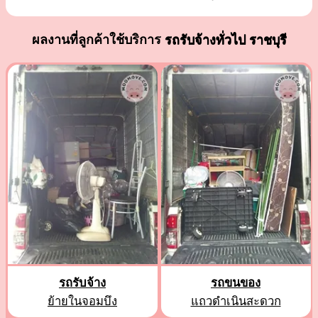
ผลงานที่ลูกค้าใช้บริการ
รถรับจ้างทั่วไป ราชบุรี
รถรับจ้าง
รถขนของ
ย้ายในจอมบึง
แถวดำเนินสะดวก