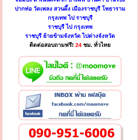
ปากท่อ วัดเพลง สวนผึ้ง เมืองราชบุรี โพธาราม
กรุงเทพ ไป ราชบุรี
ราชบุรี ไป กรุงเทพ
ราชบุรี ย้ายข้ามจังหวัด ไปต่างจังหวัด
ติดต่อสอบถามฟรี!
24
ชม. ทั่วไทย