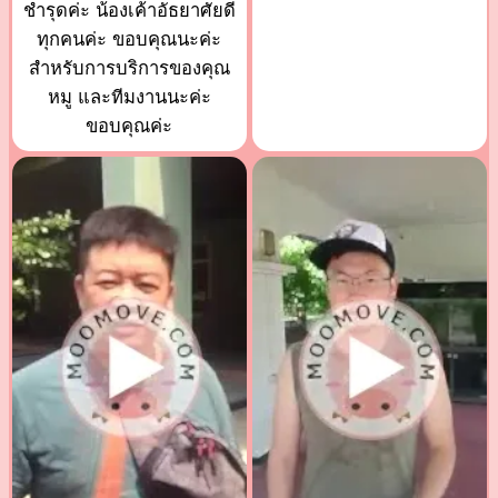
ชำรุดค่ะ น้องเค้าอัธยาศัยดี
ทุกคนค่ะ ขอบคุณนะค่ะ
สำหรับการบริการของคุณ
หมู และทีมงานนะค่ะ
ขอบคุณค่ะ