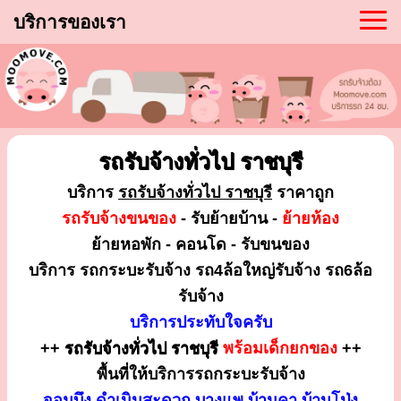
บริการของเรา
รถรับจ้างทั่วไป ราชบุรี
บริการ
รถรับจ้างทั่วไป ราชบุรี
ราคาถูก
รถรับจ้างขนของ
- รับย้ายบ้าน -
ย้ายห้อง
ย้ายหอพัก - คอนโด - รับขนของ
บริการ รถกระบะรับจ้าง รถ4ล้อใหญ่รับจ้าง รถ6ล้อ
รับจ้าง
บริการประทับใจครับ
++
รถรับจ้างทั่วไป ราชบุรี
พร้อมเด็กยกของ
++
พื้นที่ให้บริการรถกระบะรับจ้าง
จอมบึง ดำเนินสะดวก บางแพ บ้านคา บ้านโป่ง