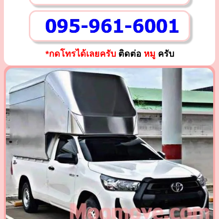
*กดโทรได้เลยครับ
ติดต่อ
หมู
ครับ