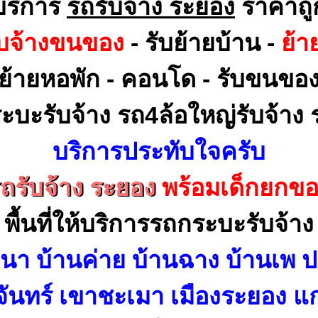
บริการ
รถรับจ้าง ระยอง
ราคาถู
ับจ้างขนของ
- รับย้ายบ้าน -
ย้า
ย้ายหอพัก - คอนโด - รับขนขอ
ะบะรับจ้าง รถ4ล้อใหญ่รับจ้าง ร
บริการประทับใจครับ
ถรับจ้าง ระยอง
พร้อมเด็กยกข
พื้นที่ให้บริการรถกระบะรับจ้าง
นา บ้านค่าย บ้านฉาง บ้านเพ
งจันทร์ เขาชะเมา เมืองระยอง แ