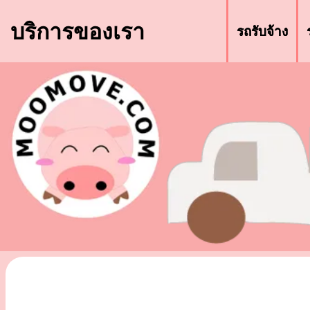
บริการของเรา
รถรับจ้าง