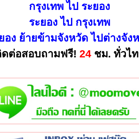
กรุงเทพ ไป ระยอง
ระยอง ไป กรุงเทพ
ยอง ย้ายข้ามจังหวัด ไปต่างจังห
ิดต่อสอบถามฟรี!
24
ชม. ทั่วไ