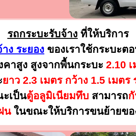
รถกระบะรับจ้าง
ที่ให้บริการ
จ้าง ระยอง
ของเราใช้กระบะตอ
งคาสูง สูงจากพื้นกระบะ
2.10 เ
ะ
ยาว 2.3 เมตร
กว้าง 1.5 เมตร 
ณะเป็น
ตู้อลูมิเนียมทึบ
สามารถ
ก
นฝน
ในขณะให้บริการขนย้ายของ