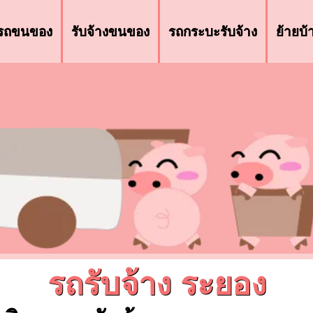
รถขนของ
รับจ้างขนของ
รถกระบะรับจ้าง
ย้ายบ
รถรับจ้าง ระยอง