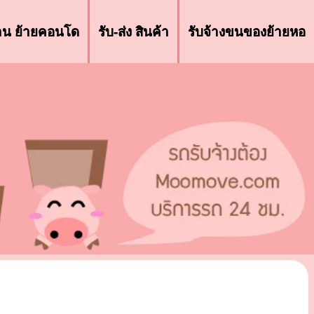
้าน ย้ายคอนโด
รับ-ส่ง สินค้า
รับจ้างขนของย้ายหอ