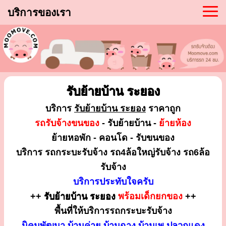
บริการของเรา
รับย้ายบ้าน ระยอง
บริการ
รับย้ายบ้าน ระยอง
ราคาถูก
รถรับจ้างขนของ
- รับย้ายบ้าน -
ย้ายห้อง
ย้ายหอพัก - คอนโด - รับขนของ
บริการ รถกระบะรับจ้าง รถ4ล้อใหญ่รับจ้าง รถ6ล้อ
รับจ้าง
บริการประทับใจครับ
++
รับย้ายบ้าน ระยอง
พร้อมเด็กยกของ
++
พื้นที่ให้บริการรถกระบะรับจ้าง
นิคมพัฒนา บ้านค่าย บ้านฉาง บ้านเพ ปลวกแดง