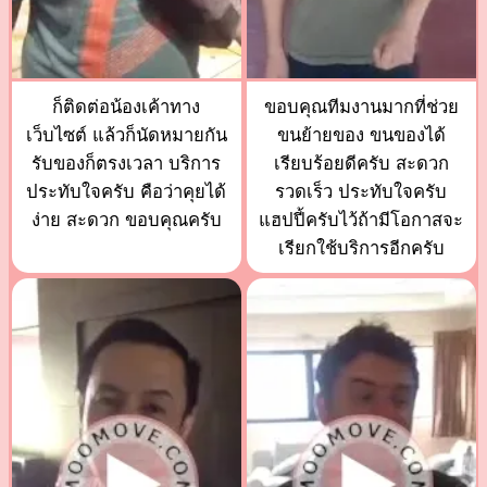
ก็ติดต่อน้องเค้าทาง
ขอบคุณทีมงานมากที่ช่วย
เว็บไซต์ แล้วก็นัดหมายกัน
ขนย้ายของ ขนของได้
รับของก็ตรงเวลา บริการ
เรียบร้อยดีครับ สะดวก
ประทับใจครับ คือว่าคุยได้
รวดเร็ว ประทับใจครับ
ง่าย สะดวก ขอบคุณครับ
แฮปปี้ครับไว้ถ้ามีโอกาสจะ
เรียกใช้บริการอีกครับ