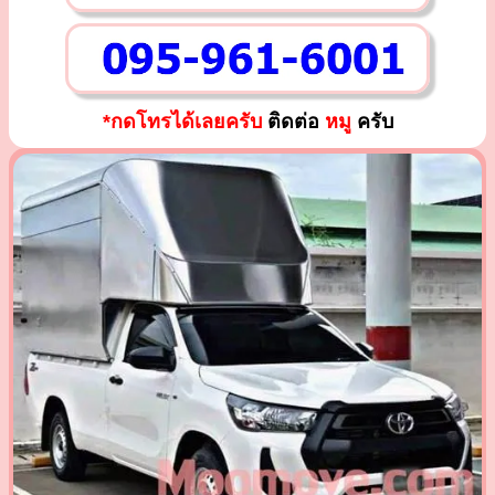
*กดโทรได้เลยครับ
ติดต่อ
หมู
ครับ