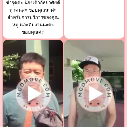
ชำรุดค่ะ น้องเค้าอัธยาศัยดี
ทุกคนค่ะ ขอบคุณนะค่ะ
สำหรับการบริการของคุณ
หมู และทีมงานนะค่ะ
ขอบคุณค่ะ