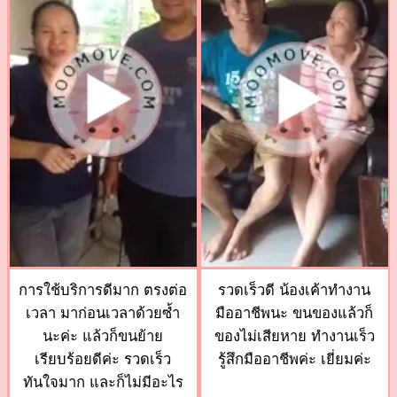
การใช้บริการดีมาก ตรงต่อ
รวดเร็วดี น้องเค้าทำงาน
เวลา มาก่อนเวลาด้วยซ้ำ
มืออาชีพนะ ขนของแล้วก็
นะค่ะ แล้วก็ขนย้าย
ของไม่เสียหาย ทำงานเร็ว
เรียบร้อยดีค่ะ รวดเร็ว
รู้สึกมืออาชีพค่ะ เยี่ยมค่ะ
ทันใจมาก และก็ไม่มีอะไร