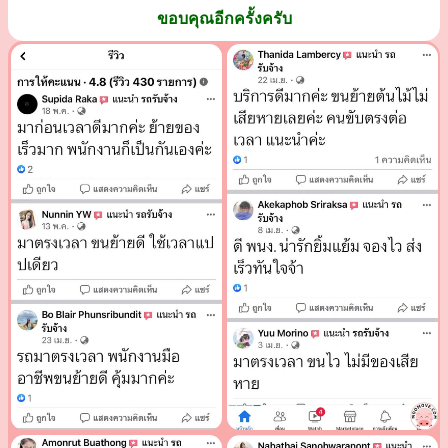
ขอบคุณอีกครั้งครับ