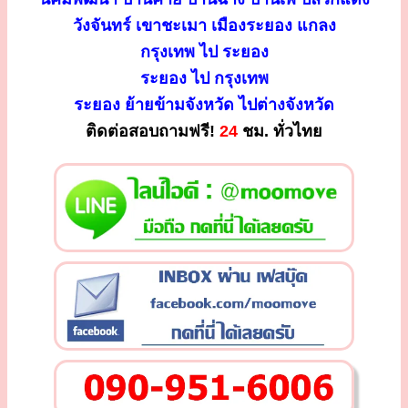
วังจันทร์ เขาชะเมา เมืองระยอง แกลง
กรุงเทพ ไป ระยอง
ระยอง ไป กรุงเทพ
ระยอง ย้ายข้ามจังหวัด ไปต่างจังหวัด
ติดต่อสอบถามฟรี!
24
ชม. ทั่วไทย