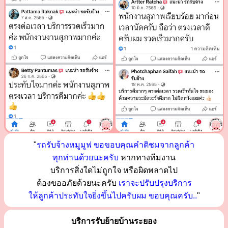
"
รถรับจ้างหมูมูฟ ขอขอบคุณคำติชมจากลูกค้า
ทุกท่านด้วยนะครับ
หากทางทีมงาน
บริการสิ่งใดไม่ถูกใจ หรือผิดพลาดไป
ต้องขออภัยด้วยนะครับ
เราจะปรับปรุงบริการ
ให้ลูกค้าประทับใจยิ่งขึ้นไปครับผม ขอบคุณครับ..
"
บริการรับย้ายบ้านระยอง