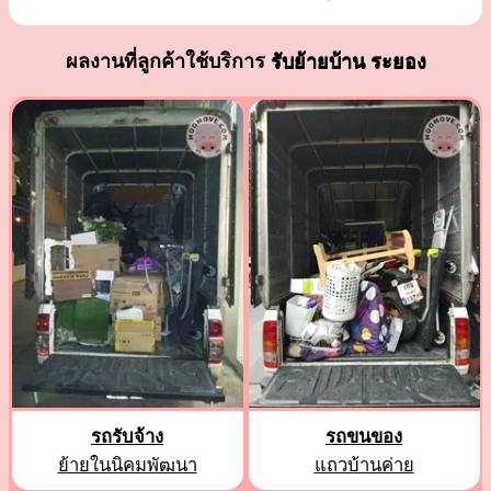
ผลงานที่ลูกค้าใช้บริการ
รับย้ายบ้าน ระยอง
รถรับจ้าง
รถขนของ
ย้ายในนิคมพัฒนา
แถวบ้านค่าย