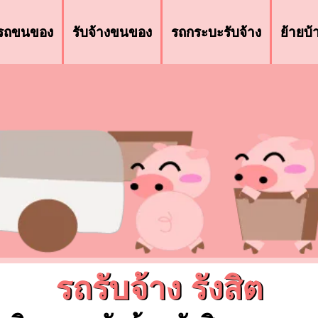
รถขนของ
รับจ้างขนของ
รถกระบะรับจ้าง
ย้ายบ
รถรับจ้าง รังสิต