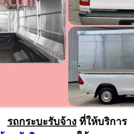
รถกระบะรับจ้าง
ที่ให้บริการ