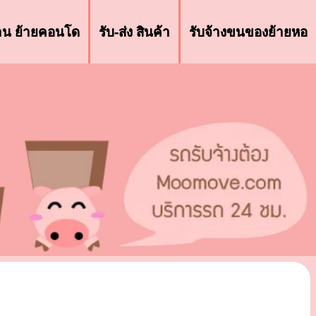
้าน ย้ายคอนโด
รับ-ส่ง สินค้า
รับจ้างขนของย้ายหอ