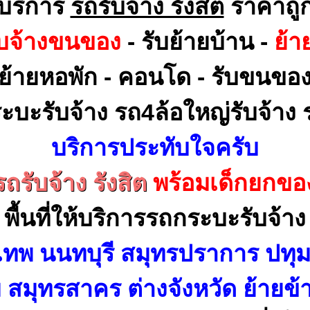
บริการ
รถรับจ้าง รังสิต
ราคาถู
ับจ้างขนของ
- รับย้ายบ้าน -
ย้า
ย้ายหอพัก - คอนโด - รับขนขอ
ะบะรับจ้าง รถ4ล้อใหญ่รับจ้าง ร
บริการประทับใจครับ
รถรับจ้าง รังสิต
พร้อมเด็กยกขอ
พื้นที่ให้บริการรถกระบะรับจ้าง
เทพ นนทบุรี สมุทรปราการ ปทุม
สมุทรสาคร ต่างจังหวัด ย้ายข้า