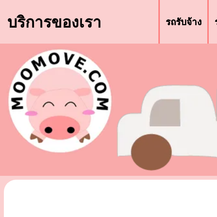
บริการของเรา
รถรับจ้าง