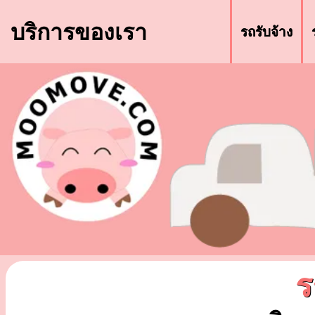
บริการของเรา
รถรับจ้าง
ร