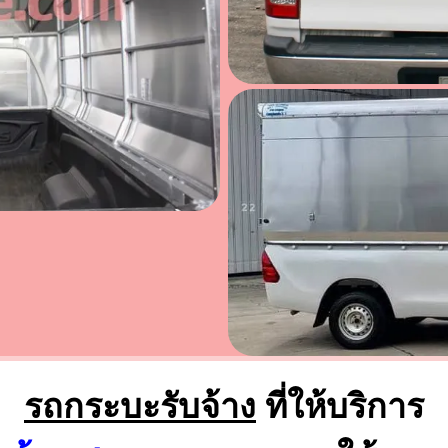
รถกระบะรับจ้าง
ที่ให้บริการ