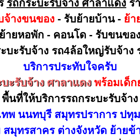
าร
รถกระบะรับจ้าง ศาลาแดง
รา
ับจ้างขนของ
- รับย้ายบ้าน -
ย้า
ย้ายหอพัก - คอนโด - รับขนขอ
ะบะรับจ้าง รถ4ล้อใหญ่รับจ้าง ร
บริการประทับใจครับ
บะรับจ้าง ศาลาแดง
พร้อมเด็
พื้นที่ให้บริการรถกระบะรับจ้าง
เทพ นนทบุรี สมุทรปราการ ปทุม
สมุทรสาคร ต่างจังหวัด ย้ายข้า