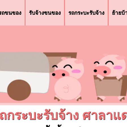
รถขนของ
รับจ้างขนของ
รถกระบะรับจ้าง
ย้ายบ
ถกระบะรับจ้าง ศาลาแ