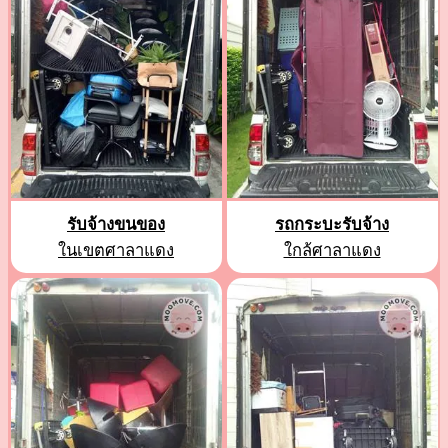
รับจ้างขนของ
รถกระบะรับจ้าง
ในเขตศาลาแดง
ใกล้ศาลาแดง