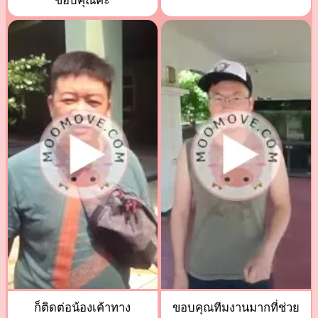
ขอบคุณค่ะ
ก็ติดต่อน้องเค้าทาง
ขอบคุณทีมงานมากที่ช่วย