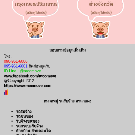
สอบถามข้อมูลเพิ่มเติม
โทร.
090-951-6006
095-961-6001
ติดต่อหมูครับ
ID Line : @moomove
www.facebook.com/moomove
@Copyright 2012
https://www.moomove.com
หมวดหมู่ รถรับจ้าง ศาลาแดง
รถรับจ้าง
รถขนของ
รับจ้างขนของ
รถกระบะรับจ้าง
ย้ายบ้าน ย้ายคอนโด