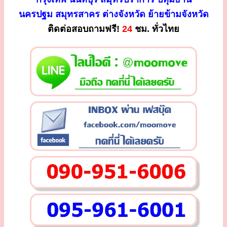
นครปฐม สมุทรสาคร ต่างจังหวัด ย้ายข้ามจังหวัด
ติดต่อสอบถามฟรี!
24
ชม. ทั่วไทย