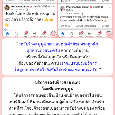
"
รถรับจ้างหมูมูฟ ขอขอบคุณคำติชมจากลูกค้า
ทุกท่านด้วยนะครับ
หากทางทีมงาน
บริการสิ่งใดไม่ถูกใจ หรือผิดพลาดไป
ต้องขออภัยด้วยนะครับ
เราจะปรับปรุงบริการ
ให้ลูกค้าประทับใจยิ่งขึ้นไปครับผม ขอบคุณครับ..
"
บริการรถรับจ้างศาลาแดง
โดยทีมงานหมูมูฟ
ให้บริการรถขนของย้ายบ้าน ขนย้ายของทั่วไป เช่น
เฟอร์นิเจอร์ ที่นอน เตียงนอน ตู้เย็น เครื่องซักผ้า สำหรับ
ท่านที่สนใจจะจ้างรถขนของ หารถรับจ้างขนของ พร้อม
คนยกของ เรามีรถขนย้ายหลายขนาดครับ ได้แก่ รถ