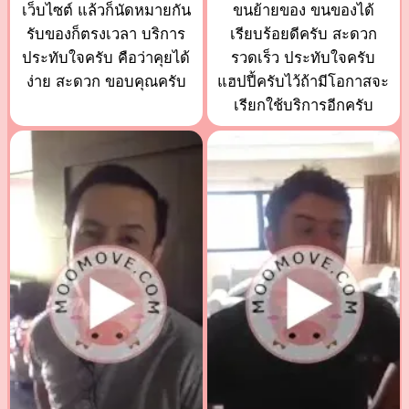
เว็บไซต์ แล้วก็นัดหมายกัน
ขนย้ายของ ขนของได้
รับของก็ตรงเวลา บริการ
เรียบร้อยดีครับ สะดวก
ประทับใจครับ คือว่าคุยได้
รวดเร็ว ประทับใจครับ
ง่าย สะดวก ขอบคุณครับ
แฮปปี้ครับไว้ถ้ามีโอกาสจะ
เรียกใช้บริการอีกครับ