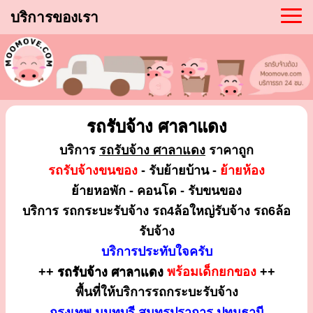
บริการของเรา
รถรับจ้าง ศาลาแดง
บริการ
รถรับจ้าง ศาลาแดง
ราคาถูก
รถรับจ้างขนของ
- รับย้ายบ้าน -
ย้ายห้อง
ย้ายหอพัก - คอนโด - รับขนของ
บริการ รถกระบะรับจ้าง รถ4ล้อใหญ่รับจ้าง รถ6ล้อ
รับจ้าง
บริการประทับใจครับ
++
รถรับจ้าง ศาลาแดง
พร้อมเด็กยกของ
++
พื้นที่ให้บริการรถกระบะรับจ้าง
กรุงเทพ นนทบุรี สมุทรปราการ ปทุมธานี