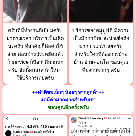
ครับที่นี่ทำงานดีเยี่ยมครับ
บริการของหมูมูฟดี มีความ
มาตรงเวลา บริการเป็นเลิศ
เป็นมืออาชีพและน่าเชื่อถือ
นะครับ ที่สำคัญก็คือค่าใช้
มาก แนะนำเลยครับ
จ่าย ค่อนข้างประหยัดแล้ว
สำหรับใครที่ต้องการย้าย
ก็ service ก็ถือว่าดีมากนะ
บ้าน ย้ายคอนโด ขอบคุณ
ครับ อันนี้ผมแนะนำให้มา
ทีมงานมากๆ ครับ
ใช้บริการเลยครับ
++คำติชมเล็กๆ น้อยๆ จากลูกค้า++
แต่มีค่ามากมายสำหรับเรา
ขอบคุณอีกครั้งครับ