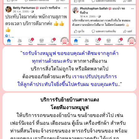
"
รถรับจ้างหมูมูฟ ขอขอบคุณคำติชมจากลูกค้า
ทุกท่านด้วยนะครับ
หากทางทีมงาน
บริการสิ่งใดไม่ถูกใจ หรือผิดพลาดไป
ต้องขออภัยด้วยนะครับ
เราจะปรับปรุงบริการ
ให้ลูกค้าประทับใจยิ่งขึ้นไปครับผม ขอบคุณครับ..
"
บริการรับย้ายบ้านศาลาแดง
โดยทีมงานหมูมูฟ
ให้บริการรถขนของย้ายบ้าน ขนย้ายของทั่วไป เช่น
เฟอร์นิเจอร์ ที่นอน เตียงนอน ตู้เย็น เครื่องซักผ้า สำหรับ
ท่านที่สนใจจะจ้างรถขนของ หารถรับจ้างขนของ พร้อม
คนยกของ เรามีรถขนย้ายหลายขนาดครับ ได้แก่ รถ