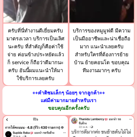
ครับที่นี่ทำงานดีเยี่ยมครับ
บริการของหมูมูฟดี มีความ
มาตรงเวลา บริการเป็นเลิศ
เป็นมืออาชีพและน่าเชื่อถือ
นะครับ ที่สำคัญก็คือค่าใช้
มาก แนะนำเลยครับ
จ่าย ค่อนข้างประหยัดแล้ว
สำหรับใครที่ต้องการย้าย
ก็ service ก็ถือว่าดีมากนะ
บ้าน ย้ายคอนโด ขอบคุณ
ครับ อันนี้ผมแนะนำให้มา
ทีมงานมากๆ ครับ
ใช้บริการเลยครับ
++คำติชมเล็กๆ น้อยๆ จากลูกค้า++
แต่มีค่ามากมายสำหรับเรา
ขอบคุณอีกครั้งครับ