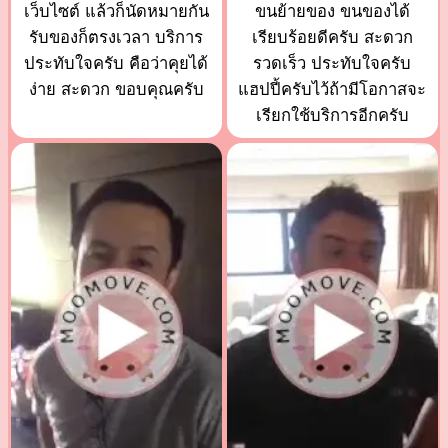
เว็บไซต์ แล้วก็นัดหมายกัน
ขนย้ายของ ขนของได้
รับของก็ตรงเวลา บริการ
เรียบร้อยดีครับ สะดวก
ประทับใจครับ คือว่าคุยได้
รวดเร็ว ประทับใจครับ
ง่าย สะดวก ขอบคุณครับ
แฮปปี้ครับไว้ถ้ามีโอกาสจะ
เรียกใช้บริการอีกครับ