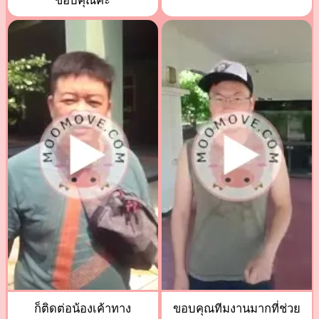
ขอบคุณค่ะ
ก็ติดต่อน้องเค้าทาง
ขอบคุณทีมงานมากที่ช่วย