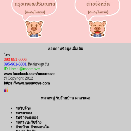
สอบถามข้อมูลเพิ่มเติม
โทร.
090-951-6006
095-961-6001
ติดต่อหมูครับ
ID Line : @moomove
www.facebook.com/moomove
@Copyright 2012
https://www.moomove.com
หมวดหมู่ รับย้ายบ้าน ศาลาแดง
รถรับจ้าง
รถขนของ
รับจ้างขนของ
รถกระบะรับจ้าง
ย้ายบ้าน ย้ายคอนโด