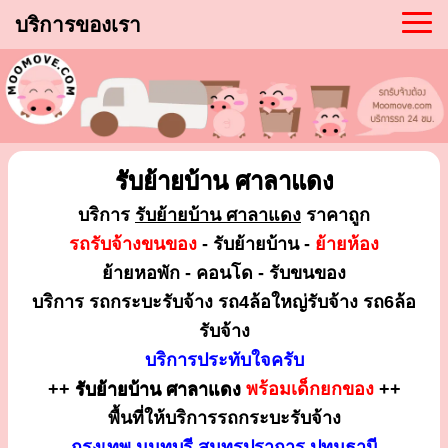
บริการของเรา
รับย้ายบ้าน ศาลาแดง
บริการ
รับย้ายบ้าน ศาลาแดง
ราคาถูก
รถรับจ้างขนของ
- รับย้ายบ้าน -
ย้ายห้อง
ย้ายหอพัก - คอนโด - รับขนของ
บริการ รถกระบะรับจ้าง รถ4ล้อใหญ่รับจ้าง รถ6ล้อ
รับจ้าง
บริการประทับใจครับ
++
รับย้ายบ้าน ศาลาแดง
พร้อมเด็กยกของ
++
พื้นที่ให้บริการรถกระบะรับจ้าง
กรุงเทพ นนทบุรี สมุทรปราการ ปทุมธานี