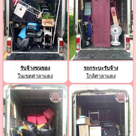
รับจ้างขนของ
รถกระบะรับจ้าง
ในเขตศาลาแดง
ใกล้ศาลาแดง