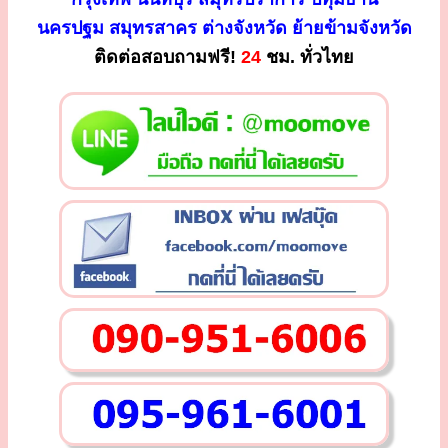
นครปฐม สมุทรสาคร ต่างจังหวัด ย้ายข้ามจังหวัด
ติดต่อสอบถามฟรี!
24
ชม. ทั่วไทย