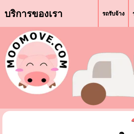
บริการของเรา
รถรับจ้าง