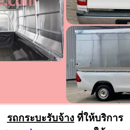
รถกระบะรับจ้าง
ที่ให้บริการ