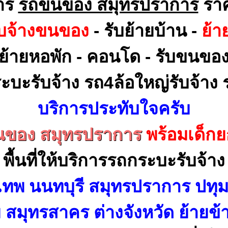
าร
รถขนของ สมุทรปราการ
ราค
ับจ้างขนของ
- รับย้ายบ้าน -
ย้า
ย้ายหอพัก - คอนโด - รับขนขอ
ะบะรับจ้าง รถ4ล้อใหญ่รับจ้าง ร
บริการประทับใจครับ
ของ สมุทรปราการ
พร้อมเด็ก
พื้นที่ให้บริการรถกระบะรับจ้าง
เทพ นนทบุรี สมุทรปราการ ปทุม
สมุทรสาคร ต่างจังหวัด ย้ายข้า