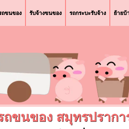
รถขนของ
รับจ้างขนของ
รถกระบะรับจ้าง
ย้ายบ
รถขนของ สมุทรปรากา