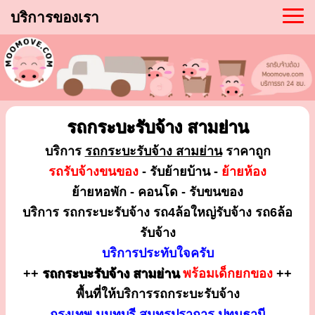
บริการของเรา
รถกระบะรับจ้าง สามย่าน
บริการ
รถกระบะรับจ้าง สามย่าน
ราคาถูก
รถรับจ้างขนของ
- รับย้ายบ้าน -
ย้ายห้อง
ย้ายหอพัก - คอนโด - รับขนของ
บริการ รถกระบะรับจ้าง รถ4ล้อใหญ่รับจ้าง รถ6ล้อ
รับจ้าง
บริการประทับใจครับ
++
รถกระบะรับจ้าง สามย่าน
พร้อมเด็กยกของ
++
พื้นที่ให้บริการรถกระบะรับจ้าง
กรุงเทพ นนทบุรี สมุทรปราการ ปทุมธานี