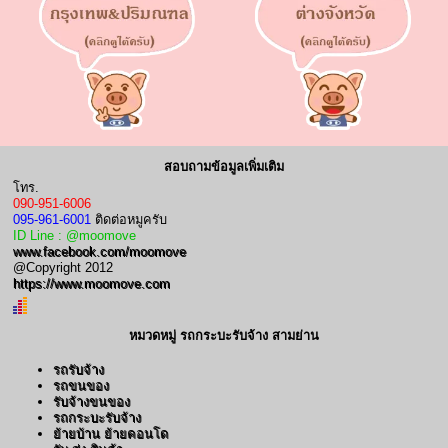
สอบถามข้อมูลเพิ่มเติม
โทร.
090-951-6006
095-961-6001
ติดต่อหมูครับ
ID Line : @moomove
www.facebook.com/moomove
@Copyright 2012
https://www.moomove.com
หมวดหมู่ รถกระบะรับจ้าง สามย่าน
รถรับจ้าง
รถขนของ
รับจ้างขนของ
รถกระบะรับจ้าง
ย้ายบ้าน ย้ายคอนโด