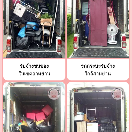
รับจ้างขนของ
รถกระบะรับจ้าง
ในเขตสามย่าน
ใกล้สามย่าน