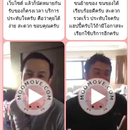
เว็บไซต์ แล้วก็นัดหมายกัน
ขนย้ายของ ขนของได้
รับของก็ตรงเวลา บริการ
เรียบร้อยดีครับ สะดวก
ประทับใจครับ คือว่าคุยได้
รวดเร็ว ประทับใจครับ
ง่าย สะดวก ขอบคุณครับ
แฮปปี้ครับไว้ถ้ามีโอกาสจะ
เรียกใช้บริการอีกครับ