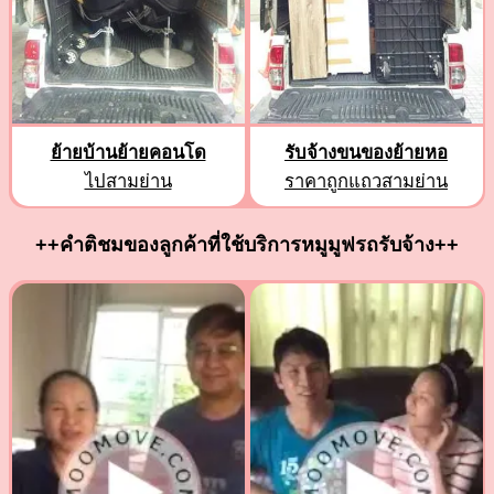
ย้ายบ้านย้ายคอนโด
รับจ้างขนของย้ายหอ
ไปสามย่าน
ราคาถูกแถวสามย่าน
++คำติชมของลูกค้าที่ใช้บริการหมูมูฟรถรับจ้าง++