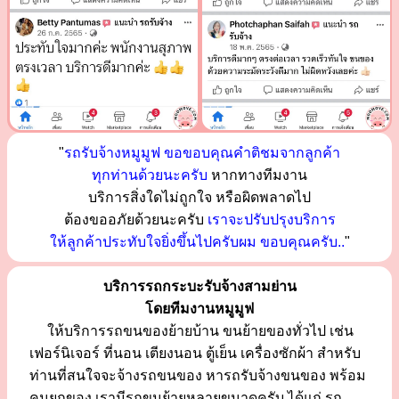
"
รถรับจ้างหมูมูฟ ขอขอบคุณคำติชมจากลูกค้า
ทุกท่านด้วยนะครับ
หากทางทีมงาน
บริการสิ่งใดไม่ถูกใจ หรือผิดพลาดไป
ต้องขออภัยด้วยนะครับ
เราจะปรับปรุงบริการ
ให้ลูกค้าประทับใจยิ่งขึ้นไปครับผม ขอบคุณครับ..
"
บริการรถกระบะรับจ้างสามย่าน
โดยทีมงานหมูมูฟ
ให้บริการรถขนของย้ายบ้าน ขนย้ายของทั่วไป เช่น
เฟอร์นิเจอร์ ที่นอน เตียงนอน ตู้เย็น เครื่องซักผ้า สำหรับ
ท่านที่สนใจจะจ้างรถขนของ หารถรับจ้างขนของ พร้อม
คนยกของ เรามีรถขนย้ายหลายขนาดครับ ได้แก่ รถ