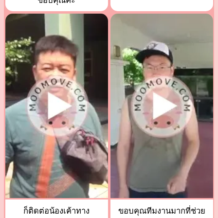
ขอบคุณค่ะ
ก็ติดต่อน้องเค้าทาง
ขอบคุณทีมงานมากที่ช่วย