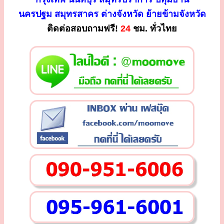
นครปฐม สมุทรสาคร ต่างจังหวัด ย้ายข้ามจังหวัด
ติดต่อสอบถามฟรี!
24
ชม. ทั่วไทย