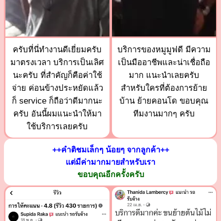
ครับที่นี่ทำงานดีเยี่ยมครับ
บริการของหมูมูฟดี มีความ
มาตรงเวลา บริการเป็นเลิศ
เป็นมืออาชีพและน่าเชื่อถือ
นะครับ ที่สำคัญก็คือค่าใช้
มาก แนะนำเลยครับ
จ่าย ค่อนข้างประหยัดแล้ว
สำหรับใครที่ต้องการย้าย
ก็ service ก็ถือว่าดีมากนะ
บ้าน ย้ายคอนโด ขอบคุณ
ครับ อันนี้ผมแนะนำให้มา
ทีมงานมากๆ ครับ
ใช้บริการเลยครับ
++คำติชมเล็กๆ น้อยๆ จากลูกค้า++
แต่มีค่ามากมายสำหรับเรา
ขอบคุณอีกครั้งครับ