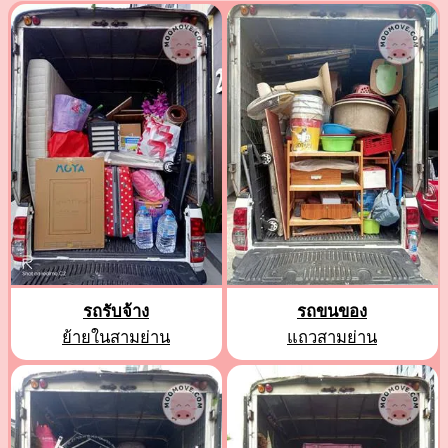
รถรับจ้าง
รถขนของ
ย้ายในสามย่าน
แถวสามย่าน