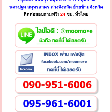
นครปฐม สมุทรสาคร ต่างจังหวัด ย้ายข้ามจังหวัด
ติดต่อสอบถามฟรี!
24
ชม. ทั่วไทย