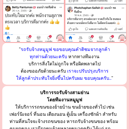
"
รถรับจ้างหมูมูฟ ขอขอบคุณคำติชมจากลูกค้า
ทุกท่านด้วยนะครับ
หากทางทีมงาน
บริการสิ่งใดไม่ถูกใจ หรือผิดพลาดไป
ต้องขออภัยด้วยนะครับ
เราจะปรับปรุงบริการ
ให้ลูกค้าประทับใจยิ่งขึ้นไปครับผม ขอบคุณครับ..
"
บริการรถรับจ้างสามย่าน
โดยทีมงานหมูมูฟ
ให้บริการรถขนของย้ายบ้าน ขนย้ายของทั่วไป เช่น
เฟอร์นิเจอร์ ที่นอน เตียงนอน ตู้เย็น เครื่องซักผ้า สำหรับ
ท่านที่สนใจจะจ้างรถขนของ หารถรับจ้างขนของ พร้อม
คนยกของ เรามีรถขนย้ายหลายขนาดครับ ได้แก่ รถ