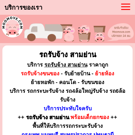
บริการของเรา
รถรับจ้าง สามย่าน
บริการ
รถรับจ้าง สามย่าน
ราคาถูก
รถรับจ้างขนของ
- รับย้ายบ้าน -
ย้ายห้อง
ย้ายหอพัก - คอนโด - รับขนของ
บริการ รถกระบะรับจ้าง รถ4ล้อใหญ่รับจ้าง รถ6ล้อ
รับจ้าง
บริการประทับใจครับ
++
รถรับจ้าง สามย่าน
พร้อมเด็กยกของ
++
พื้นที่ให้บริการรถกระบะรับจ้าง
กรุงเทพ นนทบุรี สมุทรปราการ ปทุมธานี