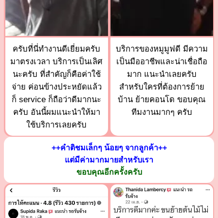
ครับที่นี่ทำงานดีเยี่ยมครับ
บริการของหมูมูฟดี มีความ
มาตรงเวลา บริการเป็นเลิศ
เป็นมืออาชีพและน่าเชื่อถือ
นะครับ ที่สำคัญก็คือค่าใช้
มาก แนะนำเลยครับ
จ่าย ค่อนข้างประหยัดแล้ว
สำหรับใครที่ต้องการย้าย
ก็ service ก็ถือว่าดีมากนะ
บ้าน ย้ายคอนโด ขอบคุณ
ครับ อันนี้ผมแนะนำให้มา
ทีมงานมากๆ ครับ
ใช้บริการเลยครับ
++คำติชมเล็กๆ น้อยๆ จากลูกค้า++
แต่มีค่ามากมายสำหรับเรา
ขอบคุณอีกครั้งครับ