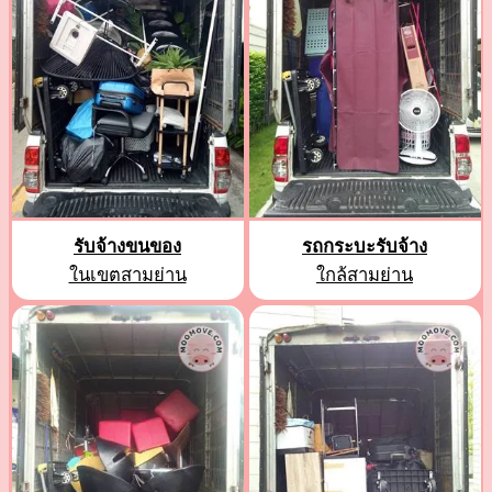
รับจ้างขนของ
รถกระบะรับจ้าง
ในเขตสามย่าน
ใกล้สามย่าน