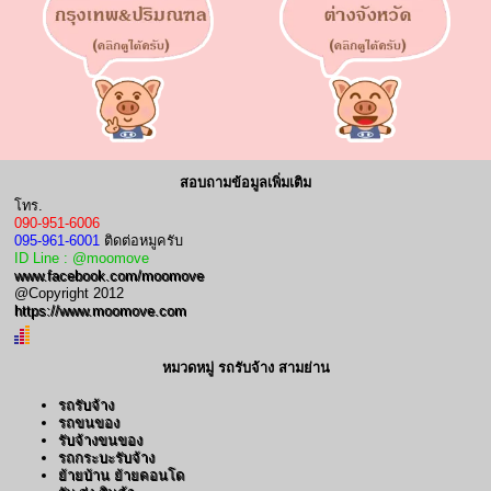
สอบถามข้อมูลเพิ่มเติม
โทร.
090-951-6006
095-961-6001
ติดต่อหมูครับ
ID Line : @moomove
www.facebook.com/moomove
@Copyright 2012
https://www.moomove.com
หมวดหมู่ รถรับจ้าง สามย่าน
รถรับจ้าง
รถขนของ
รับจ้างขนของ
รถกระบะรับจ้าง
ย้ายบ้าน ย้ายคอนโด