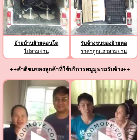
ย้ายบ้านย้ายคอนโด
รับจ้างขนของย้ายหอ
ไปสามย่าน
ราคาถูกแถวสามย่าน
++คำติชมของลูกค้าที่ใช้บริการหมูมูฟรถรับจ้าง++