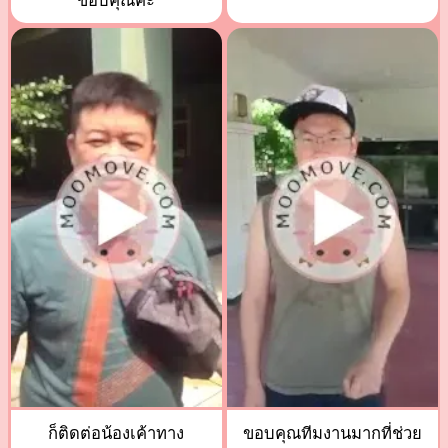
ขอบคุณค่ะ
ก็ติดต่อน้องเค้าทาง
ขอบคุณทีมงานมากที่ช่วย