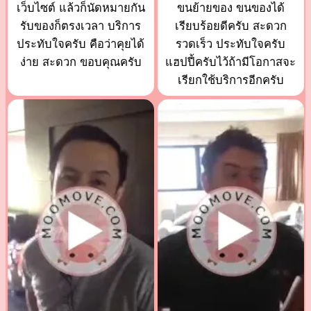
เว็บไซต์ แล้วก็นัดหมายกัน
ขนย้ายของ ขนของได้
รับของก็ตรงเวลา บริการ
เรียบร้อยดีครับ สะดวก
ประทับใจครับ คือว่าคุยได้
รวดเร็ว ประทับใจครับ
ง่าย สะดวก ขอบคุณครับ
แฮปปี้ครับไว้ถ้ามีโอกาสจะ
เรียกใช้บริการอีกครับ