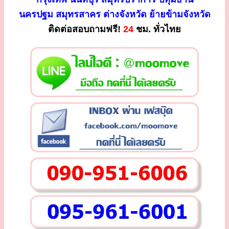
นครปฐม สมุทรสาคร ต่างจังหวัด ย้ายข้ามจังหวัด
ติดต่อสอบถามฟรี!
24
ชม. ทั่วไทย