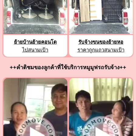
ย้ายบ้านย้ายคอนโด
รับจ้างขนของย้ายหอ
ไปสนามเป้า
ราคาถูกแถวสนามเป้า
++คำติชมของลูกค้าที่ใช้บริการหมูมูฟรถรับจ้าง++