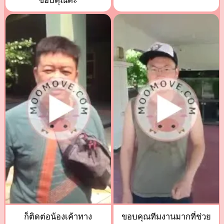
ขอบคุณค่ะ
ก็ติดต่อน้องเค้าทาง
ขอบคุณทีมงานมากที่ช่วย