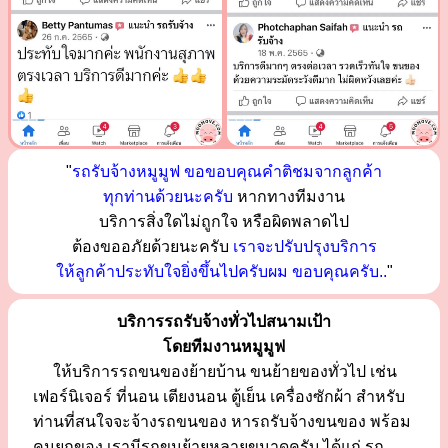
"
รถรับจ้างหมูมูฟ ขอขอบคุณคำติชมจากลูกค้า
ทุกท่านด้วยนะครับ
หากทางทีมงาน
บริการสิ่งใดไม่ถูกใจ หรือผิดพลาดไป
ต้องขออภัยด้วยนะครับ
เราจะปรับปรุงบริการ
ให้ลูกค้าประทับใจยิ่งขึ้นไปครับผม ขอบคุณครับ..
"
บริการรถรับจ้างทั่วไปสนามเป้า
โดยทีมงานหมูมูฟ
ให้บริการรถขนของย้ายบ้าน ขนย้ายของทั่วไป เช่น
เฟอร์นิเจอร์ ที่นอน เตียงนอน ตู้เย็น เครื่องซักผ้า สำหรับ
ท่านที่สนใจจะจ้างรถขนของ หารถรับจ้างขนของ พร้อม
คนยกของ เรามีรถขนย้ายหลายขนาดครับ ได้แก่ รถ