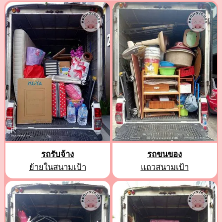
รถรับจ้าง
รถขนของ
ย้ายในสนามเป้า
แถวสนามเป้า