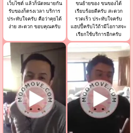
เว็บไซต์ แล้วก็นัดหมายกัน
ขนย้ายของ ขนของได้
รับของก็ตรงเวลา บริการ
เรียบร้อยดีครับ สะดวก
ประทับใจครับ คือว่าคุยได้
รวดเร็ว ประทับใจครับ
ง่าย สะดวก ขอบคุณครับ
แฮปปี้ครับไว้ถ้ามีโอกาสจะ
เรียกใช้บริการอีกครับ