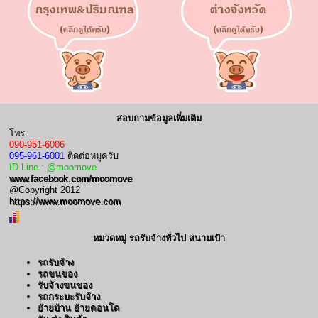
สอบถามข้อมูลเพิ่มเติม
โทร.
090-951-6006
095-961-6001
ติดต่อหมูครับ
ID Line : @moomove
www.facebook.com/moomove
@Copyright 2012
https://www.moomove.com
หมวดหมู่ รถรับจ้างทั่วไป สนามเป้า
รถรับจ้าง
รถขนของ
รับจ้างขนของ
รถกระบะรับจ้าง
ย้ายบ้าน ย้ายคอนโด