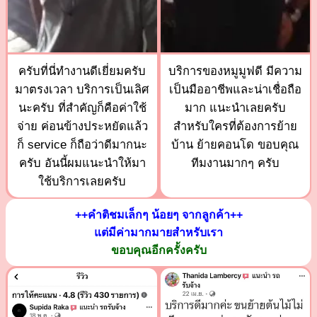
ครับที่นี่ทำงานดีเยี่ยมครับ
บริการของหมูมูฟดี มีความ
มาตรงเวลา บริการเป็นเลิศ
เป็นมืออาชีพและน่าเชื่อถือ
นะครับ ที่สำคัญก็คือค่าใช้
มาก แนะนำเลยครับ
จ่าย ค่อนข้างประหยัดแล้ว
สำหรับใครที่ต้องการย้าย
ก็ service ก็ถือว่าดีมากนะ
บ้าน ย้ายคอนโด ขอบคุณ
ครับ อันนี้ผมแนะนำให้มา
ทีมงานมากๆ ครับ
ใช้บริการเลยครับ
++คำติชมเล็กๆ น้อยๆ จากลูกค้า++
แต่มีค่ามากมายสำหรับเรา
ขอบคุณอีกครั้งครับ