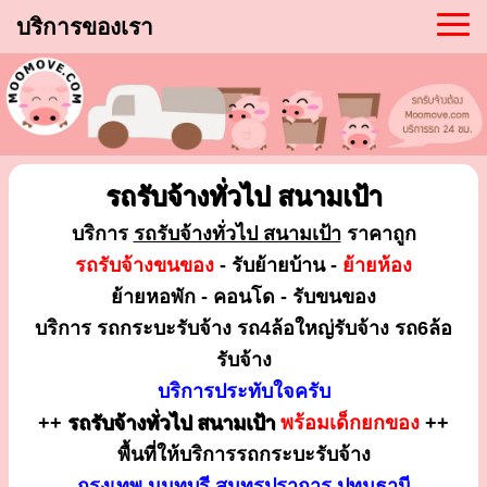
บริการของเรา
รถรับจ้างทั่วไป สนามเป้า
บริการ
รถรับจ้างทั่วไป สนามเป้า
ราคาถูก
รถรับจ้างขนของ
- รับย้ายบ้าน -
ย้ายห้อง
ย้ายหอพัก - คอนโด - รับขนของ
บริการ รถกระบะรับจ้าง รถ4ล้อใหญ่รับจ้าง รถ6ล้อ
รับจ้าง
บริการประทับใจครับ
++
รถรับจ้างทั่วไป สนามเป้า
พร้อมเด็กยกของ
++
พื้นที่ให้บริการรถกระบะรับจ้าง
กรุงเทพ นนทบุรี สมุทรปราการ ปทุมธานี