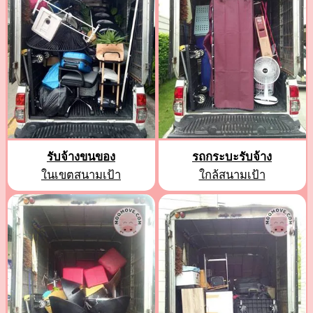
รับจ้างขนของ
รถกระบะรับจ้าง
ในเขตสนามเป้า
ใกล้สนามเป้า