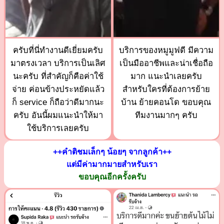
ครับที่นี่ทำงานดีเยี่ยมครับ
บริการของหมูมูฟดี มีความ
มาตรงเวลา บริการเป็นเลิศ
เป็นมืออาชีพและน่าเชื่อถือ
นะครับ ที่สำคัญก็คือค่าใช้
มาก แนะนำเลยครับ
จ่าย ค่อนข้างประหยัดแล้ว
สำหรับใครที่ต้องการย้าย
ก็ service ก็ถือว่าดีมากนะ
บ้าน ย้ายคอนโด ขอบคุณ
ครับ อันนี้ผมแนะนำให้มา
ทีมงานมากๆ ครับ
ใช้บริการเลยครับ
++คำติชมเล็กๆ น้อยๆ จากลูกค้า++
แต่มีค่ามากมายสำหรับเรา
ขอบคุณอีกครั้งครับ