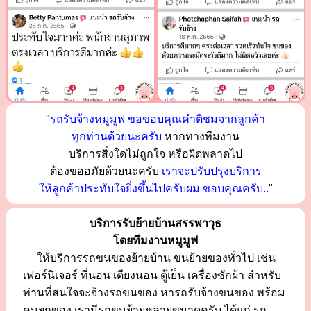
"
รถรับจ้างหมูมูฟ ขอขอบคุณคำติชมจากลูกค้า
ทุกท่านด้วยนะครับ
หากทางทีมงาน
บริการสิ่งใดไม่ถูกใจ หรือผิดพลาดไป
ต้องขออภัยด้วยนะครับ
เราจะปรับปรุงบริการ
ให้ลูกค้าประทับใจยิ่งขึ้นไปครับผม ขอบคุณครับ..
"
บริการรับย้ายบ้านสรรพาวุธ
โดยทีมงานหมูมูฟ
ให้บริการรถขนของย้ายบ้าน ขนย้ายของทั่วไป เช่น
เฟอร์นิเจอร์ ที่นอน เตียงนอน ตู้เย็น เครื่องซักผ้า สำหรับ
ท่านที่สนใจจะจ้างรถขนของ หารถรับจ้างขนของ พร้อม
คนยกของ เรามีรถขนย้ายหลายขนาดครับ ได้แก่ รถ