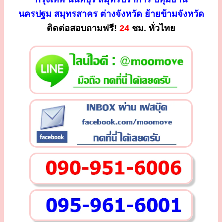
นครปฐม สมุทรสาคร ต่างจังหวัด ย้ายข้ามจังหวัด
ติดต่อสอบถามฟรี!
24
ชม. ทั่วไทย