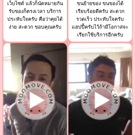
เว็บไซต์ แล้วก็นัดหมายกัน
ขนย้ายของ ขนของได้
รับของก็ตรงเวลา บริการ
เรียบร้อยดีครับ สะดวก
ประทับใจครับ คือว่าคุยได้
รวดเร็ว ประทับใจครับ
ง่าย สะดวก ขอบคุณครับ
แฮปปี้ครับไว้ถ้ามีโอกาสจะ
เรียกใช้บริการอีกครับ