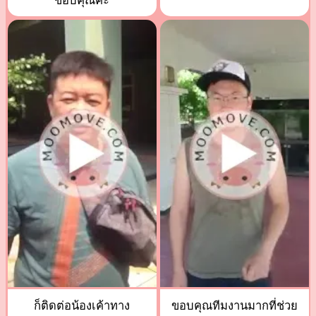
ขอบคุณค่ะ
ก็ติดต่อน้องเค้าทาง
ขอบคุณทีมงานมากที่ช่วย