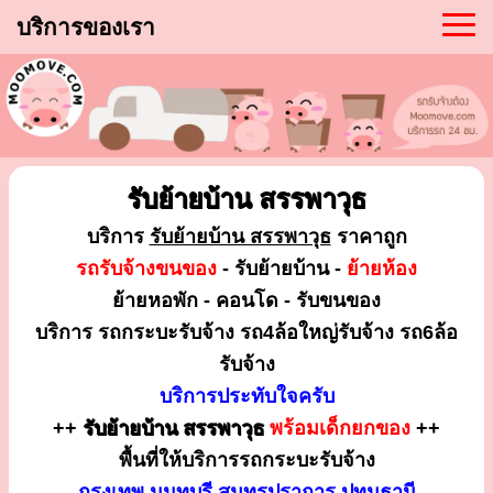
บริการของเรา
รับย้ายบ้าน สรรพาวุธ
บริการ
รับย้ายบ้าน สรรพาวุธ
ราคาถูก
รถรับจ้างขนของ
- รับย้ายบ้าน -
ย้ายห้อง
ย้ายหอพัก - คอนโด - รับขนของ
บริการ รถกระบะรับจ้าง รถ4ล้อใหญ่รับจ้าง รถ6ล้อ
รับจ้าง
บริการประทับใจครับ
++
รับย้ายบ้าน สรรพาวุธ
พร้อมเด็กยกของ
++
พื้นที่ให้บริการรถกระบะรับจ้าง
กรุงเทพ นนทบุรี สมุทรปราการ ปทุมธานี