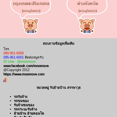
สอบถามข้อมูลเพิ่มเติม
โทร.
090-951-6006
095-961-6001
ติดต่อหมูครับ
ID Line : @moomove
www.facebook.com/moomove
@Copyright 2012
https://www.moomove.com
หมวดหมู่ รับย้ายบ้าน สรรพาวุธ
รถรับจ้าง
รถขนของ
รับจ้างขนของ
รถกระบะรับจ้าง
ย้ายบ้าน ย้ายคอนโด